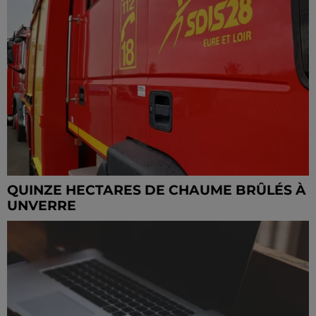
QUINZE HECTARES DE CHAUME BRÛLÉS À
UNVERRE