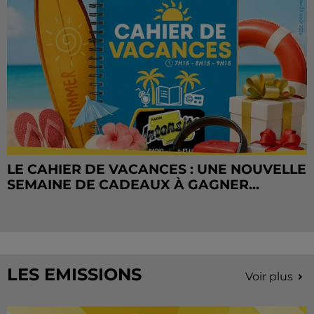
LE CAHIER DE VACANCES : UNE NOUVELLE
SEMAINE DE CADEAUX À GAGNER...
LES EMISSIONS
Voir plus