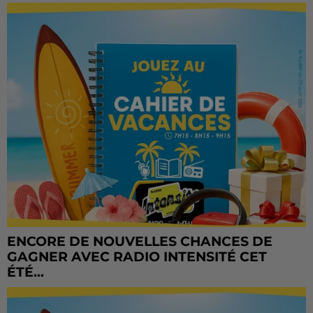
ENCORE DE NOUVELLES CHANCES DE
GAGNER AVEC RADIO INTENSITÉ CET
ÉTÉ...