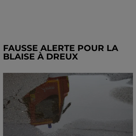
FAUSSE ALERTE POUR LA
BLAISE À DREUX