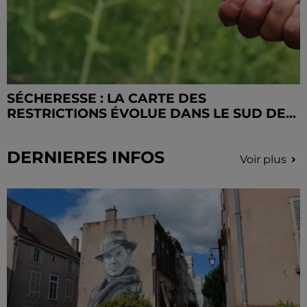
SÉCHERESSE : LA CARTE DES
RESTRICTIONS ÉVOLUE DANS LE SUD DE...
DERNIERES INFOS
Voir plus