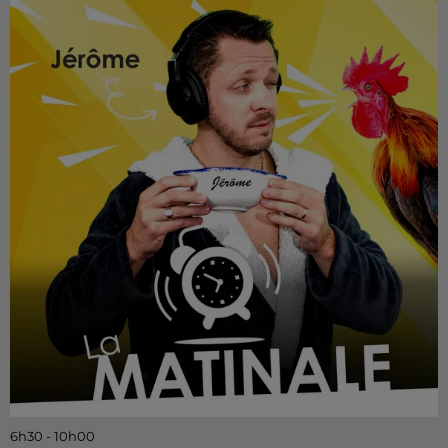
6h30 - 10h00