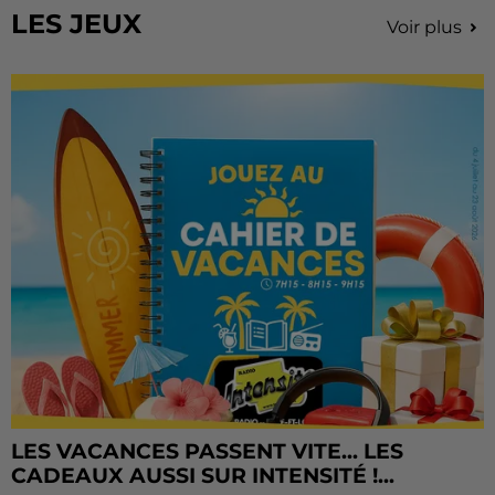
LES JEUX
Voir plus
LES VACANCES PASSENT VITE... LES
CADEAUX AUSSI SUR INTENSITÉ !...