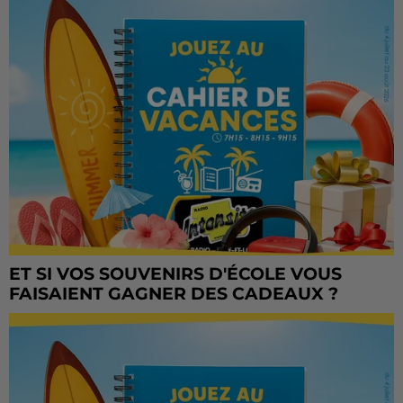
ET SI VOS SOUVENIRS D'ÉCOLE VOUS
FAISAIENT GAGNER DES CADEAUX ?