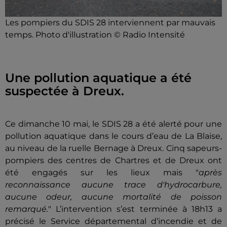
Les pompiers du SDIS 28 interviennent par mauvais
temps. Photo d'illustration © Radio Intensité
Une pollution aquatique a été
suspectée à Dreux.
Ce dimanche 10 mai, le SDIS 28 a été alerté pour une
pollution aquatique dans le cours d’eau de La Blaise,
au niveau de la ruelle Bernage à Dreux. Cinq sapeurs-
pompiers des centres de Chartres et de Dreux ont
été engagés sur les lieux mais "
après
reconnaissance aucune trace d'hydrocarbure,
aucune odeur, aucune mortalité de poisson
remarqué.
" L’intervention s’est terminée à 18h13 a
précisé le Service départemental d’incendie et de