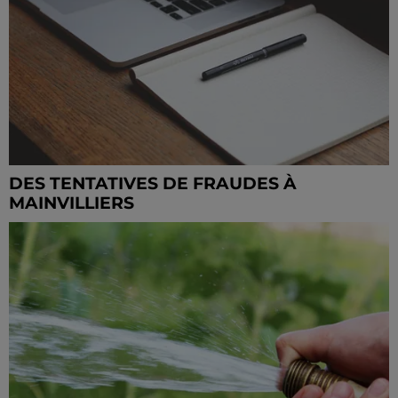
DES TENTATIVES DE FRAUDES À
MAINVILLIERS