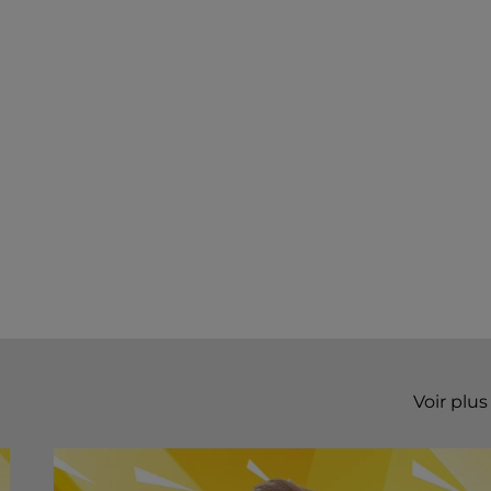
Voir plus