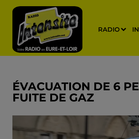
RADIO
I
ÉVACUATION DE 6 P
FUITE DE GAZ