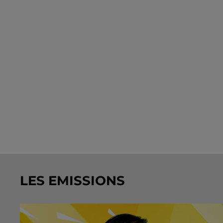
LES EMISSIONS