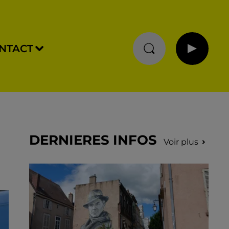
NTACT
DERNIERES INFOS
Voir plus