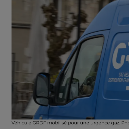
Véhicule GRDF mobilisé pour une urgence gaz. Pho