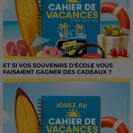
ET SI VOS SOUVENIRS D'ÉCOLE VOUS
FAISAIENT GAGNER DES CADEAUX ?