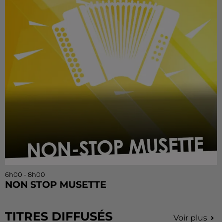
6h00 - 8h00
NON STOP MUSETTE
TITRES DIFFUSÉS
Voir plus