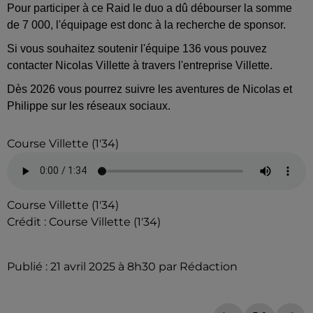
Pour participer à ce Raid le duo a dû débourser la somme
de 7 000, l'équipage est donc à la recherche de sponsor.
Si vous souhaitez soutenir l'équipe 136 vous pouvez
contacter Nicolas Villette à travers l'entreprise Villette.
Dès 2026 vous pourrez suivre les aventures de Nicolas et
Philippe sur les réseaux sociaux.
Course Villette (1'34)
Course Villette (1'34)
Crédit :
Course Villette (1'34)
Publié : 21 avril 2025 à 8h30 par Rédaction