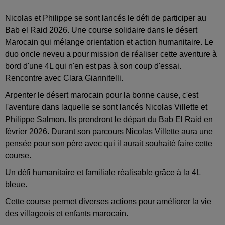
Nicolas et Philippe se sont lancés le défi de participer au
Bab el Raid 2026. Une course solidaire dans le désert
Marocain qui mélange orientation et action humanitaire. Le
duo oncle neveu a pour mission de réaliser cette aventure à
bord d'une 4L qui n'en est pas à son coup d'essai.
Rencontre avec Clara Giannitelli.
Arpenter le désert marocain pour la bonne cause, c'est
l'aventure dans laquelle se sont lancés Nicolas Villette et
Philippe Salmon. Ils prendront le départ du Bab El Raid en
février 2026. Durant son parcours Nicolas Villette aura une
pensée pour son père avec qui il aurait souhaité faire cette
course.
Un défi humanitaire et familiale réalisable grâce à la 4L
bleue.
Cette course permet diverses actions pour améliorer la vie
des villageois et enfants marocain.