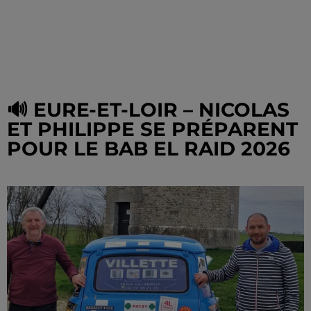
🔊 EURE-ET-LOIR – NICOLAS
ET PHILIPPE SE PRÉPARENT
POUR LE BAB EL RAID 2026