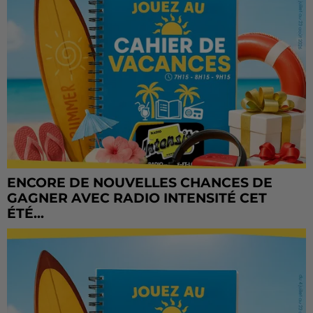
ENCORE DE NOUVELLES CHANCES DE
GAGNER AVEC RADIO INTENSITÉ CET
ÉTÉ...