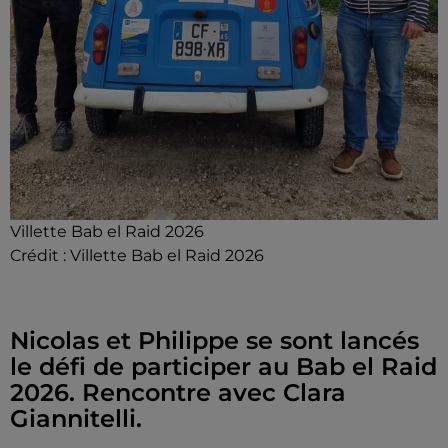
Villette Bab el Raid 2026
Crédit :
Villette Bab el Raid 2026
Nicolas et Philippe se sont lancés
le défi de participer au Bab el Raid
2026. Rencontre avec Clara
Giannitelli.