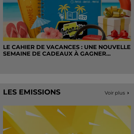
LE CAHIER DE VACANCES : UNE NOUVELLE
SEMAINE DE CADEAUX À GAGNER...
LES EMISSIONS
Voir plus