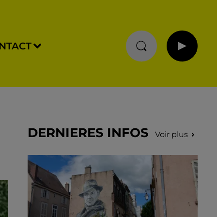
NTACT
DERNIERES INFOS
Voir plus