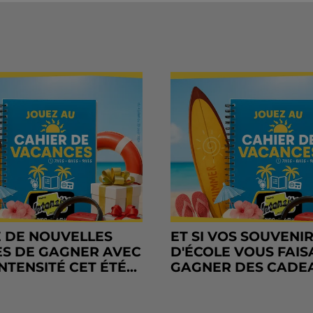
 DE NOUVELLES
ET SI VOS SOUVENI
S DE GAGNER AVEC
D'ÉCOLE VOUS FAIS
NTENSITÉ CET ÉTÉ...
GAGNER DES CADE