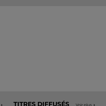
TITRES DIFFUSÉS
Voir plus