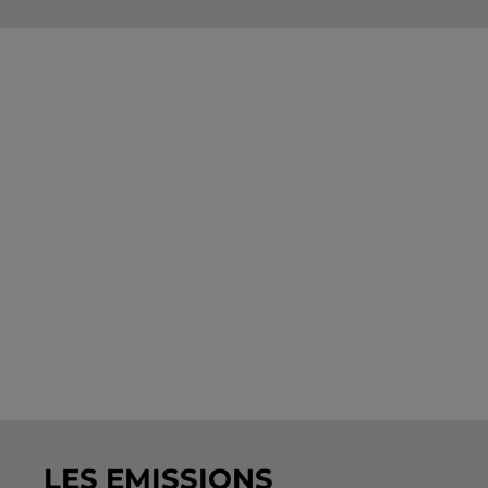
LES EMISSIONS