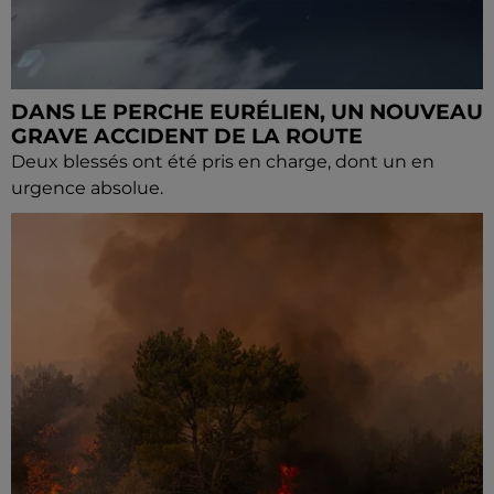
DANS LE PERCHE EURÉLIEN, UN NOUVEAU
GRAVE ACCIDENT DE LA ROUTE
Deux blessés ont été pris en charge, dont un en
urgence absolue.