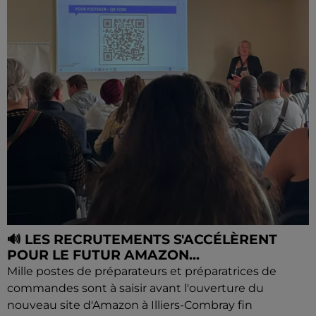
🔊 LES RECRUTEMENTS S'ACCÉLÈRENT
POUR LE FUTUR AMAZON...
Mille postes de préparateurs et préparatrices de
commandes sont à saisir avant l'ouverture du
nouveau site d'Amazon à Illiers-Combray fin