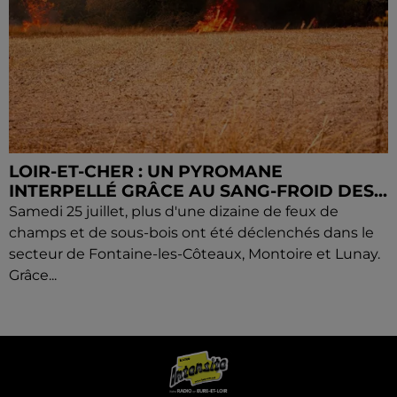
LOIR-ET-CHER : UN PYROMANE
INTERPELLÉ GRÂCE AU SANG-FROID DES...
Samedi 25 juillet, plus d'une dizaine de feux de
champs et de sous-bois ont été déclenchés dans le
secteur de Fontaine-les-Côteaux, Montoire et Lunay.
Grâce...