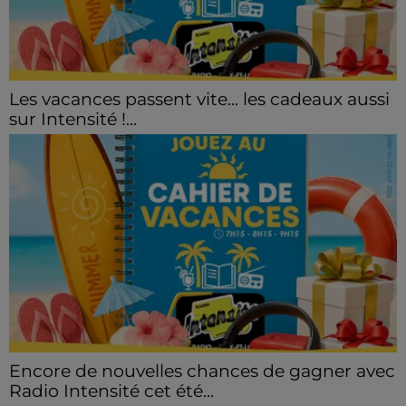
Les vacances passent vite... les cadeaux aussi
sur Intensité !...
Encore de nouvelles chances de gagner avec
Radio Intensité cet été...