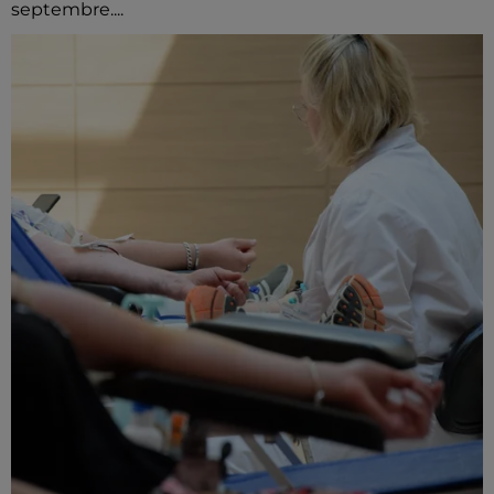
septembre....