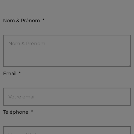
Nom & Prénom
*
Email
*
Téléphone
*