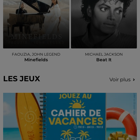
FAOUZIA, JOHN LEGEND
MICHAEL JACKSON
Minefields
Beat It
LES JEUX
Voir plus