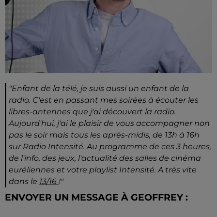
"Enfant de la télé, je suis aussi un enfant de la
radio. C'est en passant mes soirées à écouter les
libres-antennes que j'ai découvert la radio.
Aujourd'hui, j'ai le plaisir de vous accompagner non
pas le soir mais tous les après-midis, de 13h à 16h
sur Radio Intensité. Au programme de ces 3 heures,
de l'info, des jeux, l'actualité des salles de cinéma
euréliennes et votre playlist Intensité. A très vite
dans le
13/16
!"
ENVOYER UN MESSAGE À GEOFFREY :