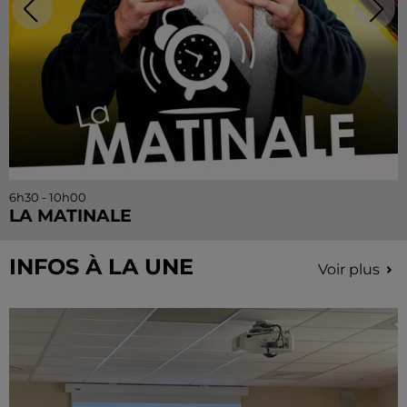
6h30 - 10h00
LA MATINALE
INFOS À LA UNE
Voir plus