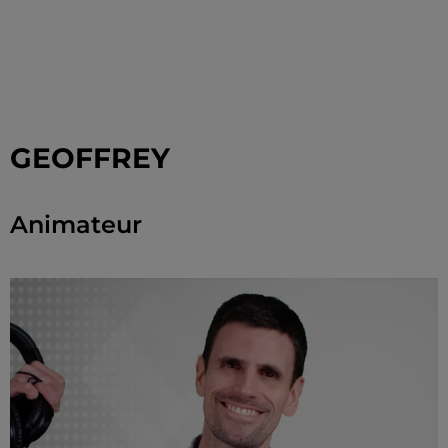
GEOFFREY
Animateur