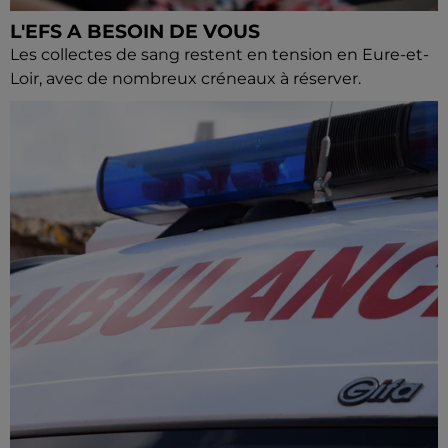
L'EFS A BESOIN DE VOUS
Les collectes de sang restent en tension en Eure-et-
Loir, avec de nombreux créneaux à réserver.