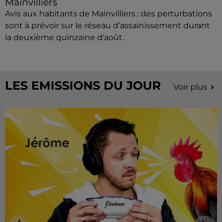
Mainvilliers
Avis aux habitants de Mainvilliers : des perturbations
sont à prévoir sur le réseau d’assainissement durant
la deuxième quinzaine d'août.
LES EMISSIONS DU JOUR
Voir plus