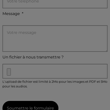
Message
*
Un fichier à nous transmettre ?
L'upload de fichier est limité à 2Mo pour les images et PDF et 5Mo
pour les audios.
Soumettre le formulaire