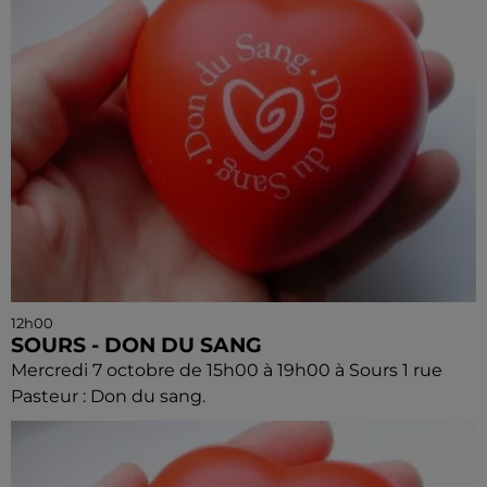
12h00
SOURS - DON DU SANG
Mercredi 7 octobre de 15h00 à 19h00 à Sours 1 rue
Pasteur : Don du sang.