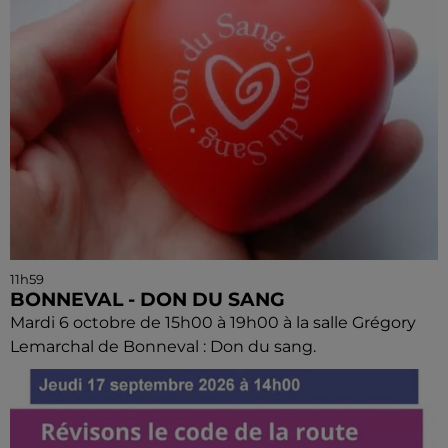
11h59
BONNEVAL - DON DU SANG
Mardi 6 octobre de 15h00 à 19h00 à la salle Grégory
Lemarchal de Bonneval : Don du sang.