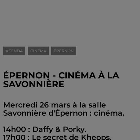
AGENDA
CINÉMA
ÉPERNON
ÉPERNON - CINÉMA À LA
SAVONNIÈRE
Mercredi 26 mars à la salle
Savonnière d'Épernon : cinéma.
14h00 : Daffy & Porky.
17h00 : Le secret de Kheops.