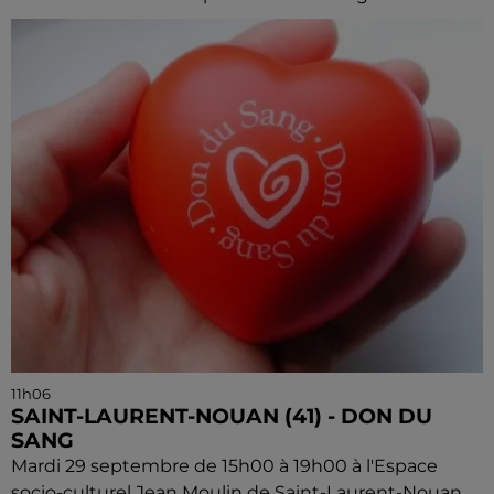
11h06
SAINT-LAURENT-NOUAN (41) - DON DU
SANG
Mardi 29 septembre de 15h00 à 19h00 à l'Espace
socio-culturel Jean Moulin de Saint-Laurent-Nouan