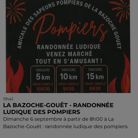
11h41
LA BAZOCHE-GOUËT - RANDONNÉE
LUDIQUE DES POMPIERS
Dimanche 6 septembre à partir de 8h00 à La
Bazoche-Gouët : randonnée ludique des pompiers.