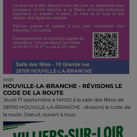
11h57
HOUVILLE-LA-BRANCHE - RÉVISONS LE
CODE DE LA ROUTE
Jeudi 17 septembre à 14h00 à la salle des fêtes de
28700 HOUVILLE-LA-BRANCHE : révisons le code de
la route. Gratuit, ouvert à tous.