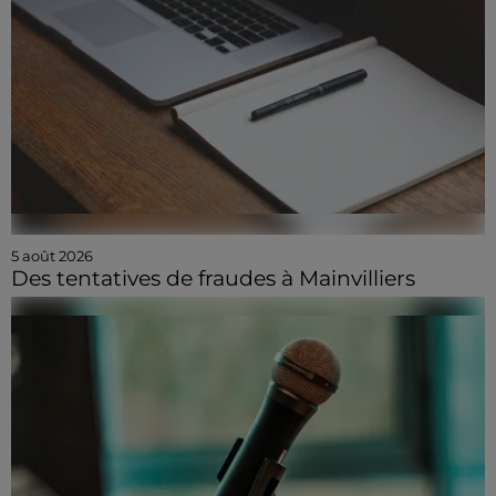
5 août 2026
Des tentatives de fraudes à Mainvilliers