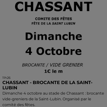
11h26
CHASSANT - BROCANTE DE LA SAINT-
LUBIN
Dimanche 4 octobre au stade de Chassant : brocante
vide-greniers de la Saint-Lubin. Organisé par le
comité des fêtes.