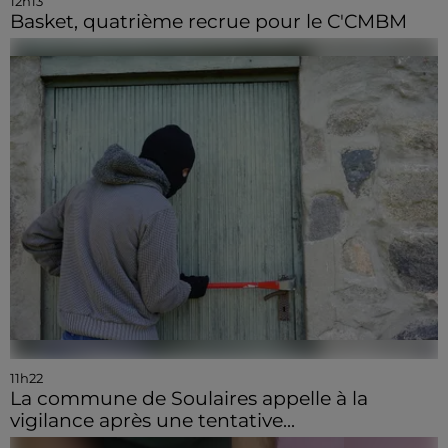
12h13
Basket, quatrième recrue pour le C'CMBM
11h22
La commune de Soulaires appelle à la
vigilance après une tentative...