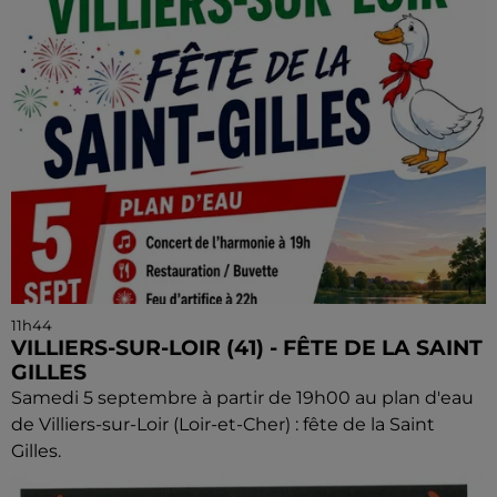
11h44
VILLIERS-SUR-LOIR (41) - FÊTE DE LA SAINT
GILLES
Samedi 5 septembre à partir de 19h00 au plan d'eau
de Villiers-sur-Loir (Loir-et-Cher) : fête de la Saint
Gilles.