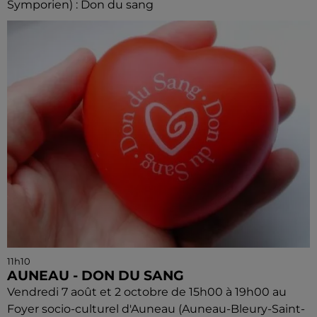
Symporien) : Don du sang
11h10
AUNEAU - DON DU SANG
Vendredi 7 août et 2 octobre de 15h00 à 19h00 au
Foyer socio-culturel d'Auneau (Auneau-Bleury-Saint-