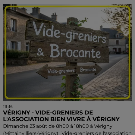
11h16
VÉRIGNY - VIDE-GRENIERS DE
L'ASSOCIATION BIEN VIVRE À VÉRIGNY
Dimanche 23 août de 8h00 à 18h00 à Vérigny
(Mittainvilliers-Vérigny) : Vide-greniers de l'association