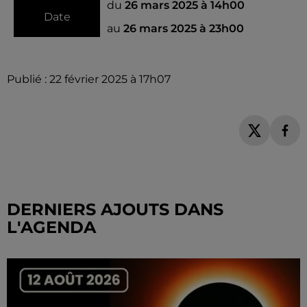
du
26 mars 2025 à 14h00
Date
au
26 mars 2025 à 23h00
Publié : 22 février 2025 à 17h07
DERNIERS AJOUTS DANS
L'AGENDA