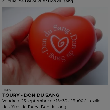
culturel de Barjouville : Don du sang
11h02
TOURY - DON DU SANG
Vendredi 25 septembre de 15h30 à 19h00 à la salle
des fêtes de Toury : Don du sang.