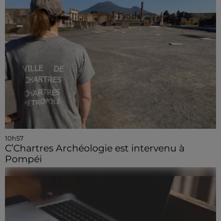
10h57
C’Chartres Archéologie est intervenu à
Pompéi