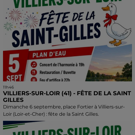
11h46
VILLIERS-SUR-LOIR (41) - FÊTE DE LA SAINT
GILLES
Dimanche 6 septembre, place Fortier à Villiers-sur-
Loir (Loir-et-Cher) : fête de la Saint Gilles.