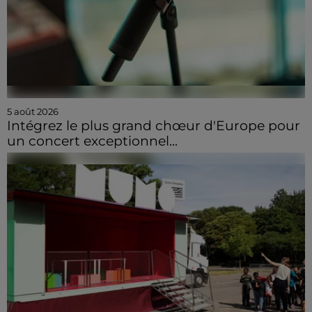
5 août 2026
Intégrez le plus grand chœur d'Europe pour
un concert exceptionnel...