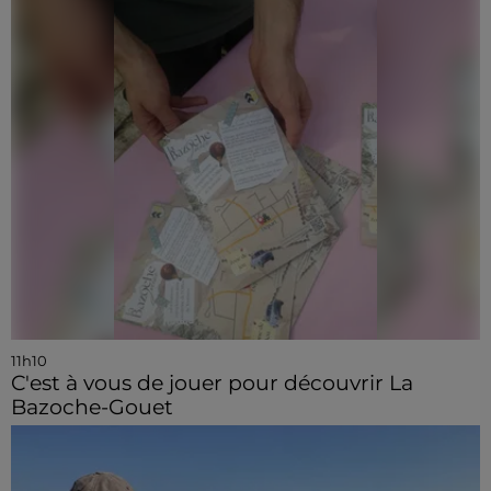
11h10
C'est à vous de jouer pour découvrir La
Bazoche-Gouet