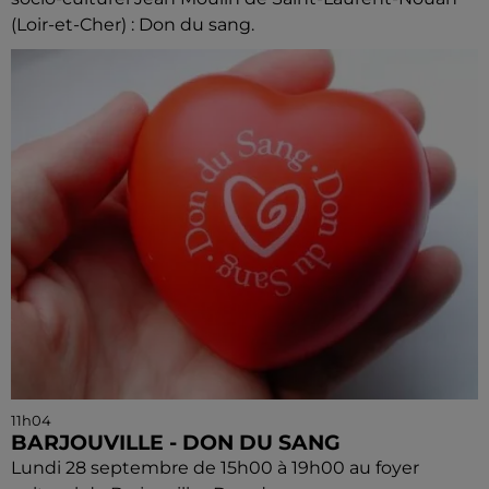
(Loir-et-Cher) : Don du sang.
11h04
BARJOUVILLE - DON DU SANG
Lundi 28 septembre de 15h00 à 19h00 au foyer