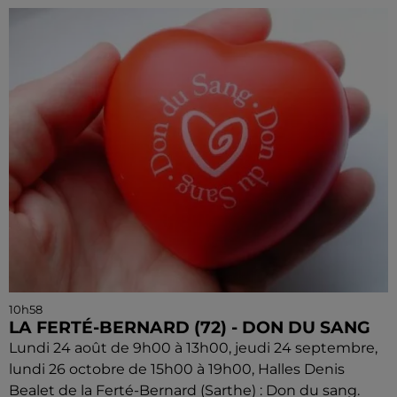
10h58
LA FERTÉ-BERNARD (72) - DON DU SANG
Lundi 24 août de 9h00 à 13h00, jeudi 24 septembre,
lundi 26 octobre de 15h00 à 19h00, Halles Denis
Bealet de la Ferté-Bernard (Sarthe) : Don du sang.