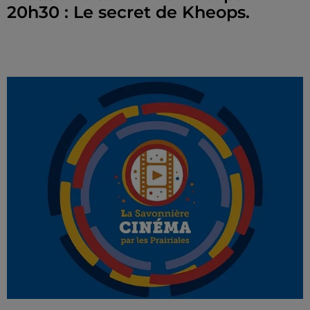
20h30 : Le secret de Kheops.