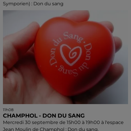
Symporien) : Don du sang
11h08
CHAMPHOL - DON DU SANG
Mercredi 30 septembre de 15h00 à 19h00 à l'espace
Jean Moulin de Champhol : Don du sang.