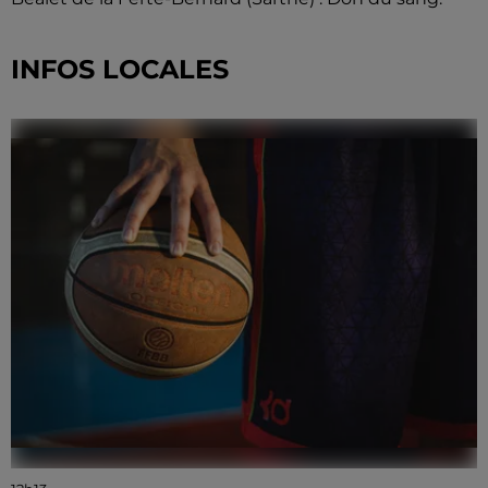
INFOS LOCALES