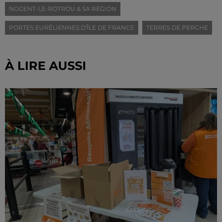
NOGENT-LE-ROTROU & SA RÉGION
PORTES EURÉLIENNES D'ÎLE DE FRANCE
TERRES DE PERCHE
À LIRE AUSSI