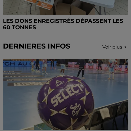
LES DONS ENREGISTRÉS DÉPASSENT LES
60 TONNES
DERNIERES INFOS
Voir plus