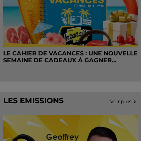
LE CAHIER DE VACANCES : UNE NOUVELLE
SEMAINE DE CADEAUX À GAGNER...
LES EMISSIONS
Voir plus