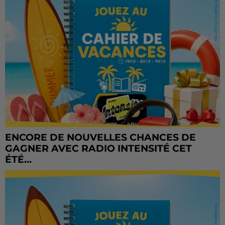
ENCORE DE NOUVELLES CHANCES DE
GAGNER AVEC RADIO INTENSITÉ CET
ÉTÉ...