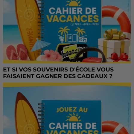
ET SI VOS SOUVENIRS D'ÉCOLE VOUS
FAISAIENT GAGNER DES CADEAUX ?