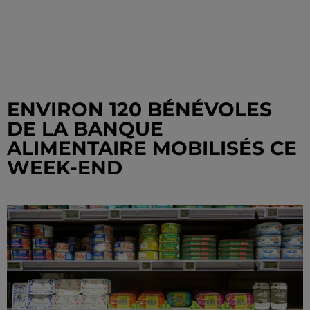
ENVIRON 120 BÉNÉVOLES
DE LA BANQUE
ALIMENTAIRE MOBILISÉS CE
WEEK-END