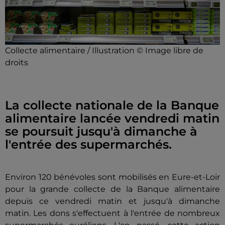
Collecte alimentaire / Illustration © Image libre de
droits
La collecte nationale de la Banque
alimentaire lancée vendredi matin
se poursuit jusqu'à dimanche à
l'entrée des supermarchés.
Environ 120 bénévoles sont mobilisés en Eure-et-Loir
pour la grande collecte de la Banque alimentaire
depuis ce vendredi matin et jusqu'à dimanche
matin. Les dons s'effectuent à l'entrée de nombreux