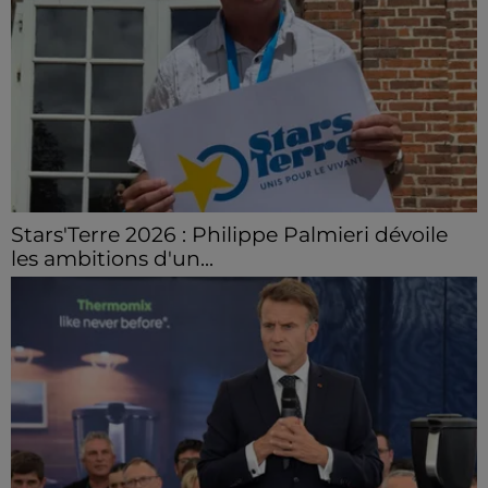
Stars'Terre 2026 : Philippe Palmieri dévoile
les ambitions d'un...