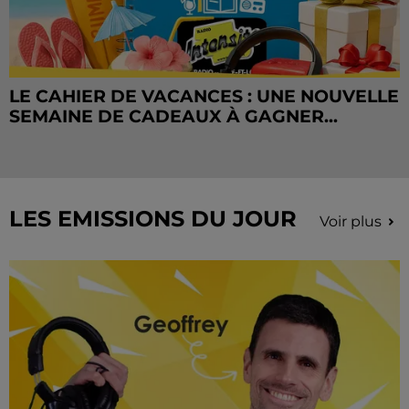
LE CAHIER DE VACANCES : UNE NOUVELLE
SEMAINE DE CADEAUX À GAGNER...
LES EMISSIONS DU JOUR
Voir plus