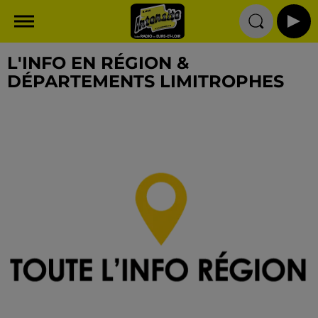
L'INFO EN RÉGION &
DÉPARTEMENTS LIMITROPHES