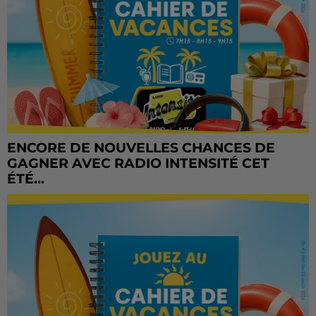
ENCORE DE NOUVELLES CHANCES DE
GAGNER AVEC RADIO INTENSITÉ CET
ÉTÉ...