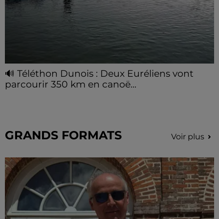
🔊 Téléthon Dunois : Deux Euréliens vont
parcourir 350 km en canoë...
GRANDS FORMATS
Voir plus