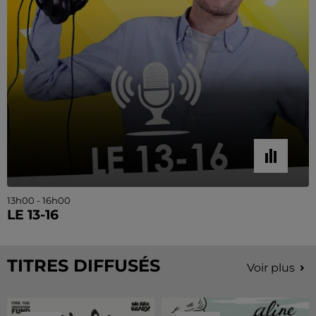
13h00 - 16h00
LE 13-16
TITRES DIFFUSÉS
Voir plus