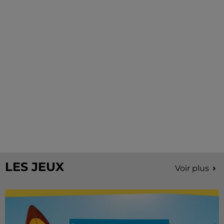
LES JEUX
Voir plus