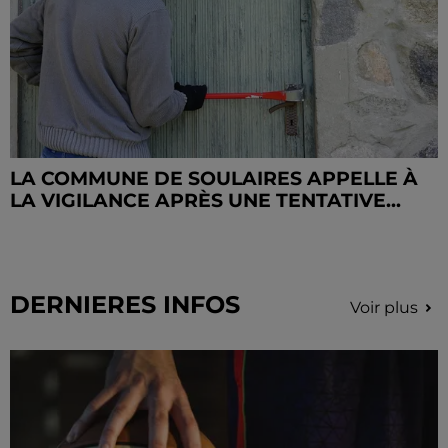
LA COMMUNE DE SOULAIRES APPELLE À
LA VIGILANCE APRÈS UNE TENTATIVE...
DERNIERES INFOS
Voir plus