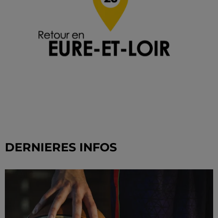
DERNIERES INFOS