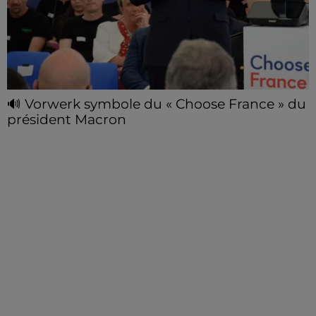
🔊 Vorwerk symbole du « Choose France » du
président Macron