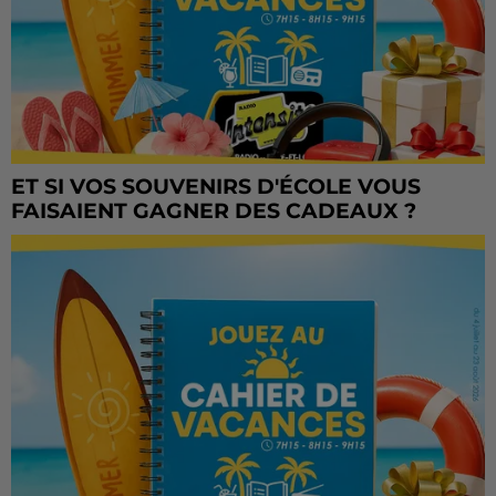
ET SI VOS SOUVENIRS D'ÉCOLE VOUS
FAISAIENT GAGNER DES CADEAUX ?