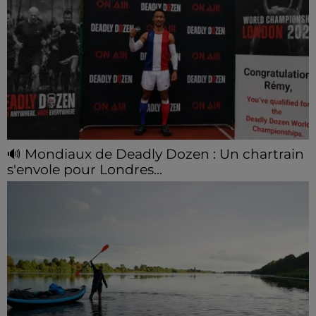
🔊 Mondiaux de Deadly Dozen : Un chartrain
s'envole pour Londres...