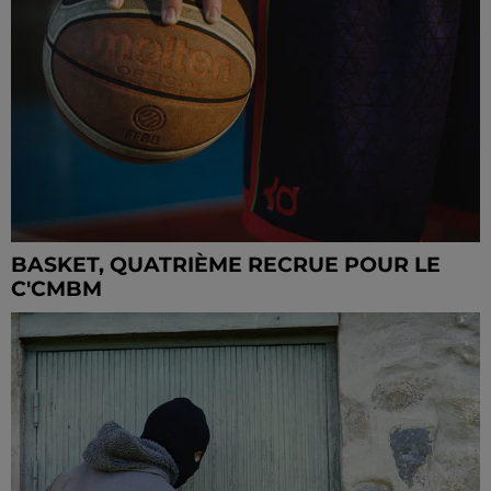
BASKET, QUATRIÈME RECRUE POUR LE
C'CMBM