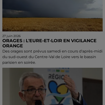
27 juin 2026
ORAGES : L'EURE-ET-LOIR EN VIGILANCE
ORANGE
Des orages sont prévus samedi en cours d'après-midi
du sud-ouest du Centre-Val de Loire vers le bassin
parisien en soirée.