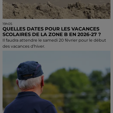
19h05
QUELLES DATES POUR LES VACANCES
SCOLAIRES DE LA ZONE B EN 2026-27 ?
Il faudra attendre le samedi 20 février pour le début
des vacances d’hiver.