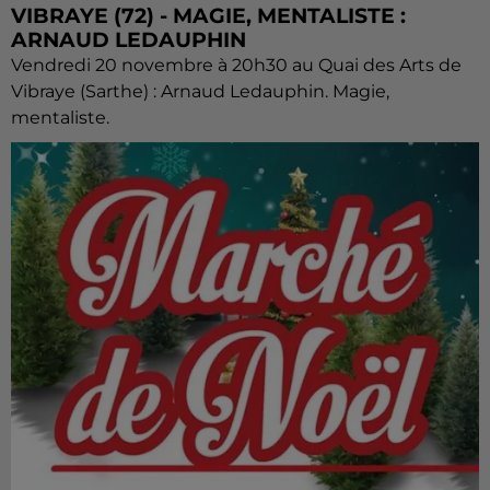
VIBRAYE (72) - MAGIE, MENTALISTE :
ARNAUD LEDAUPHIN
Vendredi 20 novembre à 20h30 au Quai des Arts de
Vibraye (Sarthe) : Arnaud Ledauphin. Magie,
mentaliste.