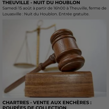
THEUVILLE - NUIT DU HOUBLON
Samedi 15 août à partir de 16h00 à Theuville, ferme de
Louasville : Nuit du Houblon. Entrée gratuite.
CHARTRES - VENTE AUX ENCHÈRES :
POUPÉES DE COLLECTION