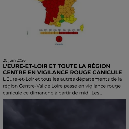
20 juin 2026
L'EURE-ET-LOIR ET TOUTE LA RÉGION
CENTRE EN VIGILANCE ROUGE CANICULE
L'Eure-et-Loir et tous les autres départements de la
région Centre-Val de Loire passe en vigilance rouge
canicule ce dimanche à partir de midi. Les...