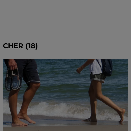
CHER (18)