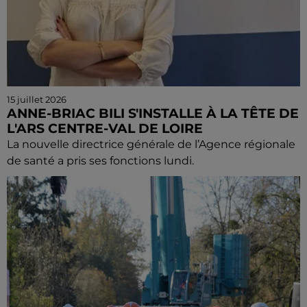
15 juillet 2026
ANNE-BRIAC BILI S'INSTALLE À LA TÊTE DE
L'ARS CENTRE-VAL DE LOIRE
La nouvelle directrice générale de l’Agence régionale
de santé a pris ses fonctions lundi.