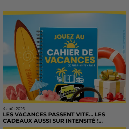
4 août 2026
LES VACANCES PASSENT VITE... LES
CADEAUX AUSSI SUR INTENSITÉ !...
L'été file à toute vitesse, mais il est encore temps de