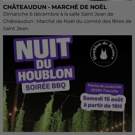
CHÂTEAUDUN - MARCHÉ DE NOËL
Dimanche 6 décembre à la salle Saint Jean de
Châteaudun : Marché de Noël du comité des fêtes de
Saint Jean.