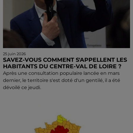
25 juin 2026
SAVEZ-VOUS COMMENT S'APPELLENT LES
HABITANTS DU CENTRE-VAL DE LOIRE ?
Après une consultation populaire lancée en mars
dernier, le territoire s'est doté d'un gentilé, il a été
dévoilé ce jeudi.