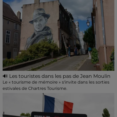
🔊 Les touristes dans les pas de Jean Moulin
Le « tourisme de mémoire » s'invite dans les sorties
estivales de Chartres Tourisme.