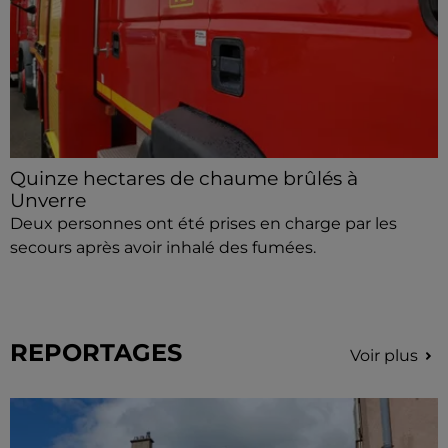
Quinze hectares de chaume brûlés à
Unverre
Deux personnes ont été prises en charge par les
secours après avoir inhalé des fumées.
REPORTAGES
Voir plus