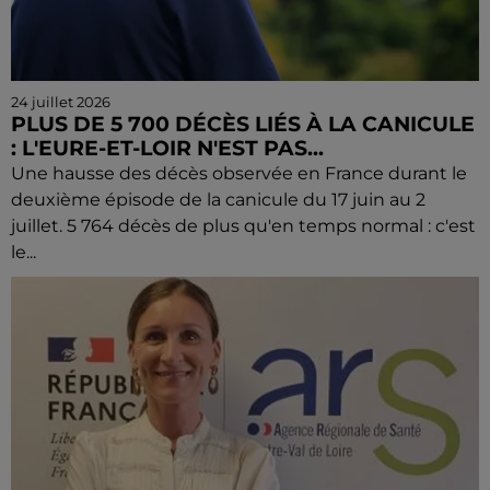
24 juillet 2026
PLUS DE 5 700 DÉCÈS LIÉS À LA CANICULE
: L'EURE-ET-LOIR N'EST PAS...
Une hausse des décès observée en France durant le
deuxième épisode de la canicule du 17 juin au 2
juillet. 5 764 décès de plus qu'en temps normal : c'est
le...