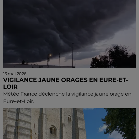
13 mai 2026
VIGILANCE JAUNE ORAGES EN EURE-ET-
LOIR
Météo France déclenche la vigilance jaune orage en
Eure-et-Loir.