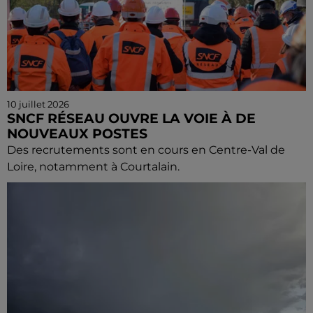
10 juillet 2026
SNCF RÉSEAU OUVRE LA VOIE À DE
NOUVEAUX POSTES
Des recrutements sont en cours en Centre-Val de
Loire, notamment à Courtalain.