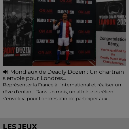
🔊 Mondiaux de Deadly Dozen : Un chartrain
s'envole pour Londres...
Représenter la France à l'international et réaliser un
rêve d'enfant. Dans un mois, un athlète eurélien
s'envolera pour Londres afin de participer aux...
LES JEUX