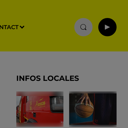
NTACT
INFOS LOCALES