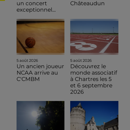
un concert
Châteaudun
exceptionnel...
5 août 2026
5 août 2026
Un ancien joueur
Découvrez le
NCAA arrive au
monde associatif
C'CMBM
à Chartres les 5
et 6 septembre
2026