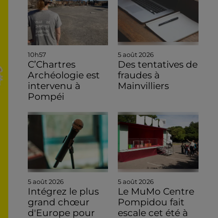
10h57
5 août 2026
C’Chartres
Des tentatives de
Archéologie est
fraudes à
intervenu à
Mainvilliers
Pompéi
5 août 2026
5 août 2026
Intégrez le plus
Le MuMo Centre
grand chœur
Pompidou fait
d'Europe pour
escale cet été à