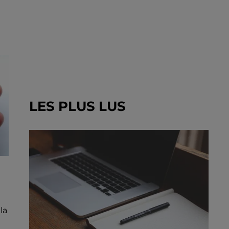
LES PLUS LUS
la