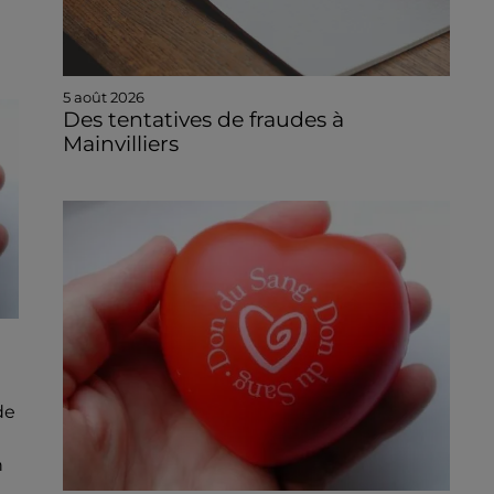
5 août 2026
Des tentatives de fraudes à
Mainvilliers
de
n