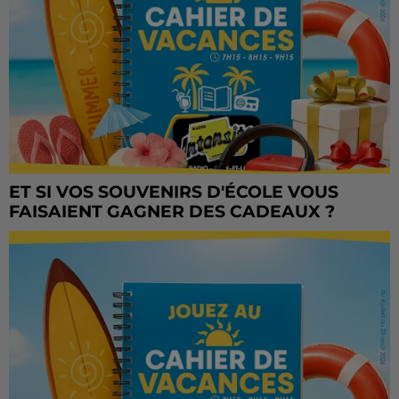
ET SI VOS SOUVENIRS D'ÉCOLE VOUS
FAISAIENT GAGNER DES CADEAUX ?