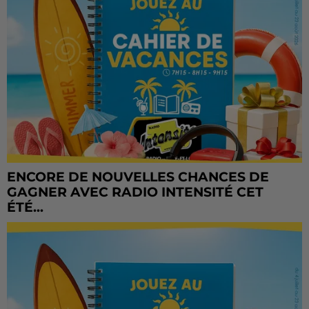
ENCORE DE NOUVELLES CHANCES DE
GAGNER AVEC RADIO INTENSITÉ CET
ÉTÉ...