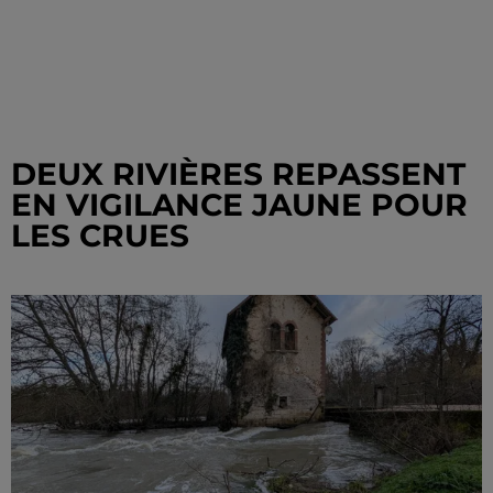
DEUX RIVIÈRES REPASSENT
EN VIGILANCE JAUNE POUR
LES CRUES