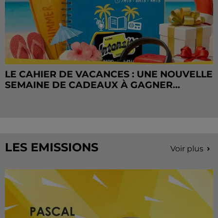
LE CAHIER DE VACANCES : UNE NOUVELLE
SEMAINE DE CADEAUX À GAGNER...
LES EMISSIONS
Voir plus