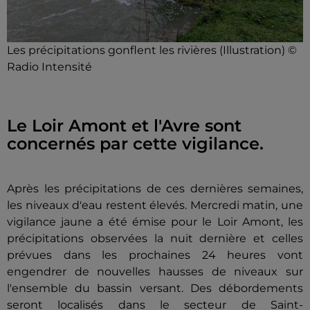
Les précipitations gonflent les rivières (Illustration) ©
Radio Intensité
Le Loir Amont et l'Avre sont
concernés par cette vigilance.
Après les précipitations de ces dernières semaines,
les niveaux d'eau restent élevés. Mercredi matin, une
vigilance jaune a été émise pour le Loir Amont, les
précipitations observées la nuit dernière et celles
prévues dans les prochaines 24 heures vont
engendrer de nouvelles hausses de niveaux sur
l'ensemble du bassin versant. Des débordements
seront localisés dans le secteur de Saint-