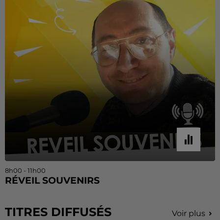
8h00 - 11h00
RÉVEIL SOUVENIRS
TITRES DIFFUSÉS
Voir plus