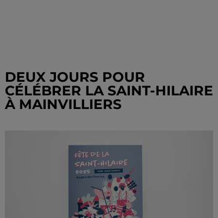
DEUX JOURS POUR
CÉLÉBRER LA SAINT-HILAIRE
À MAINVILLIERS