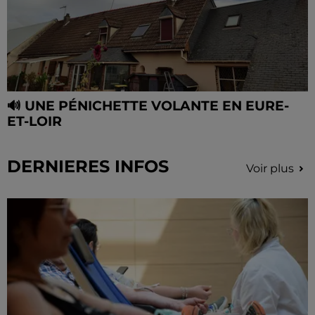
🔊 UNE PÉNICHETTE VOLANTE EN EURE-
ET-LOIR
DERNIERES INFOS
Voir plus