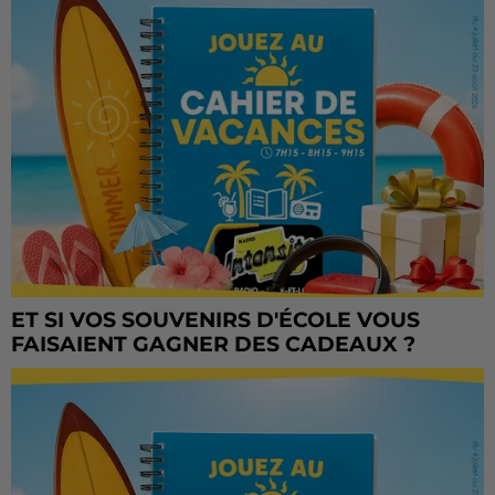
ET SI VOS SOUVENIRS D'ÉCOLE VOUS
FAISAIENT GAGNER DES CADEAUX ?