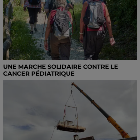
UNE MARCHE SOLIDAIRE CONTRE LE
CANCER PÉDIATRIQUE