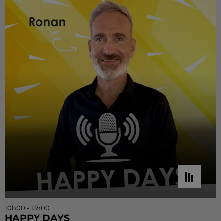
10h00 - 13h00
HAPPY DAYS