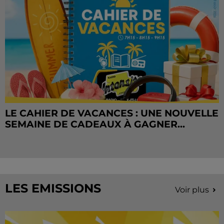
LE CAHIER DE VACANCES : UNE NOUVELLE
SEMAINE DE CADEAUX À GAGNER...
LES EMISSIONS
Voir plus