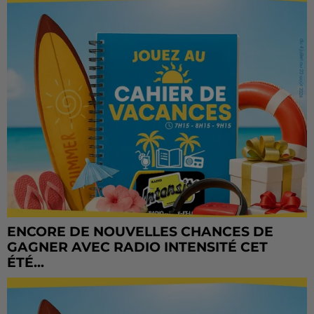
ENCORE DE NOUVELLES CHANCES DE
GAGNER AVEC RADIO INTENSITÉ CET
ÉTÉ...