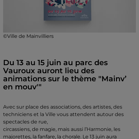
©Ville de Mainvilliers
Du 13 au 15 juin au parc des
Vauroux auront lieu des
animations sur le thème "Mainv’
en mouv'"
Avec sur place des associations, des artistes, des
techniciens et la Ville vous attendent autour des
spectacles de rue,
circassiens, de magie, mais aussi l’Harmonie, les
majorettes, la fanfare, la chorale. Le 13 juin aura