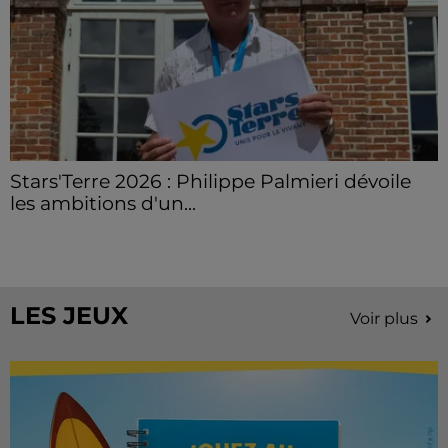
Stars'Terre 2026 : Philippe Palmieri dévoile
les ambitions d'un...
À quelques semaines de la première édition de
Stars'Terre, organisée du 18 au 20 septembre 2026 au
Château de Courtalain, Philippe Palmieri, président...
LES JEUX
Voir plus