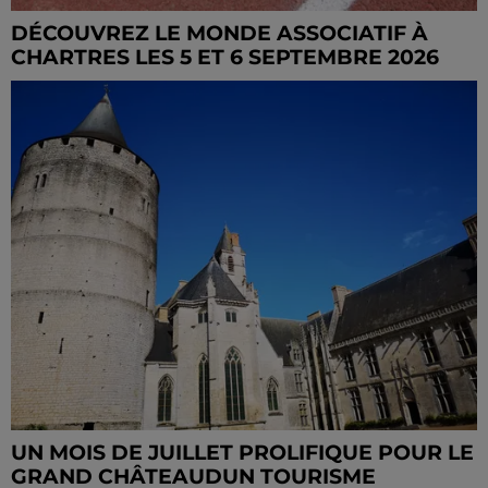
DÉCOUVREZ LE MONDE ASSOCIATIF À
CHARTRES LES 5 ET 6 SEPTEMBRE 2026
UN MOIS DE JUILLET PROLIFIQUE POUR LE
GRAND CHÂTEAUDUN TOURISME