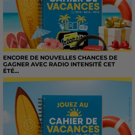
ENCORE DE NOUVELLES CHANCES DE
GAGNER AVEC RADIO INTENSITÉ CET
ÉTÉ...