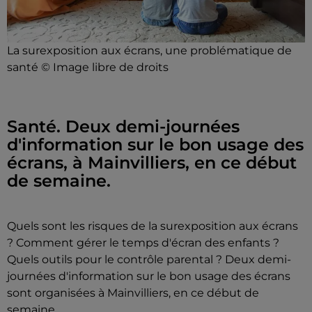
La surexposition aux écrans, une problématique de
santé © Image libre de droits
Santé. Deux demi-journées
d'information sur le bon usage des
écrans, à Mainvilliers, en ce début
de semaine.
Quels sont les risques de la surexposition aux écrans
? Comment gérer le temps d'écran des enfants ?
Quels outils pour le contrôle parental ? Deux demi-
journées d'information sur le bon usage des écrans
sont organisées à Mainvilliers, en ce début de
semaine.