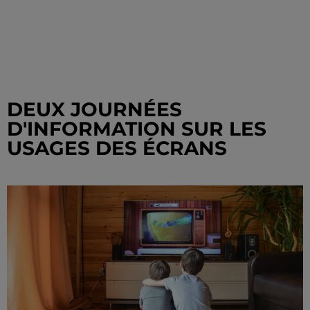
DEUX JOURNÉES
D'INFORMATION SUR LES
USAGES DES ÉCRANS