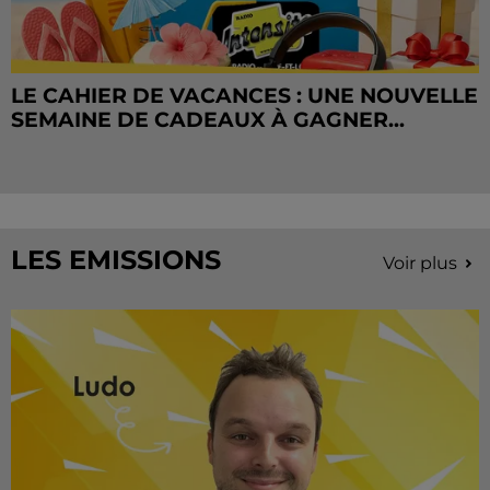
LE CAHIER DE VACANCES : UNE NOUVELLE
SEMAINE DE CADEAUX À GAGNER...
LES EMISSIONS
Voir plus