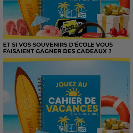
ET SI VOS SOUVENIRS D'ÉCOLE VOUS
FAISAIENT GAGNER DES CADEAUX ?