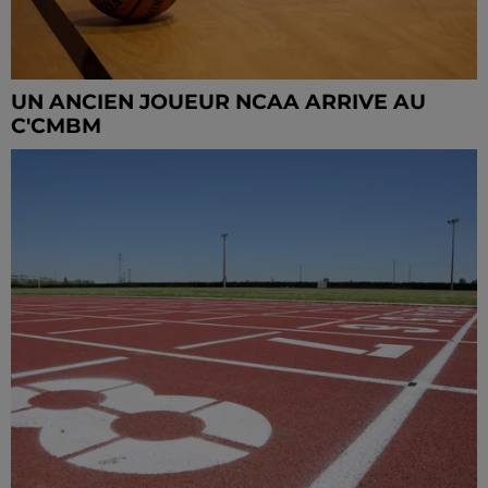
UN ANCIEN JOUEUR NCAA ARRIVE AU
C'CMBM