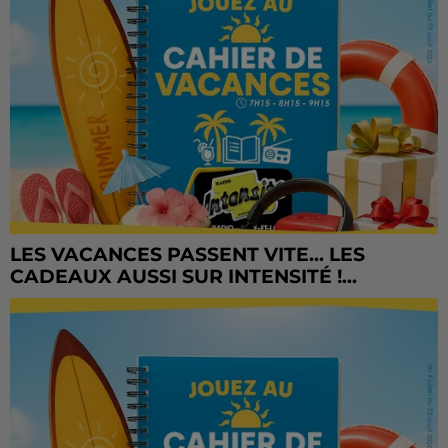
LES VACANCES PASSENT VITE... LES
CADEAUX AUSSI SUR INTENSITÉ !...