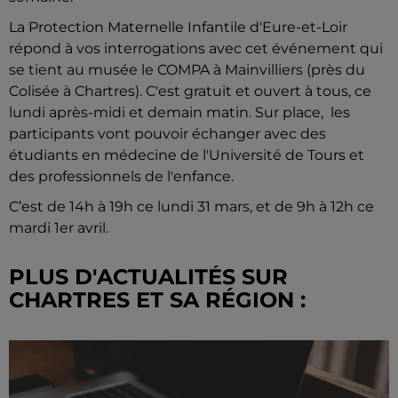
La Protection Maternelle Infantile d'Eure-et-Loir
répond à vos interrogations avec cet événement qui
se tient au musée le COMPA à Mainvilliers (près du
Colisée à Chartres). C'est gratuit et ouvert à tous, ce
lundi après-midi et demain matin. Sur place, les
participants vont pouvoir échanger avec des
étudiants en médecine de l'Université de Tours et
des professionnels de l'enfance.
C’est de 14h à 19h ce lundi 31 mars, et de 9h à 12h ce
mardi 1er avril.
PLUS D'ACTUALITÉS SUR
CHARTRES ET SA RÉGION :