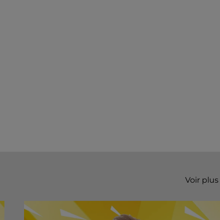
Voir plus