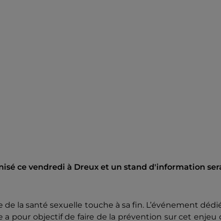
nisé ce vendredi à Dreux et un stand d'information ser
e de la santé sexuelle touche à sa fin. L’événement dédi
e a pour objectif de faire de la prévention sur cet enjeu