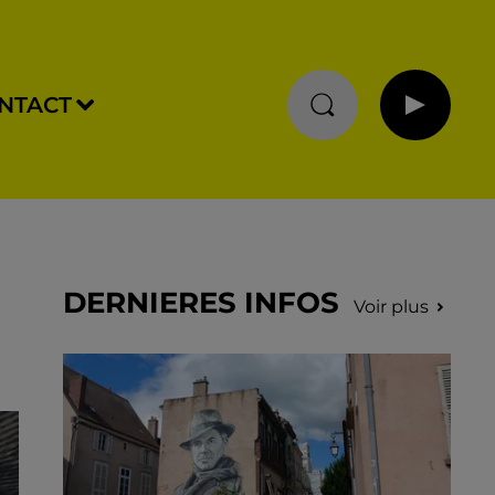
NTACT
DERNIERES INFOS
Voir plus