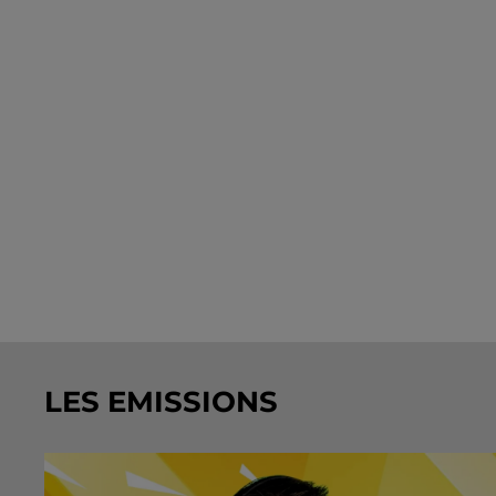
LES EMISSIONS