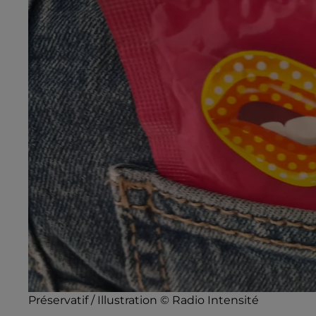
Préservatif / Illustration © Radio Intensité