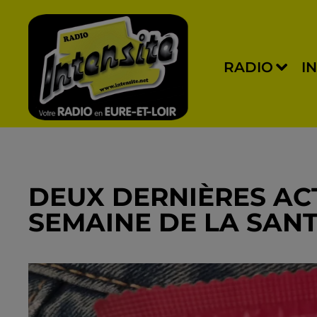
RADIO
I
DEUX DERNIÈRES AC
SEMAINE DE LA SAN