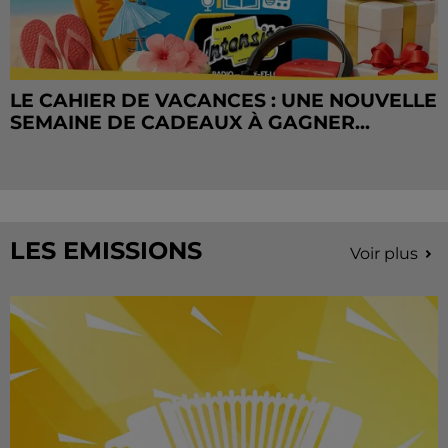
LE CAHIER DE VACANCES : UNE NOUVELLE
SEMAINE DE CADEAUX À GAGNER...
LES EMISSIONS
Voir plus