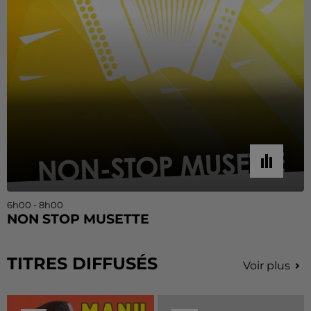
6h00 - 8h00
NON STOP MUSETTE
TITRES DIFFUSÉS
Voir plus