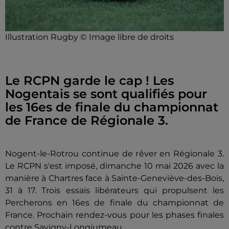
Illustration Rugby © Image libre de droits
Le RCPN garde le cap ! Les
Nogentais se sont qualifiés pour
les 16es de finale du championnat
de France de Régionale 3.
Nogent-le-Rotrou continue de rêver en Régionale 3.
Le RCPN s'est imposé, dimanche 10 mai 2026 avec la
manière à Chartres face à Sainte-Geneviève-des-Bois,
31 à 17. Trois essais libérateurs qui propulsent les
Percherons en 16es de finale du championnat de
France. Prochain rendez-vous pour les phases finales
contre Savigny-Longjumeau.