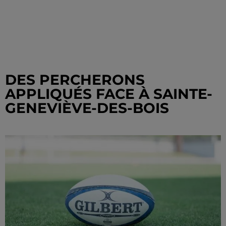
DES PERCHERONS
APPLIQUÉS FACE À SAINTE-
GENEVIÈVE-DES-BOIS