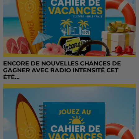
ENCORE DE NOUVELLES CHANCES DE
GAGNER AVEC RADIO INTENSITÉ CET
ÉTÉ...