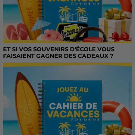
ET SI VOS SOUVENIRS D'ÉCOLE VOUS
FAISAIENT GAGNER DES CADEAUX ?