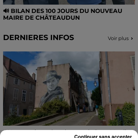
🔊 BILAN DES 100 JOURS DU NOUVEAU
MAIRE DE CHÂTEAUDUN
DERNIERES INFOS
Voir plus
🔊 Les touristes dans les pas de Jean Moulin
Continuer sans accepter