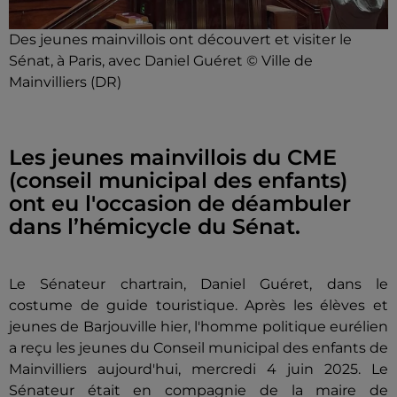
Des jeunes mainvillois ont découvert et visiter le
Sénat, à Paris, avec Daniel Guéret © Ville de
Mainvilliers (DR)
Les jeunes mainvillois du CME
(conseil municipal des enfants)
ont eu l'occasion de déambuler
dans l’hémicycle du Sénat.
Le Sénateur chartrain, Daniel Guéret, dans le
costume de guide touristique.
Après les élèves et
jeunes de Barjouville hier, l'homme politique eurélien
a reçu les jeunes du Conseil municipal des enfants de
Mainvilliers aujourd'hui, mercredi 4 juin 2025. Le
Sénateur était
en compagnie de la maire de