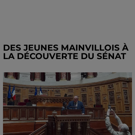
DES JEUNES MAINVILLOIS À
LA DÉCOUVERTE DU SÉNAT