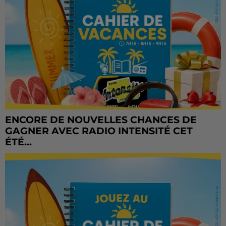
ENCORE DE NOUVELLES CHANCES DE
GAGNER AVEC RADIO INTENSITÉ CET
ÉTÉ...