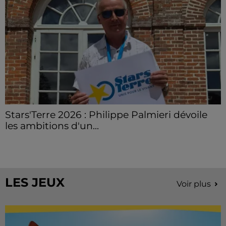
Stars'Terre 2026 : Philippe Palmieri dévoile
les ambitions d'un...
À quelques semaines de la première édition de
Stars'Terre, organisée du 18 au 20 septembre 2026 au
Château de Courtalain, Philippe Palmieri, président...
LES JEUX
Voir plus