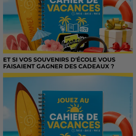
ET SI VOS SOUVENIRS D'ÉCOLE VOUS
FAISAIENT GAGNER DES CADEAUX ?