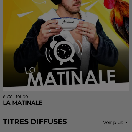
6h30 - 10h00
LA MATINALE
TITRES DIFFUSÉS
Voir plus