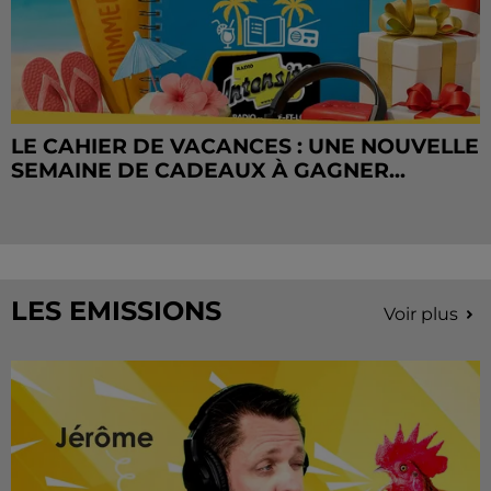
LE CAHIER DE VACANCES : UNE NOUVELLE
SEMAINE DE CADEAUX À GAGNER...
LES EMISSIONS
Voir plus