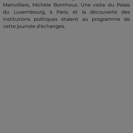
Mainvilliers, Michèle Bonthoux. Une visite du Palais
du Luxembourg, à Paris, et la découverte des
institutions politiques étaient au programme de
cette journée d'échanges.