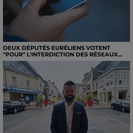
DEUX DÉPUTÉS EURÉLIENS VOTENT
"POUR" L'INTERDICTION DES RÉSEAUX...