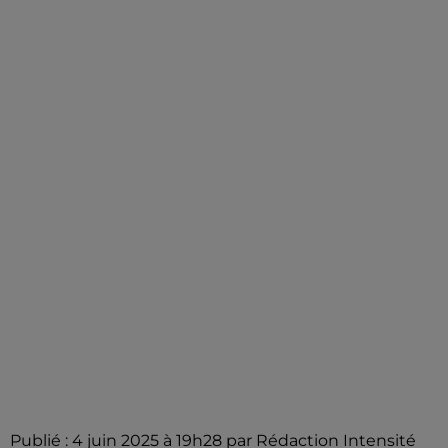
Publié : 4 juin 2025 à 19h28 par Rédaction Intensité