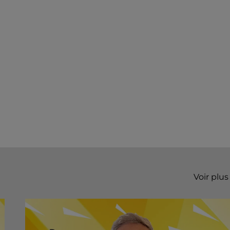
Voir plus