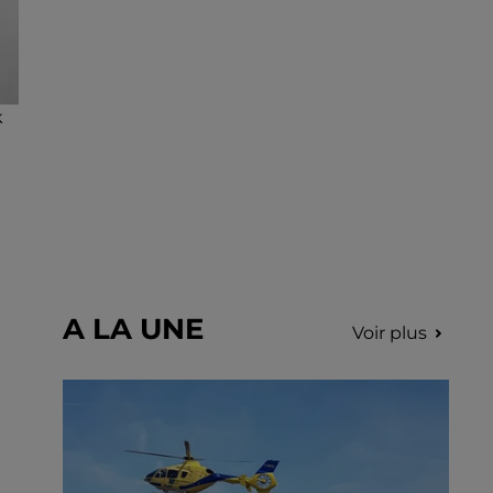
k
A LA UNE
Voir plus