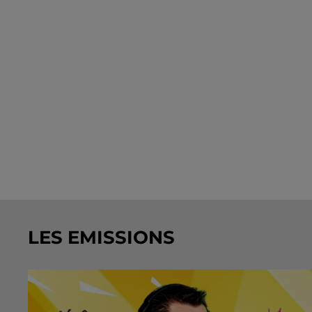
LES EMISSIONS