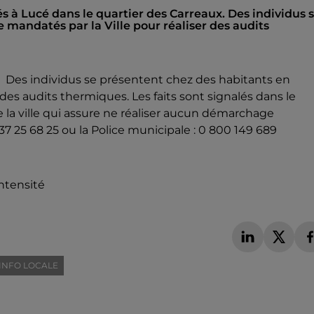
s à Lucé dans le quartier des Carreaux. Des individus 
 mandatés par la Ville pour réaliser des audits
 Des individus se présentent chez des habitants en
des audits thermiques. Les faits sont signalés dans le
 la ville qui assure ne réaliser aucun démarchage
37 25 68 25 ou la Police municipale : 0 800 149 689
ntensité
INFO LOCALE