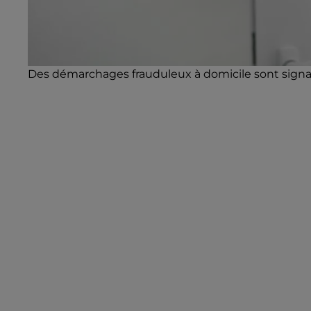
Des démarchages frauduleux à domicile sont signalés