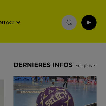
NTACT
DERNIERES INFOS
Voir plus