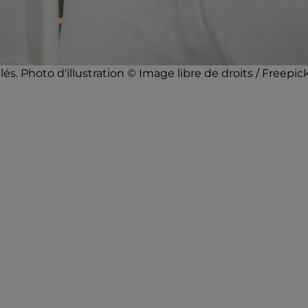
. Photo d'illustration © Image libre de droits / Freepic