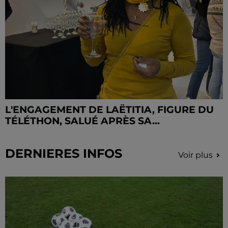
L'ENGAGEMENT DE LAËTITIA, FIGURE DU
TÉLÉTHON, SALUÉ APRÈS SA...
DERNIERES INFOS
Voir plus