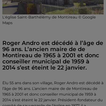
L'église Saint-Barthélémy de Montireau © Google
Maps
Roger Andro est décédé à l’âge de
96 ans. L’ancien maire de de
Montireau de 1965 à 2001 et donc
conseiller municipal de 1959 à
2014 s’est éteint le 22 janvier.
Élu 55 ans dans son village, Roger Andro est décédé à
l’âge de 96 ans. L’ancien maire de de Montireau de
1965 à 2001 et donc conseiller municipal de 1959 à
2014 s’est éteint le 22 janvier. Président-fondateur du
comité de sauvegarde de l’église en 1977, il a