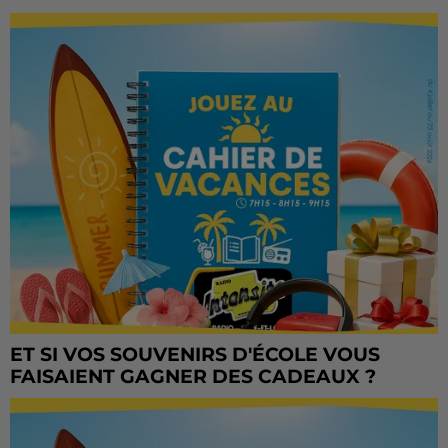
ET SI VOS SOUVENIRS D'ÉCOLE VOUS
FAISAIENT GAGNER DES CADEAUX ?