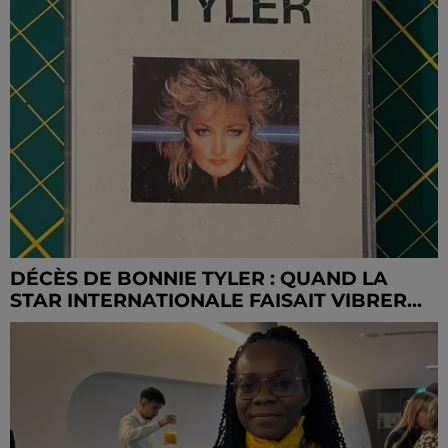
DÉCÈS DE BONNIE TYLER : QUAND LA
STAR INTERNATIONALE FAISAIT VIBRER...