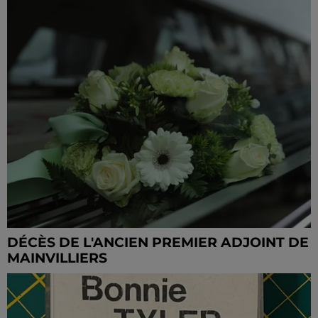
DÉCÈS DE L'ANCIEN PREMIER ADJOINT DE
MAINVILLIERS