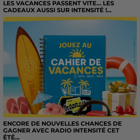
LES VACANCES PASSENT VITE... LES
CADEAUX AUSSI SUR INTENSITÉ !...
ENCORE DE NOUVELLES CHANCES DE
GAGNER AVEC RADIO INTENSITÉ CET
ÉTÉ...