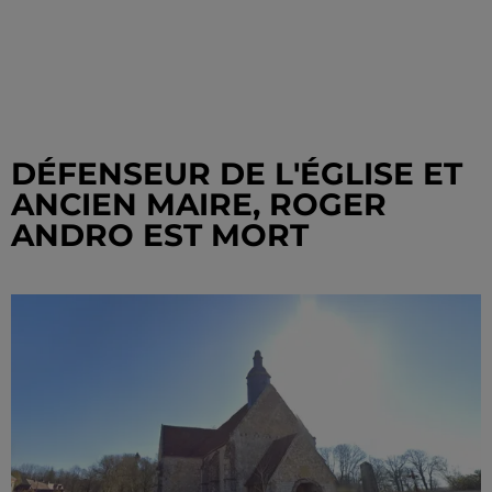
DÉFENSEUR DE L'ÉGLISE ET
ANCIEN MAIRE, ROGER
ANDRO EST MORT