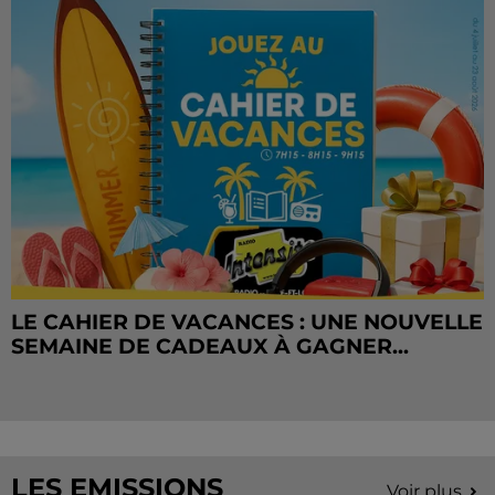
LE CAHIER DE VACANCES : UNE NOUVELLE
SEMAINE DE CADEAUX À GAGNER...
LES EMISSIONS
Voir plus