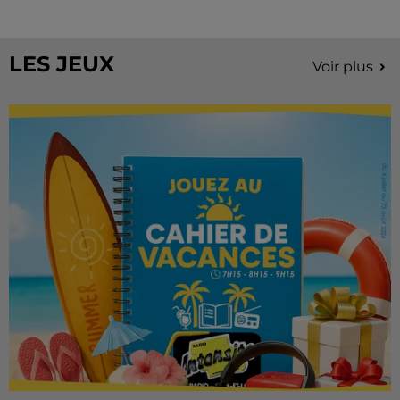
Stars'Terre, organisée du 18 au 20 septembre 2026 au
Château de Courtalain, Philippe Palmieri, président...
LES JEUX
Voir plus