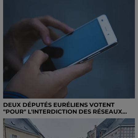
DEUX DÉPUTÉS EURÉLIENS VOTENT
"POUR" L'INTERDICTION DES RÉSEAUX...