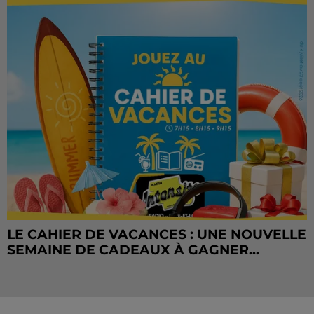
LE CAHIER DE VACANCES : UNE NOUVELLE
SEMAINE DE CADEAUX À GAGNER...