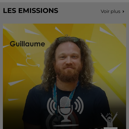
LES EMISSIONS
Voir plus