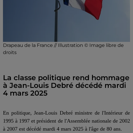
Drapeau de la France // Illustration © Image libre de
droits
La classe politique rend hommage
à Jean-Louis Debré décédé mardi
4 mars 2025
En politique, Jean-Louis Debré ministre de l'Intérieur de
1995 à 1997 et président de l'Assemblée nationale de 2002
à 2007 est décédé mardi 4 mars 2025 à l'âge de 80 ans.