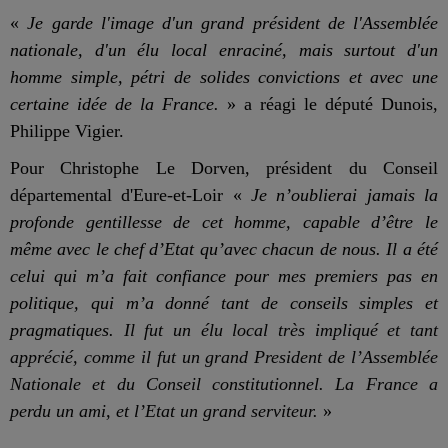
«
Je garde l'image d'un grand président de l'Assemblée
nationale, d'un élu local enraciné, mais surtout d'un
homme simple, pétri de solides convictions et avec une
certaine idée de la France.
» a réagi le député Dunois,
Philippe Vigier.
Pour Christophe Le Dorven, président du Conseil
départemental d'Eure-et-Loir «
Je n’oublierai jamais la
profonde gentillesse de cet homme, capable d’être le
même avec le chef d’Etat qu’avec chacun de nous.
Il a été
celui qui m’a fait confiance pour mes premiers pas en
politique, qui m’a donné tant de conseils simples et
pragmatiques.
Il fut un élu local très impliqué et tant
apprécié, comme il fut un grand President de l’Assemblée
Nationale et du Conseil constitutionnel. La France a
perdu un ami, et l’Etat un grand serviteur.
»