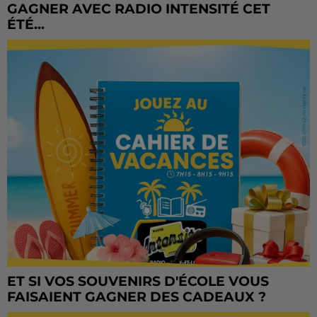
GAGNER AVEC RADIO INTENSITÉ CET
ÉTÉ...
ET SI VOS SOUVENIRS D'ÉCOLE VOUS
FAISAIENT GAGNER DES CADEAUX ?