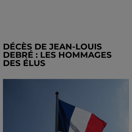
DÉCÈS DE JEAN-LOUIS
DEBRÉ : LES HOMMAGES
DES ÉLUS