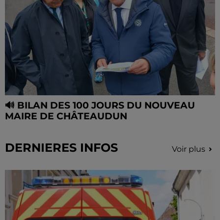
🔊 BILAN DES 100 JOURS DU NOUVEAU
MAIRE DE CHÂTEAUDUN
DERNIERES INFOS
Voir plus