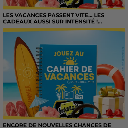
LES VACANCES PASSENT VITE... LES
CADEAUX AUSSI SUR INTENSITÉ !...
ENCORE DE NOUVELLES CHANCES DE