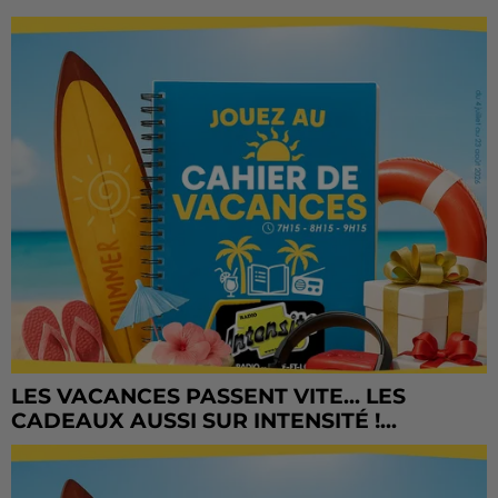
LES VACANCES PASSENT VITE... LES
CADEAUX AUSSI SUR INTENSITÉ !...