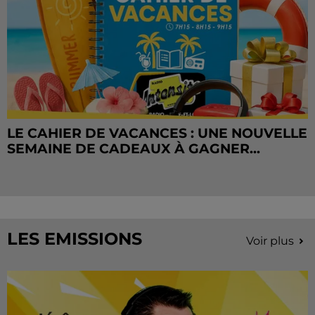
LE CAHIER DE VACANCES : UNE NOUVELLE
SEMAINE DE CADEAUX À GAGNER...
LES EMISSIONS
Voir plus