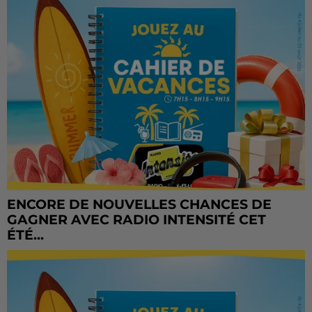
ENCORE DE NOUVELLES CHANCES DE
GAGNER AVEC RADIO INTENSITÉ CET
ÉTÉ...