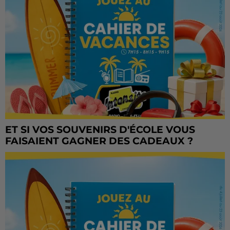
ET SI VOS SOUVENIRS D'ÉCOLE VOUS
FAISAIENT GAGNER DES CADEAUX ?