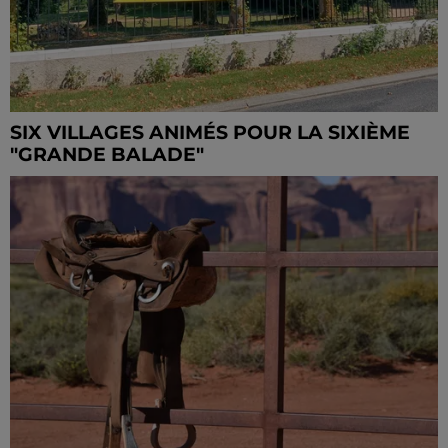
SIX VILLAGES ANIMÉS POUR LA SIXIÈME
"GRANDE BALADE"