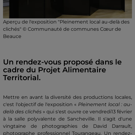
Aperçu de l'exposition "Pleinement local au-delà des
clichés" © Communauté de communes Cœur de
Beauce
Un rendez-vous proposé dans le
cadre du Projet Alimentaire
Territorial.
Mettre en avant la diversité des productions locales,
c'est l'objectif de l'exposition «
Pleinement local : au-
delà des clichés
» qui s'est ouvre ce vendredi13 février
à la salle polyvalente de Sancheville. Il s'agit d'une
vingtaine de photographies de David Darrault,
photographe professionnel Tourangeau. Un rendez-