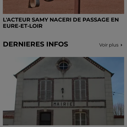
L'ACTEUR SAMY NACERI DE PASSAGE EN
EURE-ET-LOIR
DERNIERES INFOS
Voir plus