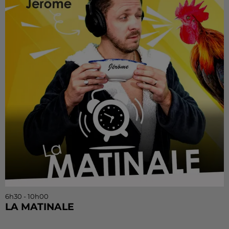
6h30 - 10h00
LA MATINALE