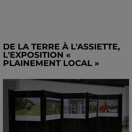
DE LA TERRE À L'ASSIETTE,
L'EXPOSITION «
PLAINEMENT LOCAL »