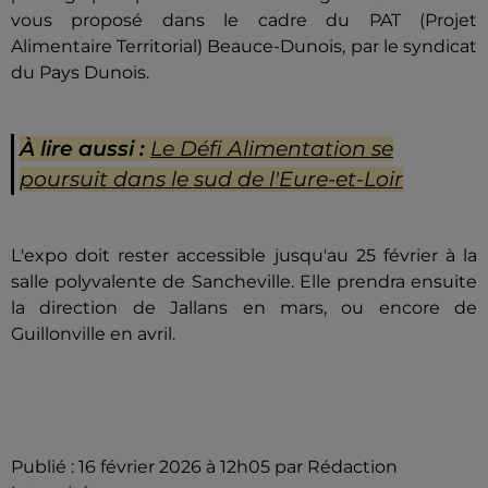
vous proposé dans le cadre du PAT (Projet
Alimentaire Territorial) Beauce-Dunois, par le syndicat
du Pays Dunois.
À lire aussi :
Le Défi Alimentation se
poursuit dans le sud de l'Eure-et-Loir
L'expo doit rester accessible jusqu'au 25 février à la
salle polyvalente de Sancheville. Elle prendra ensuite
la direction de Jallans en mars, ou encore de
Guillonville en avril.
Publié : 16 février 2026 à 12h05 par Rédaction