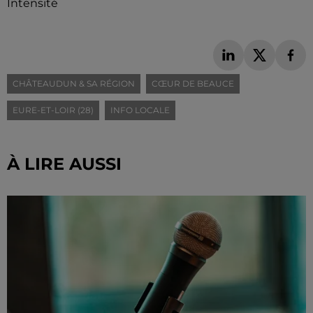
Intensité
CHÂTEAUDUN & SA RÉGION
CŒUR DE BEAUCE
EURE-ET-LOIR (28)
INFO LOCALE
À LIRE AUSSI