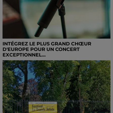
INTÉGREZ LE PLUS GRAND CHŒUR
D'EUROPE POUR UN CONCERT
EXCEPTIONNEL...