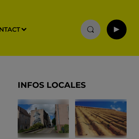
NTACT
INFOS LOCALES