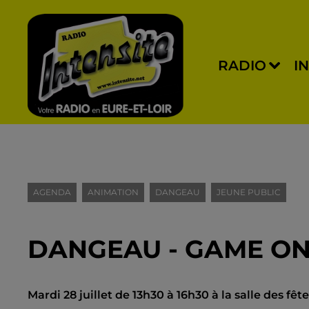
RADIO
I
AGENDA
ANIMATION
DANGEAU
JEUNE PUBLIC
DANGEAU - GAME ON
Mardi 28 juillet de 13h30 à 16h30 à la salle des f