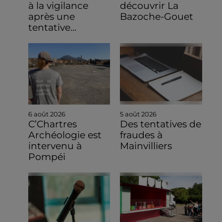
à la vigilance
découvrir La
après une
Bazoche-Gouet
tentative...
6 août 2026
5 août 2026
C’Chartres
Des tentatives de
Archéologie est
fraudes à
intervenu à
Mainvilliers
Pompéi