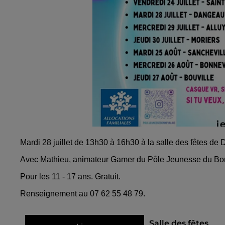
Mardi 28 juillet de 13h30 à 16h30 à la salle des fêtes d
Avec Mathieu, animateur Gamer du Pôle Jeunesse du Bo
Pour les 11 - 17 ans. Gratuit.
Renseignement au 07 62 55 48 79.
Salle des fêtes