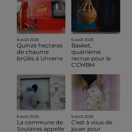
6 août 2026
6 août 2026
Quinze hectares
Basket,
de chaume
quatrième
brûlés à Unverre
recrue pour le
C'CMBM
6 août 2026
6 août 2026
La commune de
C'est à vous de
Soulaires appelle
jouer pour