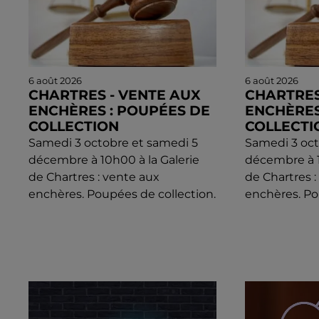
6 août 2026
6 août 2026
CHARTRES - VENTE AUX
CHARTRES
ENCHÈRES : POUPÉES DE
ENCHÈRES
COLLECTION
COLLECTI
Samedi 3 octobre et samedi 5
Samedi 3 oct
décembre à 10h00 à la Galerie
décembre à 1
de Chartres : vente aux
de Chartres 
enchères. Poupées de collection.
enchères. Po