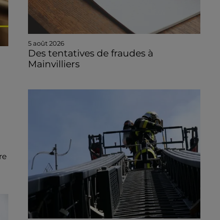
5 août 2026
Des tentatives de fraudes à
Mainvilliers
re