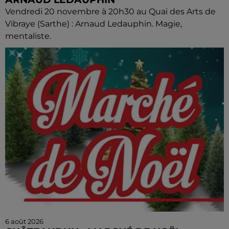
Vendredi 20 novembre à 20h30 au Quai des Arts de
Vibraye (Sarthe) : Arnaud Ledauphin. Magie,
mentaliste.
6 août 2026