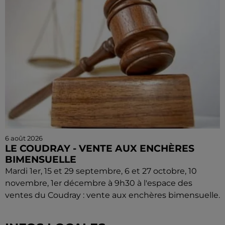
6 août 2026
LE COUDRAY - VENTE AUX ENCHÈRES
BIMENSUELLE
Mardi 1er, 15 et 29 septembre, 6 et 27 octobre, 10
novembre, 1er décembre à 9h30 à l'espace des
ventes du Coudray : vente aux enchères bimensuelle.