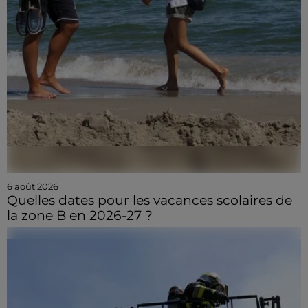
6 août 2026
Quelles dates pour les vacances scolaires de
la zone B en 2026-27 ?