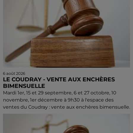
6 août 2026
LE COUDRAY - VENTE AUX ENCHÈRES
BIMENSUELLE
Mardi 1er, 15 et 29 septembre, 6 et 27 octobre, 10
novembre, 1er décembre à 9h30 à l'espace des
ventes du Coudray : vente aux enchères bimensuelle.