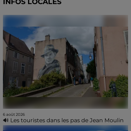
INFOS LOCALES
6 août 2026
🔊 Les touristes dans les pas de Jean Moulin