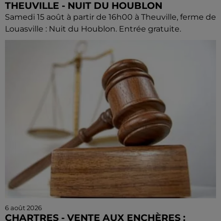
THEUVILLE - NUIT DU HOUBLON
Samedi 15 août à partir de 16h00 à Theuville, ferme de
Louasville : Nuit du Houblon. Entrée gratuite.
6 août 2026
CHARTRES - VENTE AUX ENCHÈRES :