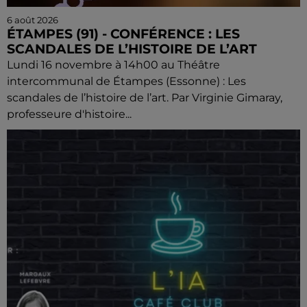
6 août 2026
ÉTAMPES (91) - CONFÉRENCE : LES
SCANDALES DE L’HISTOIRE DE L’ART
Lundi 16 novembre à 14h00 au Théâtre
intercommunal de Étampes (Essonne) : Les
scandales de l’histoire de l’art. Par Virginie Gimaray,
professeure d'histoire...