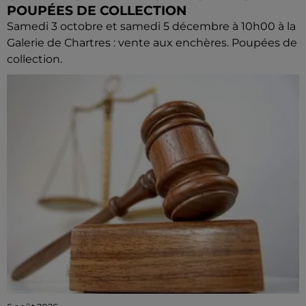
POUPÉES DE COLLECTION
Samedi 3 octobre et samedi 5 décembre à 10h00 à la
Galerie de Chartres : vente aux enchères. Poupées de
collection.