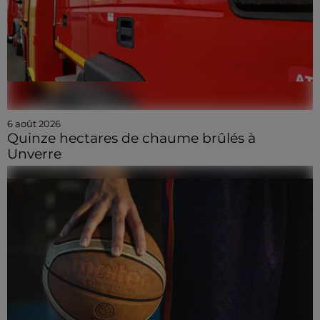
6 août 2026
Quinze hectares de chaume brûlés à
Unverre