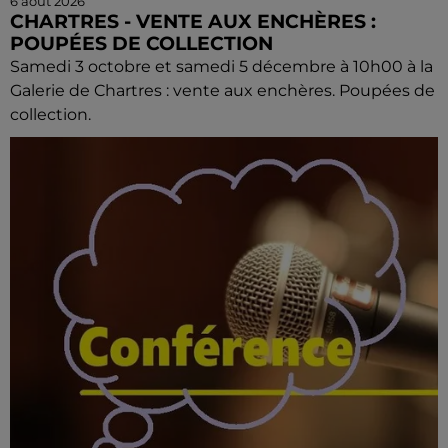
6 août 2026
CHARTRES - VENTE AUX ENCHÈRES :
POUPÉES DE COLLECTION
Samedi 3 octobre et samedi 5 décembre à 10h00 à la
Galerie de Chartres : vente aux enchères. Poupées de
collection.