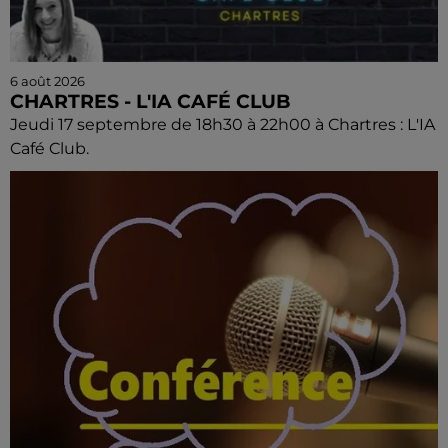
6 août 2026
CHARTRES - L'IA CAFÉ CLUB
Jeudi 17 septembre de 18h30 à 22h00 à Chartres : L'IA
Café Club.