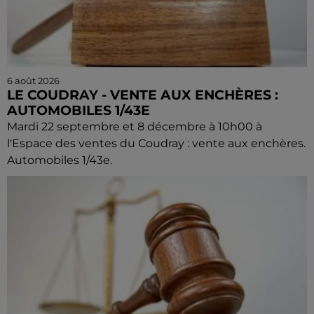
6 août 2026
LE COUDRAY - VENTE AUX ENCHÈRES :
AUTOMOBILES 1/43E
Mardi 22 septembre et 8 décembre à 10h00 à
l'Espace des ventes du Coudray : vente aux enchères.
Automobiles 1/43e.