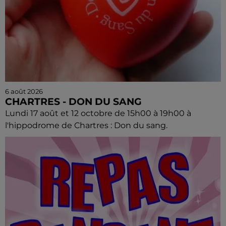
6 août 2026
CHARTRES - DON DU SANG
Lundi 17 août et 12 octobre de 15h00 à 19h00 à
l'hippodrome de Chartres : Don du sang.