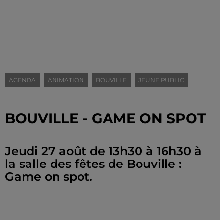
AGENDA
ANIMATION
BOUVILLE
JEUNE PUBLIC
BOUVILLE - GAME ON SPOT
Jeudi 27 août de 13h30 à 16h30 à
la salle des fêtes de Bouville :
Game on spot.