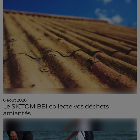
6 août 2026
Le SICTOM BBI collecte vos déchets
amiantés