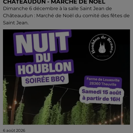
CHÂTEAUDUN - MARCHÉ DE NOËL
Dimanche 6 décembre à la salle Saint Jean de
Châteaudun : Marché de Noël du comité des fêtes de
Saint Jean.
6 août 2026