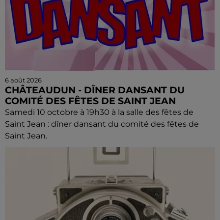
6 août 2026
CHÂTEAUDUN - DÎNER DANSANT DU
COMITÉ DES FÊTES DE SAINT JEAN
Samedi 10 octobre à 19h30 à la salle des fêtes de
Saint Jean : dîner dansant du comité des fêtes de
Saint Jean.