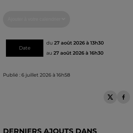
Ajouter à votre calendrier
du
27 août 2026 à 13h30
Date
au
27 août 2026 à 16h30
Publié : 6 juillet 2026 à 16h58
DERNIERS AJOUTS DANS