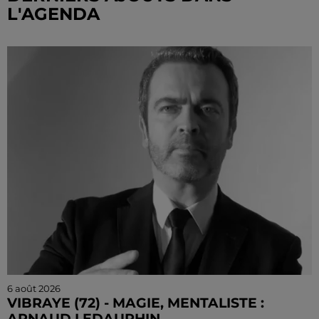
L'AGENDA
6 août 2026
VIBRAYE (72) - MAGIE, MENTALISTE :
ARNAUD LEDAUPHIN