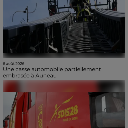
6 août 2026
Une casse automobile partiellement
embrasée à Auneau