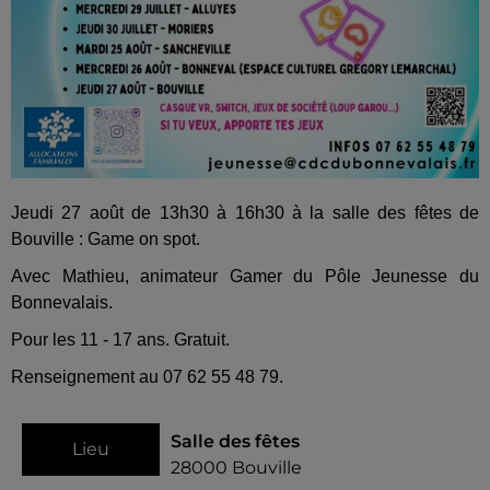
Jeudi 27 août de 13h30 à 16h30 à la salle des fêtes de
Bouville : Game on spot.
Avec Mathieu, animateur Gamer du Pôle Jeunesse du
Bonnevalais.
Pour les 11 - 17 ans. Gratuit.
Renseignement au 07 62 55 48 79.
Salle des fêtes
Lieu
28000
Bouville