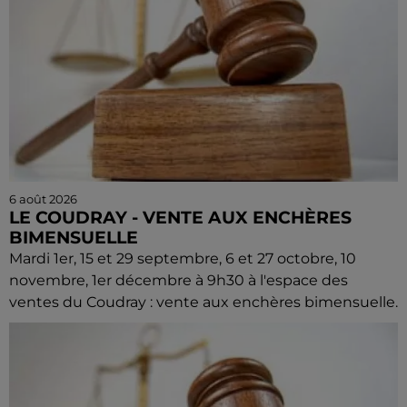
6 août 2026
LE COUDRAY - VENTE AUX ENCHÈRES
BIMENSUELLE
Mardi 1er, 15 et 29 septembre, 6 et 27 octobre, 10
novembre, 1er décembre à 9h30 à l'espace des
ventes du Coudray : vente aux enchères bimensuelle.