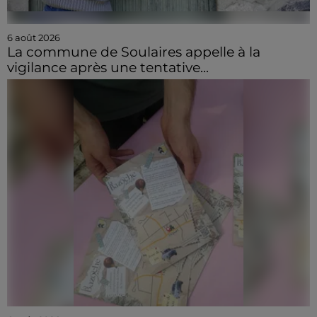
6 août 2026
La commune de Soulaires appelle à la
vigilance après une tentative...