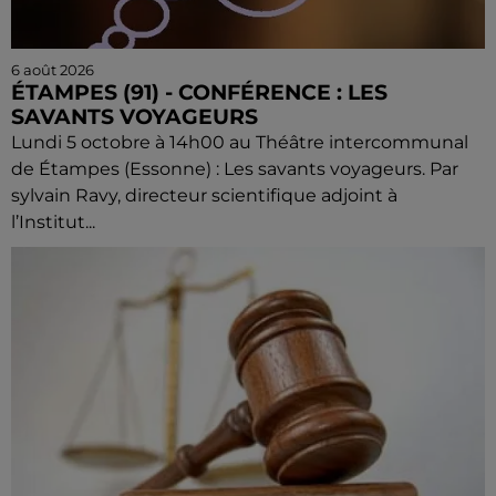
6 août 2026
ÉTAMPES (91) - CONFÉRENCE : LES
SAVANTS VOYAGEURS
Lundi 5 octobre à 14h00 au Théâtre intercommunal
de Étampes (Essonne) : Les savants voyageurs. Par
sylvain Ravy, directeur scientifique adjoint à
l’Institut...