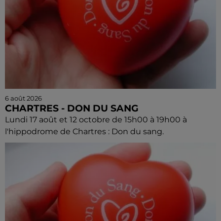
6 août 2026
CHARTRES - DON DU SANG
Lundi 17 août et 12 octobre de 15h00 à 19h00 à
l'hippodrome de Chartres : Don du sang.