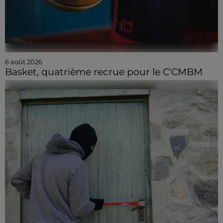
6 août 2026
Basket, quatrième recrue pour le C'CMBM