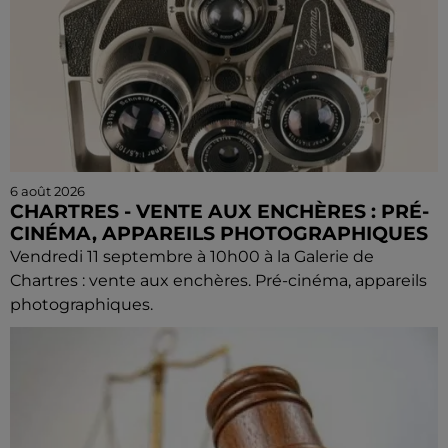
6 août 2026
CHARTRES - VENTE AUX ENCHÈRES : PRÉ-
CINÉMA, APPAREILS PHOTOGRAPHIQUES
Vendredi 11 septembre à 10h00 à la Galerie de
Chartres : vente aux enchères. Pré-cinéma, appareils
photographiques.