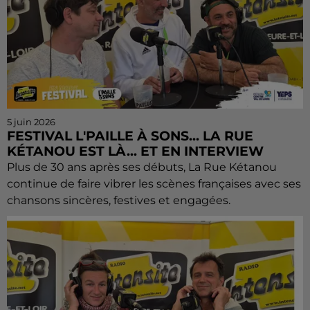
5 juin 2026
FESTIVAL L'PAILLE À SONS... LA RUE
KÉTANOU EST LÀ... ET EN INTERVIEW
Plus de 30 ans après ses débuts, La Rue Kétanou
continue de faire vibrer les scènes françaises avec ses
chansons sincères, festives et engagées.