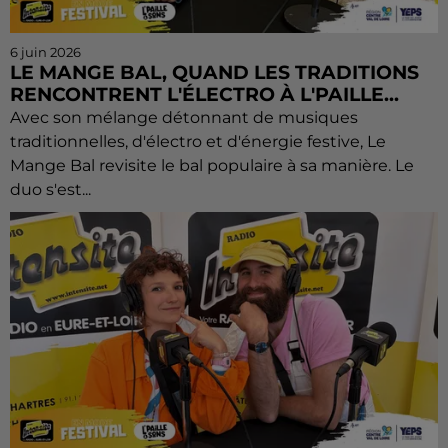
6 juin 2026
LE MANGE BAL, QUAND LES TRADITIONS
RENCONTRENT L'ÉLECTRO À L'PAILLE...
Avec son mélange détonnant de musiques
traditionnelles, d'électro et d'énergie festive, Le
Mange Bal revisite le bal populaire à sa manière. Le
duo s'est...