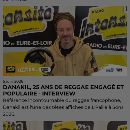
5 juin 2026
DANAKIL, 25 ANS DE REGGAE ENGAGÉ ET
POPULAIRE - INTERVIEW
Référence incontournable du reggae francophone,
Danakil est l'une des têtes affiches de L'Paille à Sons
2026.