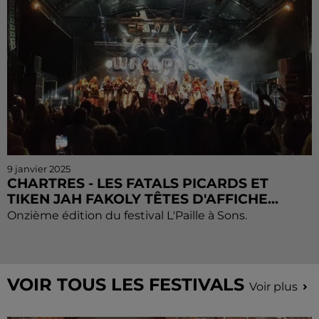
9 janvier 2025
CHARTRES - LES FATALS PICARDS ET
TIKEN JAH FAKOLY TÊTES D'AFFICHE...
Onzième édition du festival L'Paille à Sons.
VOIR TOUS LES FESTIVALS
Voir plus