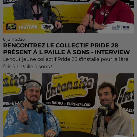
6 juin 2026
RENCONTREZ LE COLLECTIF PRIDE 28
PRÉSENT À L PAILLE À SONS - INTERVIEW
Le tout jeune collectif Pride 28 s'installe pour la 1ère
fois à L Paille à sons !