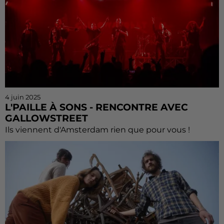
4 juin 2025
L'PAILLE À SONS - RENCONTRE AVEC
GALLOWSTREET
Ils viennent d'Amsterdam rien que pour vous !