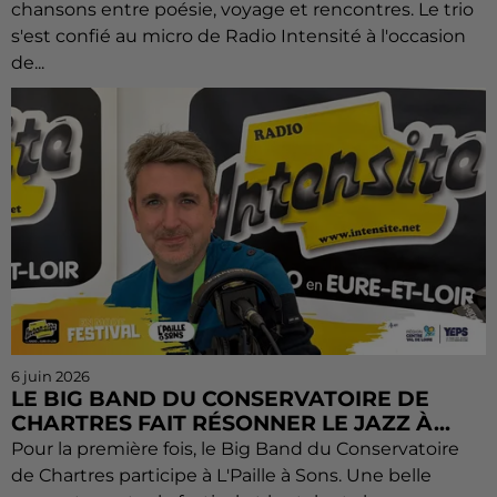
chansons entre poésie, voyage et rencontres. Le trio
s'est confié au micro de Radio Intensité à l'occasion
de...
6 juin 2026
LE BIG BAND DU CONSERVATOIRE DE
CHARTRES FAIT RÉSONNER LE JAZZ À...
Pour la première fois, le Big Band du Conservatoire
de Chartres participe à L'Paille à Sons. Une belle