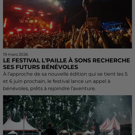
19 mars 2026
LE FESTIVAL L'PAILLE À SONS RECHERCHE
SES FUTURS BÉNÉVOLES
À l’approche de sa nouvelle édition qui se tient les 5
et 6 juin prochain, le festival lance un appel à
bénévoles, prêts à rejoindre l’aventure.