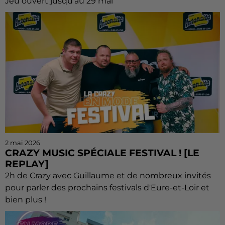
Jeu ouvert jusqu'au 29 mai
2 mai 2026
CRAZY MUSIC SPÉCIALE FESTIVAL ! [LE
REPLAY]
2h de Crazy avec Guillaume et de nombreux invités
pour parler des prochains festivals d'Eure-et-Loir et
bien plus !