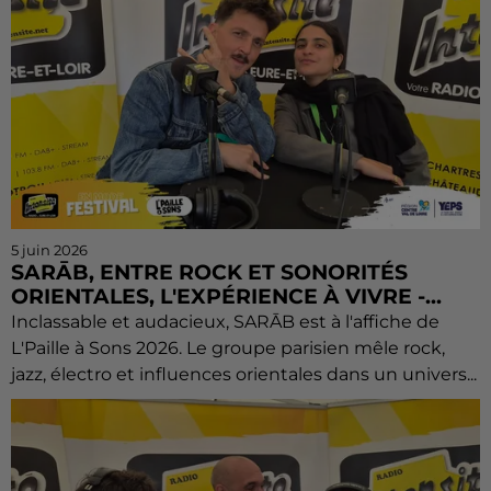
5 juin 2026
SARĀB, ENTRE ROCK ET SONORITÉS
ORIENTALES, L'EXPÉRIENCE À VIVRE -...
Inclassable et audacieux, SARĀB est à l'affiche de
L'Paille à Sons 2026. Le groupe parisien mêle rock,
jazz, électro et influences orientales dans un univers...