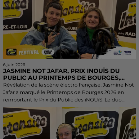
6 juin 2026
JASMINE NOT JAFAR, PRIX INOUÏS DU
PUBLIC AU PRINTEMPS DE BOURGES,...
Révélation de la scène électro française, Jasmine Not
Jafar a marqué le Printemps de Bourges 2026 en
remportant le Prix du Public des iNOUïS. Le duo...