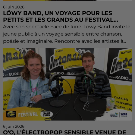
6 juin 2026
LÖWY BAND, UN VOYAGE POUR LES
PETITS ET LES GRANDS AU FESTIVAL...
Avec son spectacle Face de lune, Löwy Band invite le
jeune public à un voyage sensible entre chanson,
poésie et imaginaire. Rencontre avec les artistes à...
6 juin 2026
O'O, L'ÉLECTROPOP SENSIBLE VENUE DE