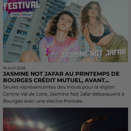
16 avril 2026
JASMINE NOT JAFAR AU PRINTEMPS DE
BOURGES CRÉDIT MUTUEL, AVANT...
Seules représentantes des Inouïs pour la région
Centre-Val de Loire, Jasmine Not Jafar débarquent à
Bourges avec une électro frontale.