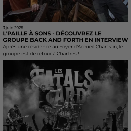
3 juin 2025
L'PAILLE À SONS - DÉCOUVREZ LE
GROUPE BACK AND FORTH EN INTERVIEW
Après une résidence au Foyer d'Accueil Chartrain, le
groupe est de retour à Chartres !