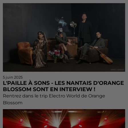
5 juin 2025
L'PAILLE À SONS - LES NANTAIS D'ORANGE
BLOSSOM SONT EN INTERVIEW !
Rentrez dans le trip Electro World de Orange
Blossom