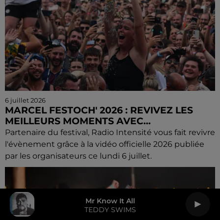
6 juillet 2026
MARCEL FESTOCH' 2026 : REVIVEZ LES
MEILLEURS MOMENTS AVEC...
Partenaire du festival, Radio Intensité vous fait revivre
l'évènement grâce à la vidéo officielle 2026 publiée
par les organisateurs ce lundi 6 juillet.
Mr Know It All
TEDDY SWIMS