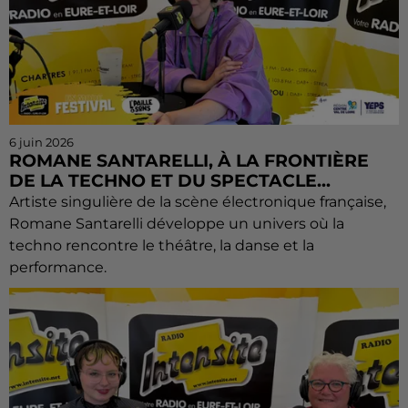
6 juin 2026
ROMANE SANTARELLI, À LA FRONTIÈRE
DE LA TECHNO ET DU SPECTACLE...
Artiste singulière de la scène électronique française,
Romane Santarelli développe un univers où la
techno rencontre le théâtre, la danse et la
performance.