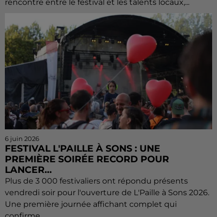
rencontre entre le festival et les talents locaux,...
6 juin 2026
FESTIVAL L'PAILLE À SONS : UNE
PREMIÈRE SOIRÉE RECORD POUR
LANCER...
Plus de 3 000 festivaliers ont répondu présents
vendredi soir pour l'ouverture de L'Paille à Sons 2026.
Une première journée affichant complet qui
confirme...