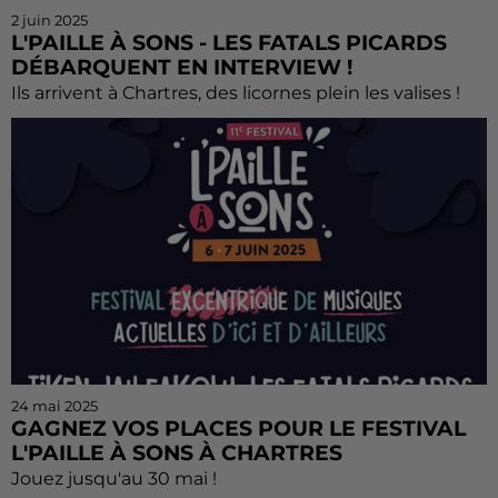
2 juin 2025
L'PAILLE À SONS - LES FATALS PICARDS
DÉBARQUENT EN INTERVIEW !
Ils arrivent à Chartres, des licornes plein les valises !
24 mai 2025
GAGNEZ VOS PLACES POUR LE FESTIVAL
L'PAILLE À SONS À CHARTRES
Jouez jusqu'au 30 mai !