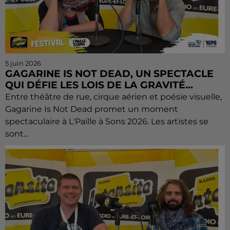
5 juin 2026
GAGARINE IS NOT DEAD, UN SPECTACLE
QUI DÉFIE LES LOIS DE LA GRAVITÉ...
Entre théâtre de rue, cirque aérien et poésie visuelle,
Gagarine Is Not Dead promet un moment
spectaculaire à L'Paille à Sons 2026. Les artistes se
sont...