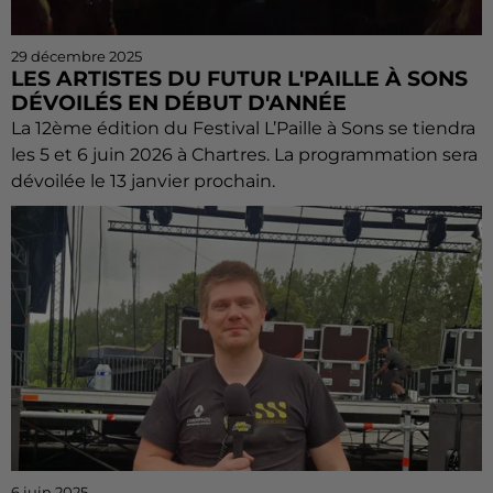
29 décembre 2025
LES ARTISTES DU FUTUR L'PAILLE À SONS
DÉVOILÉS EN DÉBUT D'ANNÉE
La 12ème édition du Festival L’Paille à Sons se tiendra
les 5 et 6 juin 2026 à Chartres. La programmation sera
dévoilée le 13 janvier prochain.
6 juin 2025