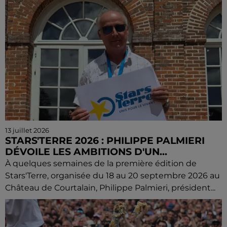
13 juillet 2026
STARS'TERRE 2026 : PHILIPPE PALMIERI
DÉVOILE LES AMBITIONS D'UN...
À quelques semaines de la première édition de
Stars'Terre, organisée du 18 au 20 septembre 2026 au
Château de Courtalain, Philippe Palmieri, président...