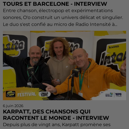
TOURS ET BARCELONE - INTERVIEW
Entre chanson, électropop et expérimentations
sonores, O'o construit un univers délicat et singulier.
Le duo s'est confié au micro de Radio Intensité à...
6 juin 2026
KARPATT, DES CHANSONS QUI
RACONTENT LE MONDE - INTERVIEW
Depuis plus de vingt ans, Karpatt promène ses