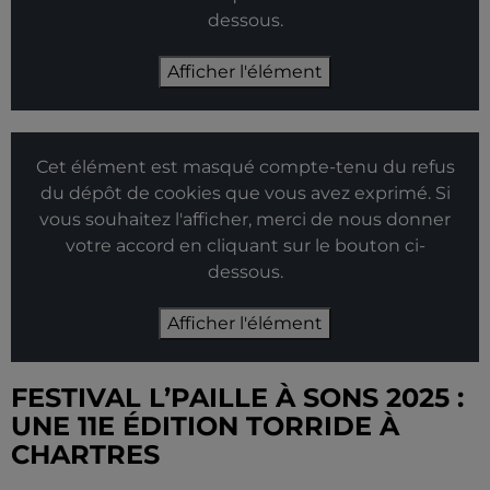
dessous.
Afficher l'élément
Cet élément est masqué compte-tenu du refus
du dépôt de cookies que vous avez exprimé. Si
vous souhaitez l'afficher, merci de nous donner
votre accord en cliquant sur le bouton ci-
dessous.
Afficher l'élément
FESTIVAL L’PAILLE À SONS 2025 :
UNE 11E ÉDITION TORRIDE À
CHARTRES