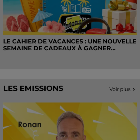
LE CAHIER DE VACANCES : UNE NOUVELLE
SEMAINE DE CADEAUX À GAGNER...
LES EMISSIONS
Voir plus