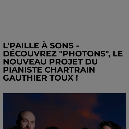
L'PAILLE À SONS -
DÉCOUVREZ "PHOTONS", LE
NOUVEAU PROJET DU
PIANISTE CHARTRAIN
GAUTHIER TOUX !