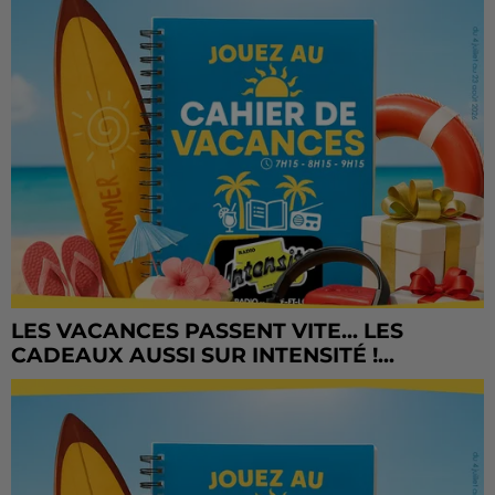
LES VACANCES PASSENT VITE... LES
CADEAUX AUSSI SUR INTENSITÉ !...