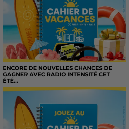
ENCORE DE NOUVELLES CHANCES DE
GAGNER AVEC RADIO INTENSITÉ CET
ÉTÉ...