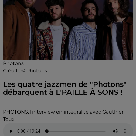
Photons
Crédit :
© Photons
Les quatre jazzmen de "Photons"
débarquent à L'PAILLE À SONS !
PHOTONS, l'interview en intégralité avec Gauthier
Toux