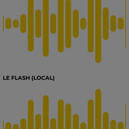
LE FLASH (LOCAL)