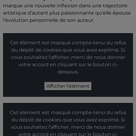
marque une nouvelle inflexion dans une trajectoire
artistique d’autant plus passionnante qu’elle épouse
l’évolution personnelle de son auteur.
Cet élément est masqué compte-tenu du refus
du dépôt de cookies que vous avez exprimé. Si
vous souhaitez l'afficher, merci de nous donner
votre accord en cliquant sur le bouton ci-
dessous.
Afficher l'élément
Cet élément est masqué compte-tenu du refus
du dépôt de cookies que vous avez exprimé. Si
vous souhaitez l'afficher, merci de nous donner
votre accord en cliquant sur le bouton ci-