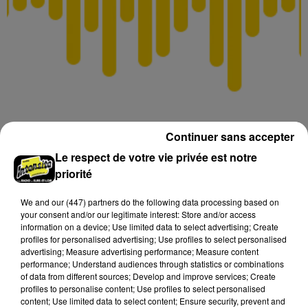
LE JOURNAL (LOCAL)
Continuer sans accepter
Le respect de votre vie privée est notre
priorité
We and
our (447) partners
do the following data processing based on
your consent and/or our legitimate interest: Store and/or access
information on a device; Use limited data to select advertising; Create
profiles for personalised advertising; Use profiles to select personalised
advertising; Measure advertising performance; Measure content
performance; Understand audiences through statistics or combinations
of data from different sources; Develop and improve services; Create
profiles to personalise content; Use profiles to select personalised
content; Use limited data to select content; Ensure security, prevent and