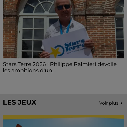
Stars'Terre 2026 : Philippe Palmieri dévoile
les ambitions d'un...
À quelques semaines de la première édition de
Stars'Terre, organisée du 18 au 20 septembre 2026 au
Château de Courtalain, Philippe Palmieri, président...
LES JEUX
Voir plus