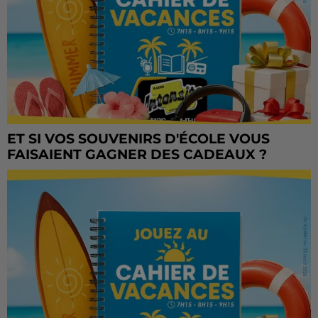
ET SI VOS SOUVENIRS D'ÉCOLE VOUS
FAISAIENT GAGNER DES CADEAUX ?