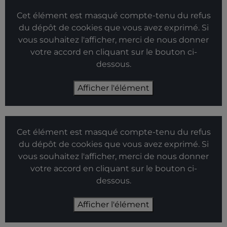
Cet élément est masqué compte-tenu du refus
du dépôt de cookies que vous avez exprimé. Si
vous souhaitez l'afficher, merci de nous donner
votre accord en cliquant sur le bouton ci-
dessous.
Afficher l'élément
Cet élément est masqué compte-tenu du refus
du dépôt de cookies que vous avez exprimé. Si
vous souhaitez l'afficher, merci de nous donner
votre accord en cliquant sur le bouton ci-
dessous.
Afficher l'élément