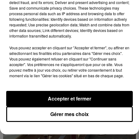
detect fraud, and fix errors; Deliver and present advertising and content;
Save and communicate privacy choices. These technologies may
process personal data such as IP address and browsing data to offer
following functionalities: Identify devices based on information actively
requested; Use precise geolocation data; Match and combine data from
LA MÉTÉO
other data sources; Link different devices; Identify devices based on
information transmitted automatically.
Vous pouvez accepter en cliquant sur "Accepter et fermer", ou affiner en
DERNIERES INFOS
Voir plus
sélectionnant les finalités et/ou partenaires dans "Gérer mes choix".
Vous pouvez également refuser en cliquant sur "Continuer sans
accepter". Vos préférences ne s'appliqueront que pour ce site. Vous
pouvez mettre à jour vos choix, ou retirer votre consentement à tout
moment via le lien "Gérer les cookies" situé en bas de chaque page.
Accepter et fermer
Gérer mes choix