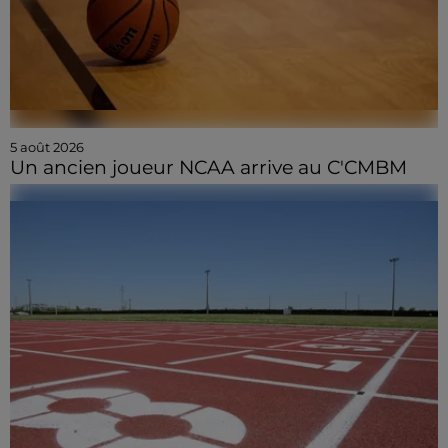
5 août 2026
Un ancien joueur NCAA arrive au C'CMBM