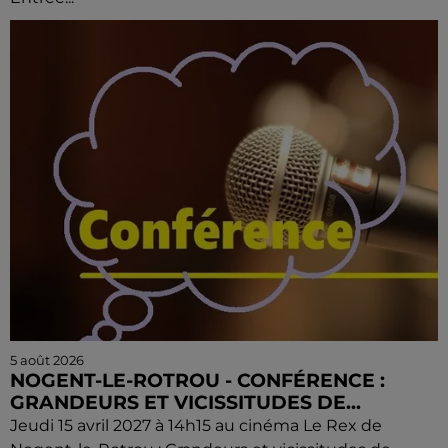
5 août 2026
NOGENT-LE-ROTROU - CONFÉRENCE :
GRANDEURS ET VICISSITUDES DE...
Jeudi 15 avril 2027 à 14h15 au cinéma Le Rex de