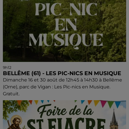
9h12
BELLÊME (61) - LES PIC-NICS EN MUSIQUE
Dimanche 16 et 30 août de 12h45 à 14h30 à Bellême
(Orne), parc de Vigan : Les Pic-nics en Musique.
Gratuit.