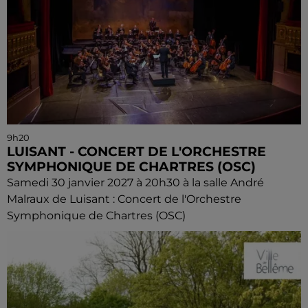
9h20
LUISANT - CONCERT DE L'ORCHESTRE
SYMPHONIQUE DE CHARTRES (OSC)
Samedi 30 janvier 2027 à 20h30 à la salle André
Malraux de Luisant : Concert de l'Orchestre
Symphonique de Chartres (OSC)