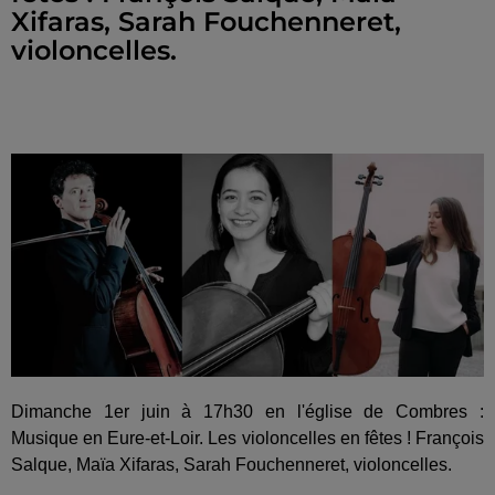
Xifaras, Sarah Fouchenneret,
violoncelles.
Dimanche 1er juin à 17h30 en l'église de Combres :
Musique en Eure-et-Loir. Les violoncelles en fêtes ! François
Salque, Maïa Xifaras, Sarah Fouchenneret, violoncelles.