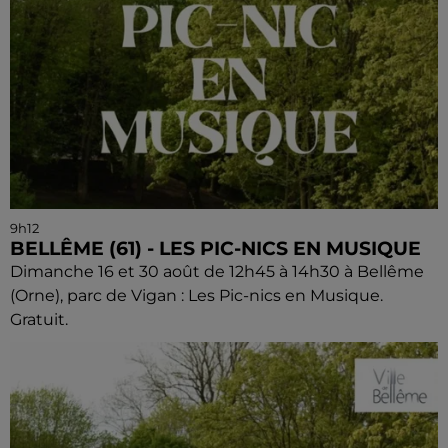
9h12
BELLÊME (61) - LES PIC-NICS EN MUSIQUE
Dimanche 16 et 30 août de 12h45 à 14h30 à Bellême
(Orne), parc de Vigan : Les Pic-nics en Musique.
Gratuit.