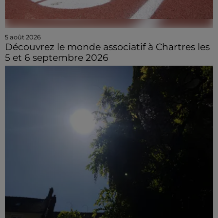
5 août 2026
Découvrez le monde associatif à Chartres les
5 et 6 septembre 2026