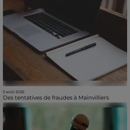
5 août 2026
Des tentatives de fraudes à Mainvilliers