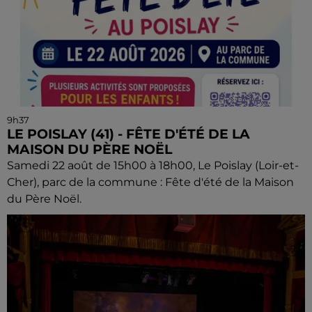
9h37
LE POISLAY (41) - FÊTE D'ÉTÉ DE LA
MAISON DU PÈRE NOËL
Samedi 22 août de 15h00 à 18h00, Le Poislay (Loir-et-
Cher), parc de la commune : Fête d'été de la Maison
du Père Noël.