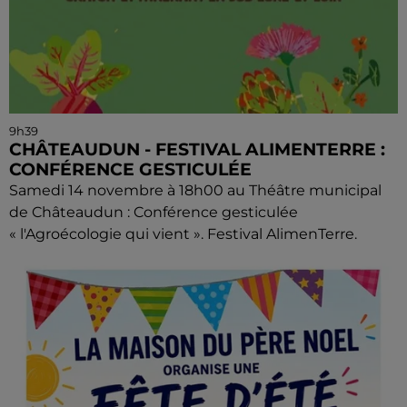
9h39
CHÂTEAUDUN - FESTIVAL ALIMENTERRE :
CONFÉRENCE GESTICULÉE
Samedi 14 novembre à 18h00 au Théâtre municipal
de Châteaudun : Conférence gesticulée
« l'Agroécologie qui vient ». Festival AlimenTerre.