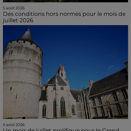
5 août 2026
Des conditions hors normes pour le mois de
juillet 2026
5 août 2026
Un mois de juillet prolifique pour le Grand