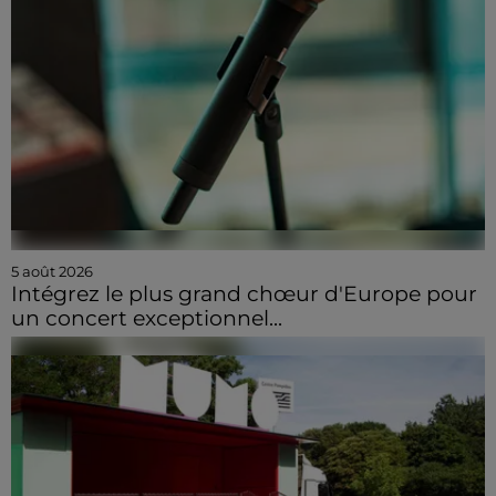
5 août 2026
Intégrez le plus grand chœur d'Europe pour
un concert exceptionnel...