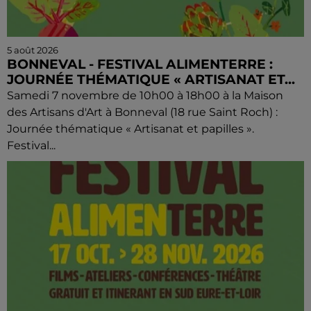
5 août 2026
BONNEVAL - FESTIVAL ALIMENTERRE :
JOURNÉE THÉMATIQUE « ARTISANAT ET...
Samedi 7 novembre de 10h00 à 18h00 à la Maison
des Artisans d'Art à Bonneval (18 rue Saint Roch) :
Journée thématique « Artisanat et papilles ».
Festival...