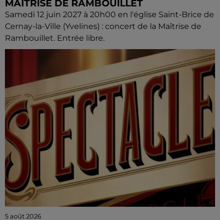
MAÎTRISE DE RAMBOUILLET
Samedi 12 juin 2027 à 20h00 en l'église Saint-Brice de
Cernay-la-Ville (Yvelines) : concert de la Maîtrise de
Rambouillet. Entrée libre.
5 août 2026