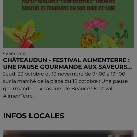
5 août 2026
CHÂTEAUDUN - FESTIVAL ALIMENTERRE :
UNE PAUSE GOURMANDE AUX SAVEURS...
Jeudi 29 octobre et 19 novembre de 9h00 à 13h00,
sur la marché de la place du 18 octobre : Une pause
gourmande aux saveurs de Beauce ! Festival
AlimenTerre.
INFOS LOCALES