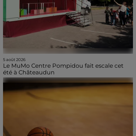
5 août 2026
Le MuMo Centre Pompidou fait escale cet
été à Châteaudun