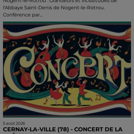
Nogent-le-Rotrou : Grandeurs et vicissitudes de
l'Abbaye Saint-Denis de Nogent-le-Rotrou.
Conférence par...
5 août 2026
CERNAY-LA-VILLE (78) - CONCERT DE LA