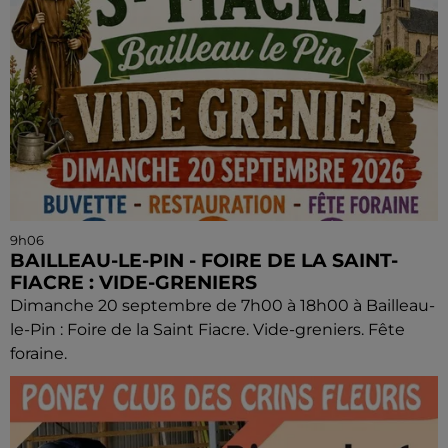
9h06
BAILLEAU-LE-PIN - FOIRE DE LA SAINT-
FIACRE : VIDE-GRENIERS
Dimanche 20 septembre de 7h00 à 18h00 à Bailleau-
le-Pin : Foire de la Saint Fiacre. Vide-greniers. Fête
foraine.