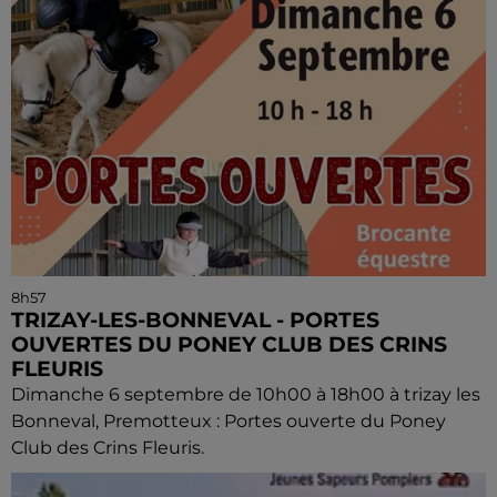
8h57
TRIZAY-LES-BONNEVAL - PORTES
OUVERTES DU PONEY CLUB DES CRINS
FLEURIS
Dimanche 6 septembre de 10h00 à 18h00 à trizay les
Bonneval, Premotteux : Portes ouverte du Poney
Club des Crins Fleuris.