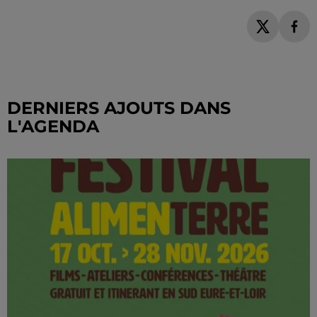
DERNIERS AJOUTS DANS
L'AGENDA