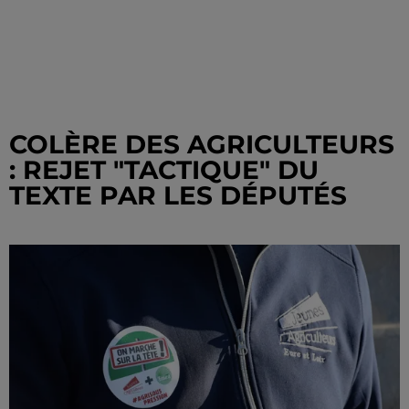
COLÈRE DES AGRICULTEURS
: REJET "TACTIQUE" DU
TEXTE PAR LES DÉPUTÉS