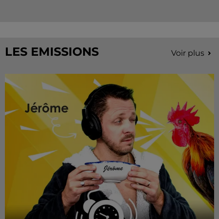
LES EMISSIONS
Voir plus