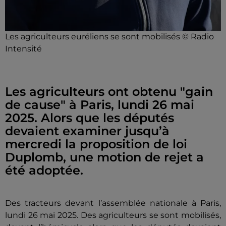
Les agriculteurs euréliens se sont mobilisés © Radio
Intensité
Les agriculteurs ont obtenu "gain
de cause" à Paris, lundi 26 mai
2025. Alors que les députés
devaient examiner jusqu’à
mercredi la proposition de loi
Duplomb, une motion de rejet a
été adoptée.
Des tracteurs devant l’assemblée nationale à Paris,
lundi 26 mai 2025. Des agriculteurs se sont mobilisés,