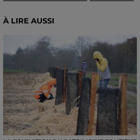
À LIRE AUSSI