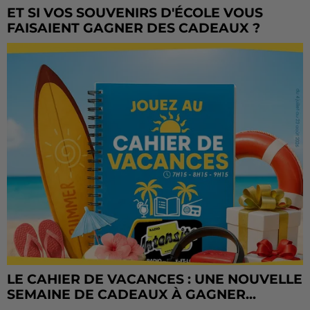
ET SI VOS SOUVENIRS D'ÉCOLE VOUS
FAISAIENT GAGNER DES CADEAUX ?
LE CAHIER DE VACANCES : UNE NOUVELLE
SEMAINE DE CADEAUX À GAGNER...