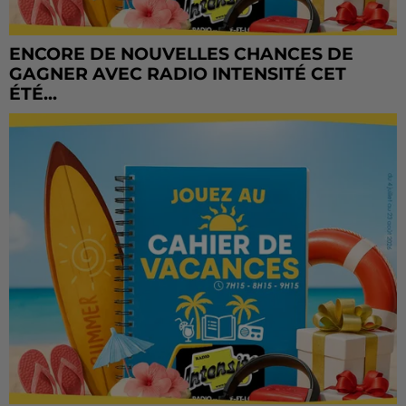
ENCORE DE NOUVELLES CHANCES DE
GAGNER AVEC RADIO INTENSITÉ CET
ÉTÉ...