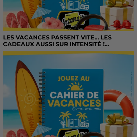
LES VACANCES PASSENT VITE... LES
CADEAUX AUSSI SUR INTENSITÉ !...