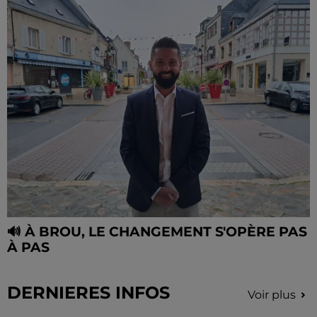
🔊 À BROU, LE CHANGEMENT S'OPÈRE PAS
À PAS
DERNIERES INFOS
Voir plus