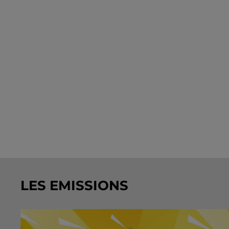
LES EMISSIONS