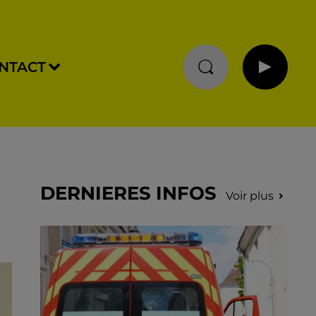
NTACT
DERNIERES INFOS
Voir plus