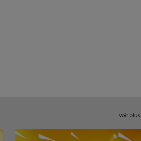
Voir plus