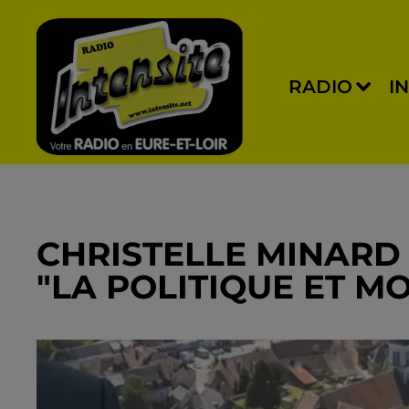
RADIO
I
CHRISTELLE MINARD 
"LA POLITIQUE ET MO