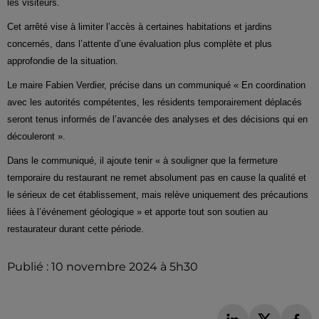
les visiteurs.
Cet arrêté vise à limiter l’accès à certaines habitations et jardins
concernés, dans l’attente d’une évaluation plus complète et plus
approfondie de la situation.
Le maire Fabien Verdier, précise dans un communiqué « En coordination
avec les autorités compétentes, les résidents temporairement déplacés
seront tenus informés de l’avancée des analyses et des décisions qui en
découleront ».
Dans le communiqué, il ajoute tenir « à souligner que la fermeture
temporaire du restaurant ne remet absolument pas en cause la qualité et
le sérieux de cet établissement, mais relève uniquement des précautions
liées à l’événement géologique » et apporte tout son soutien au
restaurateur durant cette période.
Publié : 10 novembre 2024 à 5h30