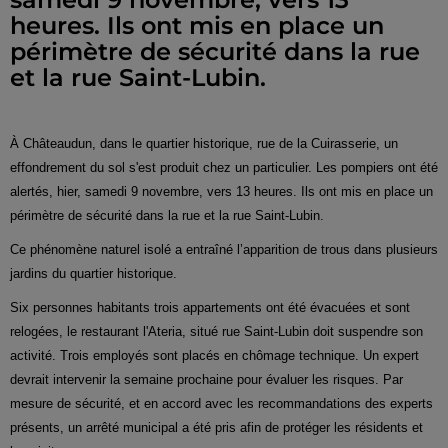
heures. Ils ont mis en place un
périmètre de sécurité dans la rue
et la rue Saint-Lubin.
À Châteaudun, dans le quartier historique, rue de la Cuirasserie, un
effondrement du sol s'est produit chez un particulier. Les pompiers ont été
alertés, hier, samedi 9 novembre, vers 13 heures. Ils ont mis en place un
périmètre de sécurité dans la rue et la rue Saint-Lubin.
Ce phénomène naturel isolé a entraîné l’apparition de trous dans plusieurs
jardins du quartier historique.
Six personnes habitants trois appartements ont été évacuées et sont
relogées, le restaurant l'Ateria, situé rue Saint-Lubin doit suspendre son
activité. Trois employés sont placés en chômage technique. Un expert
devrait intervenir la semaine prochaine pour évaluer les risques. Par
mesure de sécurité, et en accord avec les recommandations des experts
présents, un arrêté municipal a été pris afin de protéger les résidents et