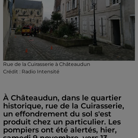
Rue de la Cuirasserie à Châteaudun
Crédit :
Radio Intensité
À Châteaudun, dans le quartier
historique, rue de la Cuirasserie,
un effondrement du sol s'est
produit chez un particulier. Les
pompiers ont été alertés, hier,
samedi 9 novembre, vers 13