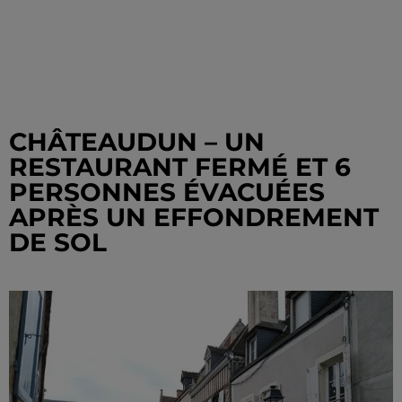
CHÂTEAUDUN – UN
RESTAURANT FERMÉ ET 6
PERSONNES ÉVACUÉES
APRÈS UN EFFONDREMENT
DE SOL