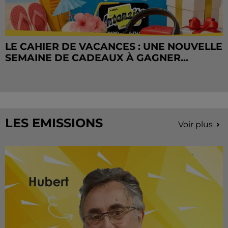
LE CAHIER DE VACANCES : UNE NOUVELLE
SEMAINE DE CADEAUX À GAGNER...
LES EMISSIONS
Voir plus