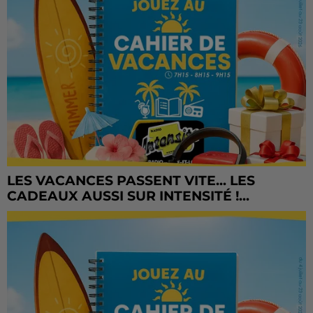
LES VACANCES PASSENT VITE... LES
CADEAUX AUSSI SUR INTENSITÉ !...