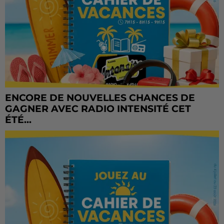
ENCORE DE NOUVELLES CHANCES DE
GAGNER AVEC RADIO INTENSITÉ CET
ÉTÉ...