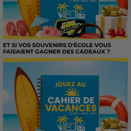
ET SI VOS SOUVENIRS D'ÉCOLE VOUS
FAISAIENT GAGNER DES CADEAUX ?