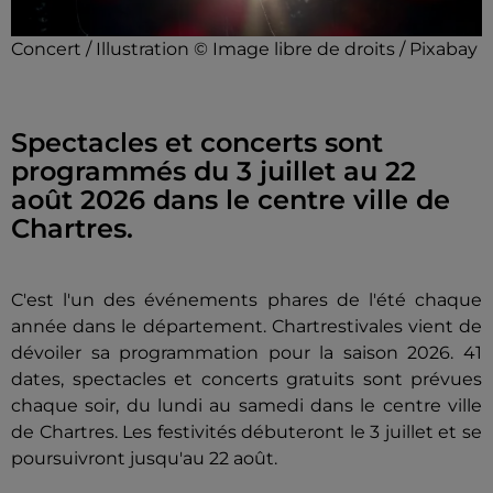
Concert / Illustration © Image libre de droits / Pixabay
Spectacles et concerts sont
programmés du 3 juillet au 22
août 2026 dans le centre ville de
Chartres.
C'est l'un des événements phares de l'été chaque
année dans le département. Chartrestivales vient de
dévoiler sa programmation pour la saison 2026. 41
dates, spectacles et concerts gratuits sont prévues
chaque soir, du lundi au samedi dans le centre ville
de Chartres. Les festivités débuteront le 3 juillet et se
poursuivront jusqu'au 22 août.