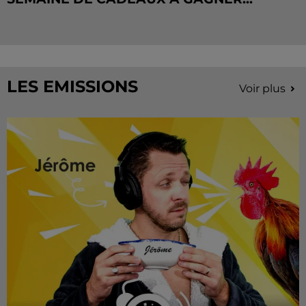
LES EMISSIONS
Voir plus