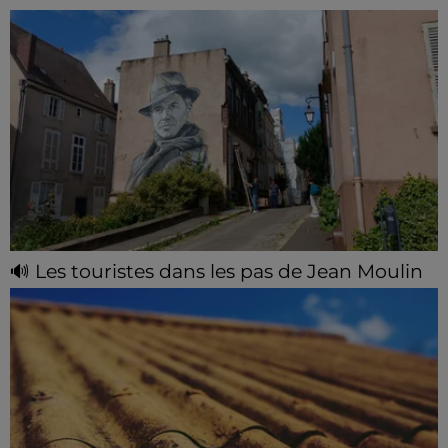
🔊 Les touristes dans les pas de Jean Moulin
Le « tourisme de mémoire » s'invite dans les sorties
estivales de Chartres Tourisme.