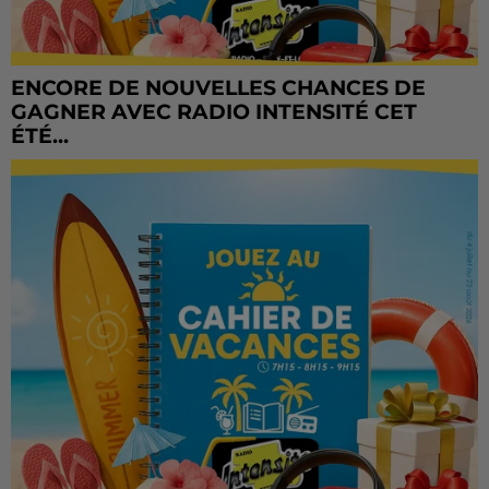
ENCORE DE NOUVELLES CHANCES DE
GAGNER AVEC RADIO INTENSITÉ CET
ÉTÉ...