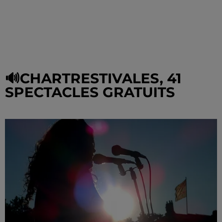
🔊CHARTRESTIVALES, 41
SPECTACLES GRATUITS