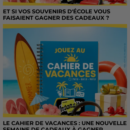
ET SI VOS SOUVENIRS D'ÉCOLE VOUS
FAISAIENT GAGNER DES CADEAUX ?
LE CAHIER DE VACANCES : UNE NOUVELLE
SEMAINE DE CADEAUX À GAGNER...