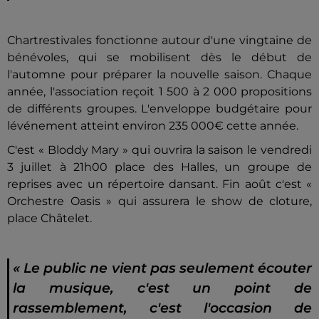
Chartrestivales fonctionne autour d'une vingtaine de
bénévoles, qui se mobilisent dès le début de
l'automne pour préparer la nouvelle saison. Chaque
année, l'association reçoit 1 500 à 2 000 propositions
de différents groupes. L'enveloppe budgétaire pour
lévénement atteint environ 235 000€ cette année.
C'est « Bloddy Mary » qui ouvrira la saison le vendredi
3 juillet à 21h00 place des Halles, un groupe de
reprises avec un répertoire dansant. Fin août c'est «
Orchestre Oasis » qui assurera le show de cloture,
place Châtelet.
« Le public ne vient pas seulement écouter
la musique, c'est un point de
rassemblement, c'est l'occasion de