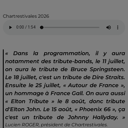
Chartrestivales 2026
« Dans la programmation, il y aura
notamment des tribute-bands, le 11 juillet,
on aura le tribute de Bruce Springsteen.
Le 18 juillet, c'est un tribute de Dire Straits.
Ensuite le 25 juillet, « Autour de France »,
un hommage à France Gall. On aura aussi
« Elton Tribute » le 8 août, donc tribute
d'Elton John. Le 15 août, « Phoenix 66 », ça
c'est un tribute de Johnny Hallyday. »
Lucien ROGER, président de Chartrestivales.