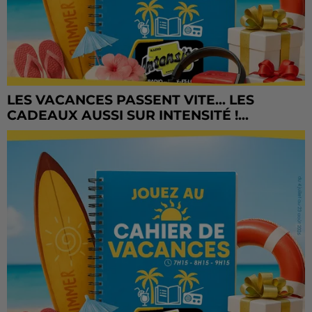
LES VACANCES PASSENT VITE... LES
CADEAUX AUSSI SUR INTENSITÉ !...