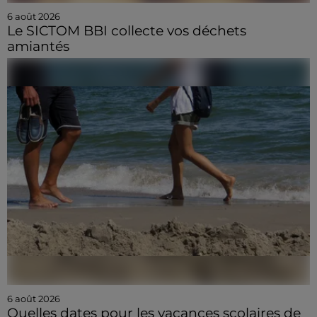
6 août 2026
Le SICTOM BBI collecte vos déchets
amiantés
6 août 2026
Quelles dates pour les vacances scolaires de