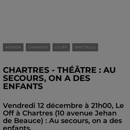
AGENDA
CHARTRES
LE OFF
SPECTACLE
CHARTRES - THÉÂTRE : AU
SECOURS, ON A DES
ENFANTS
Vendredi 12 décembre à 21h00, Le
Off à Chartres (10 avenue Jehan
de Beauce) : Au secours, on a des
enfants.