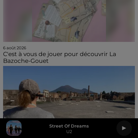
6 août 2026
C'est à vous de jouer pour découvrir La
Bazoche-Gouet
Street Of Dreams
U2