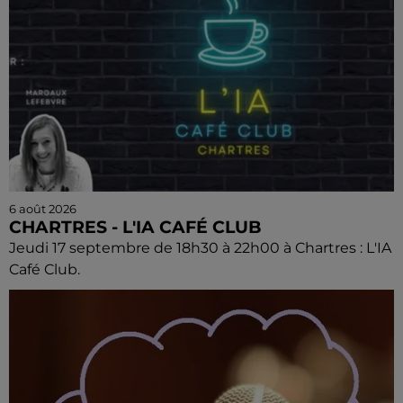
6 août 2026
CHARTRES - L'IA CAFÉ CLUB
Jeudi 17 septembre de 18h30 à 22h00 à Chartres : L'IA
Café Club.