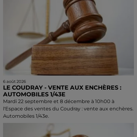
6 août 2026
LE COUDRAY - VENTE AUX ENCHÈRES :
AUTOMOBILES 1/43E
Mardi 22 septembre et 8 décembre à 10h00 à
l'Espace des ventes du Coudray : vente aux enchères.
Automobiles 1/43e.