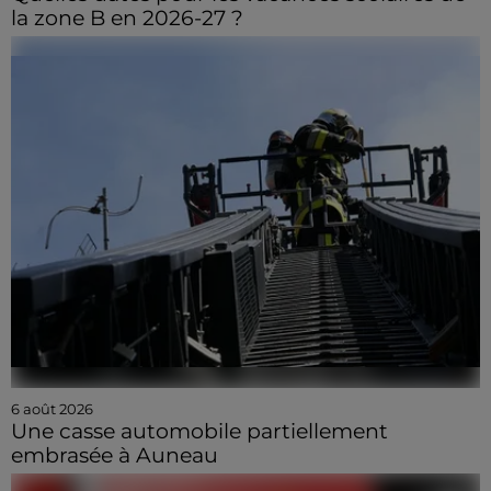
la zone B en 2026-27 ?
6 août 2026
Une casse automobile partiellement
embrasée à Auneau