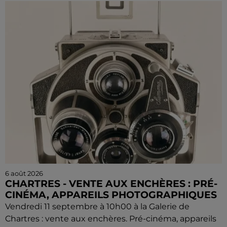
6 août 2026
CHARTRES - VENTE AUX ENCHÈRES : PRÉ-
CINÉMA, APPAREILS PHOTOGRAPHIQUES
Vendredi 11 septembre à 10h00 à la Galerie de
Chartres : vente aux enchères. Pré-cinéma, appareils