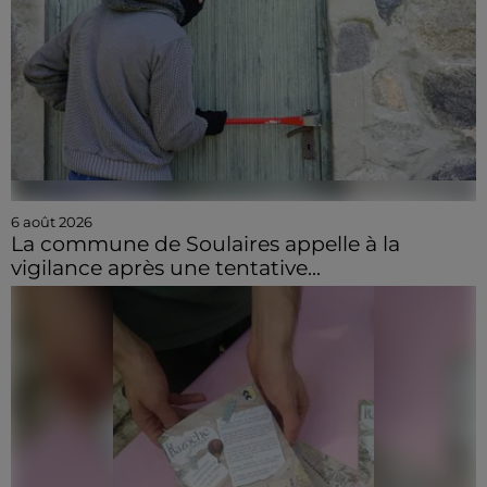
6 août 2026
La commune de Soulaires appelle à la
vigilance après une tentative...