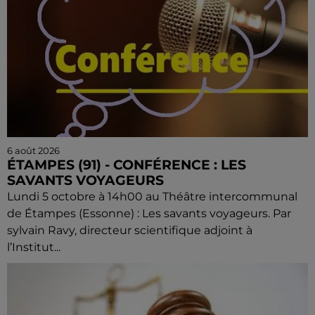
6 août 2026
ÉTAMPES (91) - CONFÉRENCE : LES
SAVANTS VOYAGEURS
Lundi 5 octobre à 14h00 au Théâtre intercommunal
de Étampes (Essonne) : Les savants voyageurs. Par
sylvain Ravy, directeur scientifique adjoint à
l’Institut...