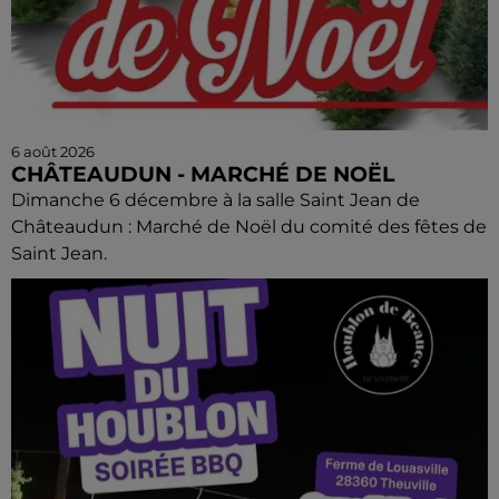
6 août 2026
CHÂTEAUDUN - MARCHÉ DE NOËL
Dimanche 6 décembre à la salle Saint Jean de
Châteaudun : Marché de Noël du comité des fêtes de
Saint Jean.