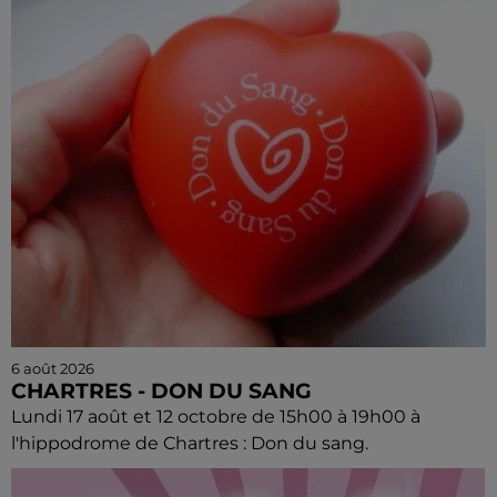
6 août 2026
CHARTRES - DON DU SANG
Lundi 17 août et 12 octobre de 15h00 à 19h00 à
l'hippodrome de Chartres : Don du sang.