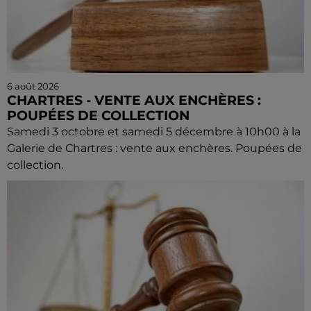
6 août 2026
CHARTRES - VENTE AUX ENCHÈRES :
POUPÉES DE COLLECTION
Samedi 3 octobre et samedi 5 décembre à 10h00 à la
Galerie de Chartres : vente aux enchères. Poupées de
collection.