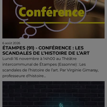
6 août 2026
ÉTAMPES (91) - CONFÉRENCE : LES
SCANDALES DE L’HISTOIRE DE L’ART
Lundi 16 novembre à 14h00 au Théâtre
intercommunal de Étampes (Essonne) : Les
scandales de l’histoire de l’art. Par Virginie Gimaray,
professeure d'histoire...