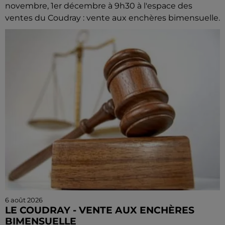
novembre, 1er décembre à 9h30 à l'espace des
ventes du Coudray : vente aux enchères bimensuelle.
6 août 2026
LE COUDRAY - VENTE AUX ENCHÈRES
BIMENSUELLE