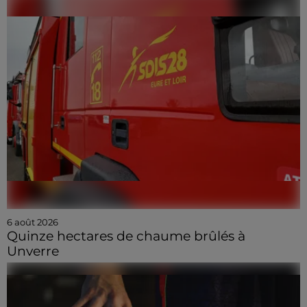
6 août 2026
Quinze hectares de chaume brûlés à
Unverre