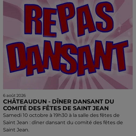
6 août 2026
CHÂTEAUDUN - DÎNER DANSANT DU
COMITÉ DES FÊTES DE SAINT JEAN
Samedi 10 octobre à 19h30 à la salle des fêtes de
Saint Jean : dîner dansant du comité des fêtes de
Saint Jean.