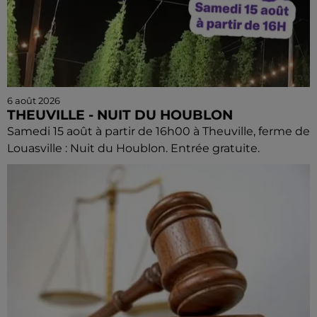
6 août 2026
THEUVILLE - NUIT DU HOUBLON
Samedi 15 août à partir de 16h00 à Theuville, ferme de
Louasville : Nuit du Houblon. Entrée gratuite.