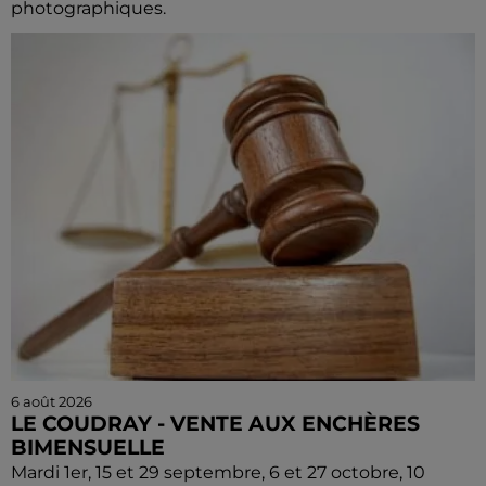
photographiques.
6 août 2026
LE COUDRAY - VENTE AUX ENCHÈRES
BIMENSUELLE
Mardi 1er, 15 et 29 septembre, 6 et 27 octobre, 10