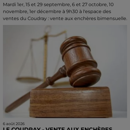
Mardi 1er, 15 et 29 septembre, 6 et 27 octobre, 10
novembre, 1er décembre à 9h30 à l'espace des
ventes du Coudray : vente aux enchères bimensuelle.
6 août 2026
LE COUDRAY - VENTE AUX ENCHÈRES