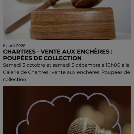
6 août 2026
CHARTRES - VENTE AUX ENCHÈRES :
POUPÉES DE COLLECTION
Samedi 3 octobre et samedi 5 décembre à 10h00 à la
Galerie de Chartres : vente aux enchères. Poupées de
collection.