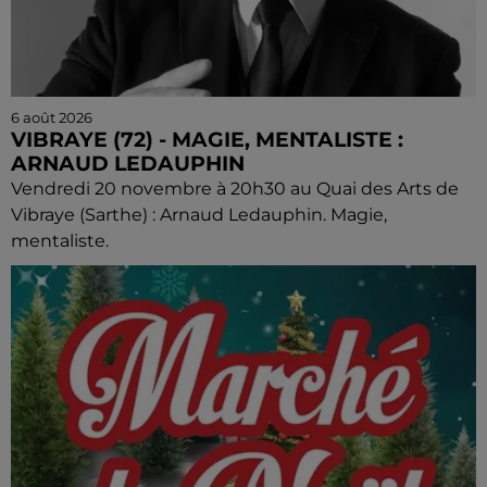
6 août 2026
VIBRAYE (72) - MAGIE, MENTALISTE :
ARNAUD LEDAUPHIN
Vendredi 20 novembre à 20h30 au Quai des Arts de
Vibraye (Sarthe) : Arnaud Ledauphin. Magie,
mentaliste.