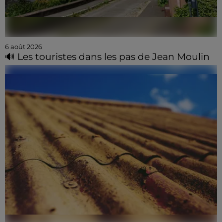
6 août 2026
🔊 Les touristes dans les pas de Jean Moulin