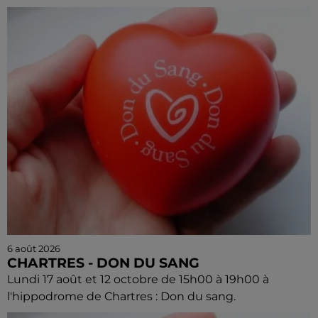
6 août 2026
CHARTRES - DON DU SANG
Lundi 17 août et 12 octobre de 15h00 à 19h00 à
l'hippodrome de Chartres : Don du sang.