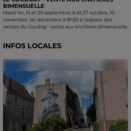
BIMENSUELLE
Mardi 1er, 15 et 29 septembre, 6 et 27 octobre, 10
novembre, 1er décembre à 9h30 à l'espace des
ventes du Coudray : vente aux enchères bimensuelle.
INFOS LOCALES