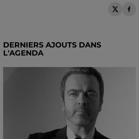
DERNIERS AJOUTS DANS
L'AGENDA