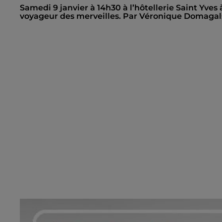
Samedi 9 janvier à 14h30 à l’hôtellerie Saint Yves 
voyageur des merveilles. Par Véronique Domagalsk