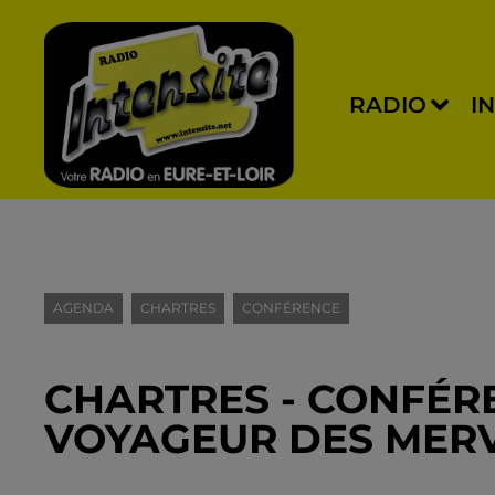
RADIO
I
AGENDA
CHARTRES
CONFÉRENCE
CHARTRES - CONFÉRE
VOYAGEUR DES MERV