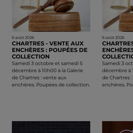
6 août 2026
6 août 2026
CHARTRES - VENTE AUX
CHARTRES
ENCHÈRES : POUPÉES DE
ENCHÈRES
COLLECTION
COLLECTI
Samedi 3 octobre et samedi 5
Samedi 3 oct
décembre à 10h00 à la Galerie
décembre à 1
de Chartres : vente aux
de Chartres 
enchères. Poupées de collection.
enchères. Po