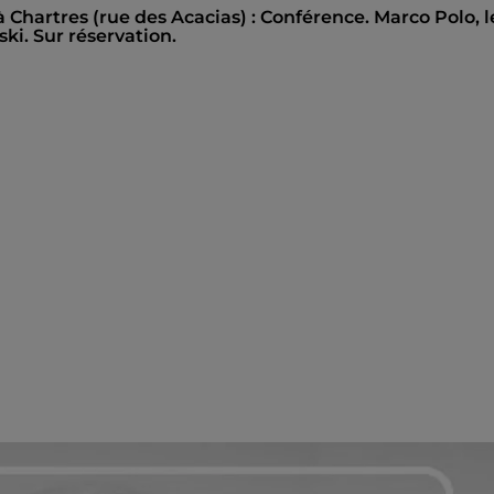
à Chartres (rue des Acacias) : Conférence. Marco Polo, l
i. Sur réservation.