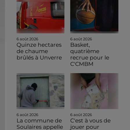
6 août 2026
6 août 2026
Quinze hectares
Basket,
de chaume
quatrième
brûlés à Unverre
recrue pour le
C'CMBM
6 août 2026
6 août 2026
La commune de
C'est à vous de
Soulaires appelle
jouer pour