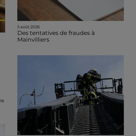
5 août 2026
Des tentatives de fraudes à
Mainvilliers
re