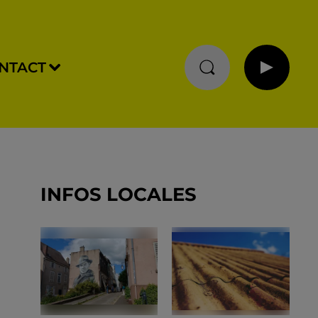
NTACT
INFOS LOCALES