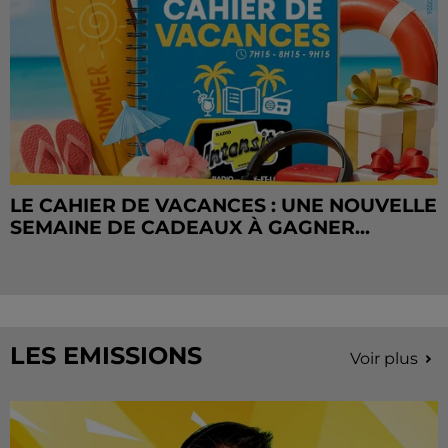
LE CAHIER DE VACANCES : UNE NOUVELLE
SEMAINE DE CADEAUX À GAGNER...
LES EMISSIONS
Voir plus