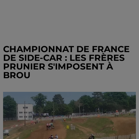
CHAMPIONNAT DE FRANCE
DE SIDE-CAR : LES FRÈRES
PRUNIER S'IMPOSENT À
BROU