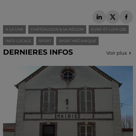
A LA UNE
CHÂTEAUDUN & SA RÉGION
EURE-ET-LOIR (28)
INFO LOCALE
SPORT
SPORT MÉCANIQUE
DERNIERES INFOS
Voir plus