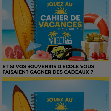
ET SI VOS SOUVENIRS D'ÉCOLE VOUS
FAISAIENT GAGNER DES CADEAUX ?