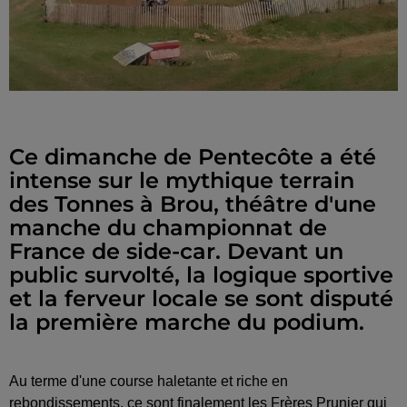
Ce dimanche de Pentecôte a été
intense sur le mythique terrain
des Tonnes à Brou, théâtre d'une
manche du championnat de
France de side-car. Devant un
public survolté, la logique sportive
et la ferveur locale se sont disputé
la première marche du podium.
Au terme d'une course haletante et riche en
rebondissements, ce sont finalement les Frères Prunier qui