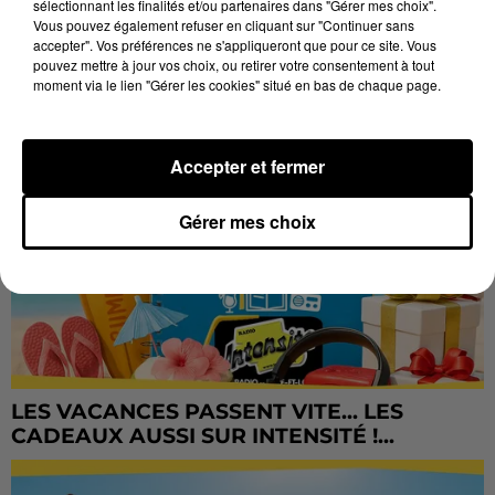
sélectionnant les finalités et/ou partenaires dans "Gérer mes choix".
Vous pouvez également refuser en cliquant sur "Continuer sans
accepter". Vos préférences ne s'appliqueront que pour ce site. Vous
pouvez mettre à jour vos choix, ou retirer votre consentement à tout
moment via le lien "Gérer les cookies" situé en bas de chaque page.
Accepter et fermer
Gérer mes choix
LES VACANCES PASSENT VITE... LES
CADEAUX AUSSI SUR INTENSITÉ !...