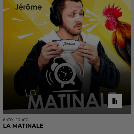
6h30 - 10h00
LA MATINALE