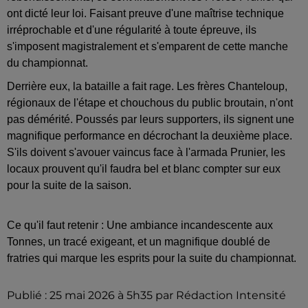
ont dicté leur loi. Faisant preuve d'une maîtrise technique
irréprochable et d'une régularité à toute épreuve, ils
s'imposent magistralement et s'emparent de cette manche
du championnat.
Derrière eux, la bataille a fait rage. Les frères Chanteloup,
régionaux de l'étape et chouchous du public broutain, n'ont
pas démérité. Poussés par leurs supporters, ils signent une
magnifique performance en décrochant la deuxième place.
S'ils doivent s'avouer vaincus face à l'armada Prunier, les
locaux prouvent qu'il faudra bel et blanc compter sur eux
pour la suite de la saison.
Ce qu'il faut retenir : Une ambiance incandescente aux
Tonnes, un tracé exigeant, et un magnifique doublé de
fratries qui marque les esprits pour la suite du championnat.
Publié : 25 mai 2026 à 5h35 par Rédaction Intensité