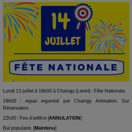
Lundi 13 juillet à 19h00 à Chaingy (Loiret) : Fête Nationale.
19h00 : repas organisé par Chaingy Animation. Sur
Réservation.
22h30 : Feu d'artifice
[
ANNULATION
]
Bal populaire. [
Maintenu
]