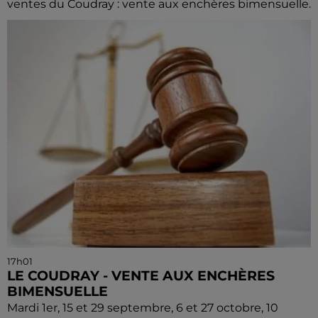
ventes du Coudray : vente aux enchères bimensuelle.
17h01
LE COUDRAY - VENTE AUX ENCHÈRES
BIMENSUELLE
Mardi 1er, 15 et 29 septembre, 6 et 27 octobre, 10