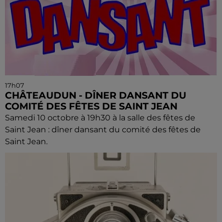
17h07
CHÂTEAUDUN - DÎNER DANSANT DU
COMITÉ DES FÊTES DE SAINT JEAN
Samedi 10 octobre à 19h30 à la salle des fêtes de
Saint Jean : dîner dansant du comité des fêtes de
Saint Jean.