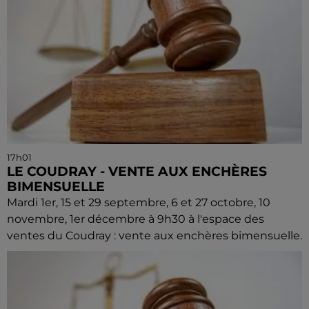
17h01
LE COUDRAY - VENTE AUX ENCHÈRES
BIMENSUELLE
Mardi 1er, 15 et 29 septembre, 6 et 27 octobre, 10
novembre, 1er décembre à 9h30 à l'espace des
ventes du Coudray : vente aux enchères bimensuelle.