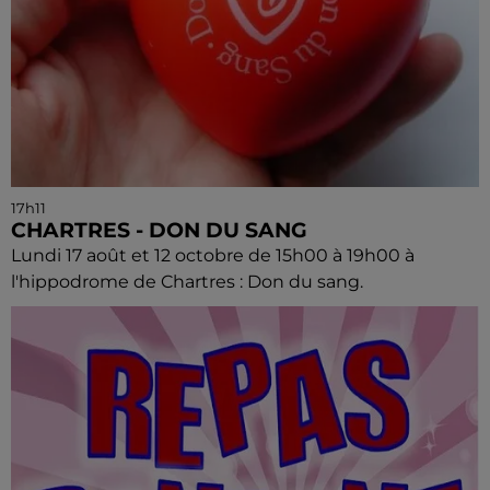
17h11
CHARTRES - DON DU SANG
Lundi 17 août et 12 octobre de 15h00 à 19h00 à
l'hippodrome de Chartres : Don du sang.