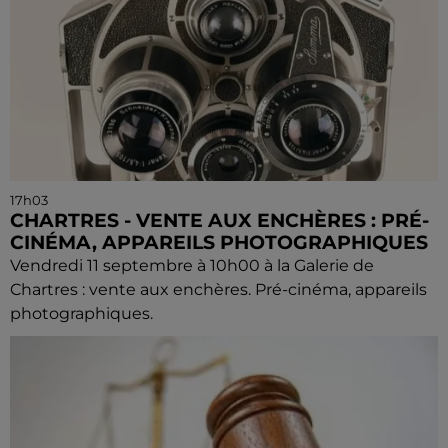
17h03
CHARTRES - VENTE AUX ENCHÈRES : PRÉ-
CINÉMA, APPAREILS PHOTOGRAPHIQUES
Vendredi 11 septembre à 10h00 à la Galerie de
Chartres : vente aux enchères. Pré-cinéma, appareils
photographiques.