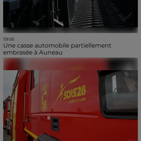
15h55
Une casse automobile partiellement
embrasée à Auneau