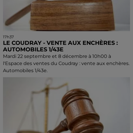
17h37
LE COUDRAY - VENTE AUX ENCHÈRES :
AUTOMOBILES 1/43E
Mardi 22 septembre et 8 décembre à 10h00 à
l'Espace des ventes du Coudray : vente aux enchères.
Automobiles 1/43e.