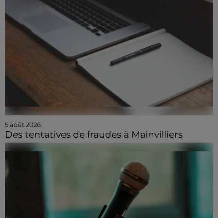
5 août 2026
Des tentatives de fraudes à Mainvilliers