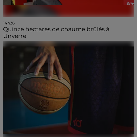
14h36
Quinze hectares de chaume brûlés à
Unverre