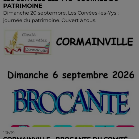
PATRIMOINE
Dimanche 20 septembre, Les Corvées-les-Yys :
journée du patrimoine. Ouvert à tous.
16h39