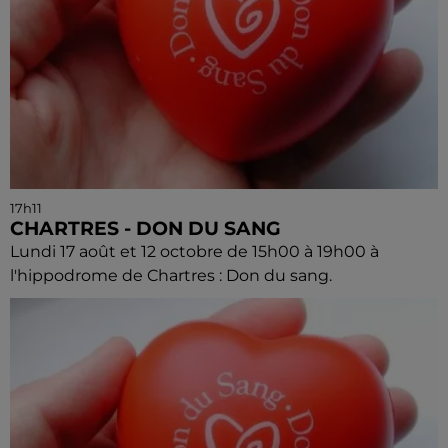
17h11
CHARTRES - DON DU SANG
Lundi 17 août et 12 octobre de 15h00 à 19h00 à
l'hippodrome de Chartres : Don du sang.