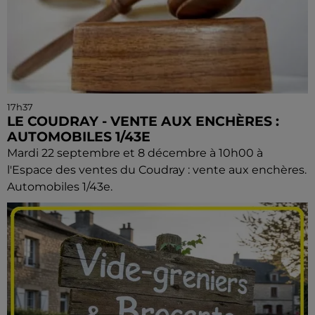
17h37
LE COUDRAY - VENTE AUX ENCHÈRES :
AUTOMOBILES 1/43E
Mardi 22 septembre et 8 décembre à 10h00 à
l'Espace des ventes du Coudray : vente aux enchères.
Automobiles 1/43e.