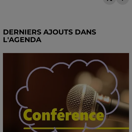
DERNIERS AJOUTS DANS
L'AGENDA