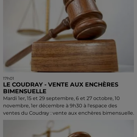
17h01
LE COUDRAY - VENTE AUX ENCHÈRES
BIMENSUELLE
Mardi 1er, 15 et 29 septembre, 6 et 27 octobre, 10
novembre, 1er décembre à 9h30 à l'espace des
ventes du Coudray : vente aux enchères bimensuelle.