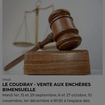
17h01
LE COUDRAY - VENTE AUX ENCHÈRES
BIMENSUELLE
Mardi 1er, 15 et 29 septembre, 6 et 27 octobre, 10
novembre, 1er décembre à 9h30 à l'espace des