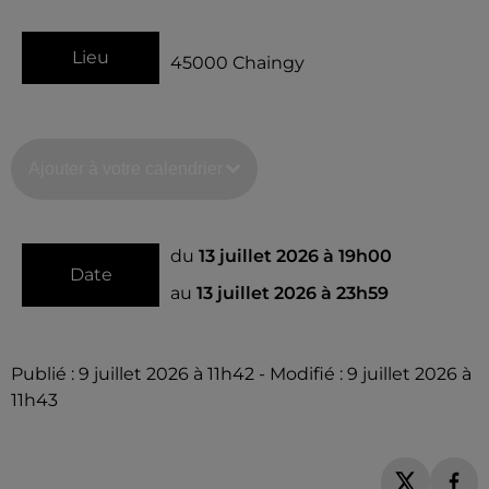
Lieu
45000
Chaingy
Ajouter à votre calendrier
du
13 juillet 2026 à 19h00
Date
au
13 juillet 2026 à 23h59
Publié : 9 juillet 2026 à 11h42 - Modifié : 9 juillet 2026 à
11h43