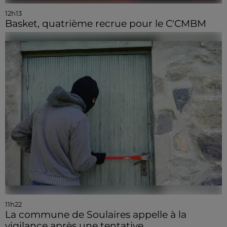
12h13
Basket, quatrième recrue pour le C'CMBM
11h22
La commune de Soulaires appelle à la
vigilance après une tentative...