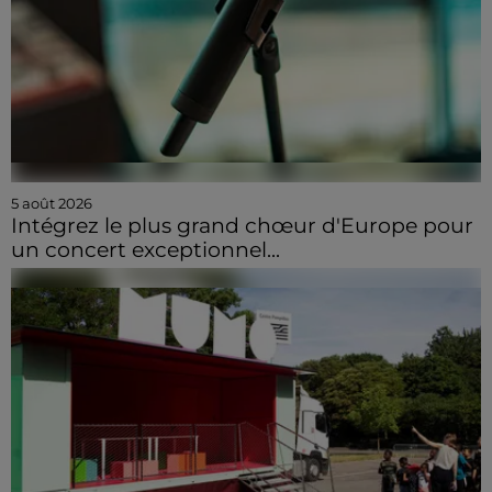
5 août 2026
Intégrez le plus grand chœur d'Europe pour
un concert exceptionnel...