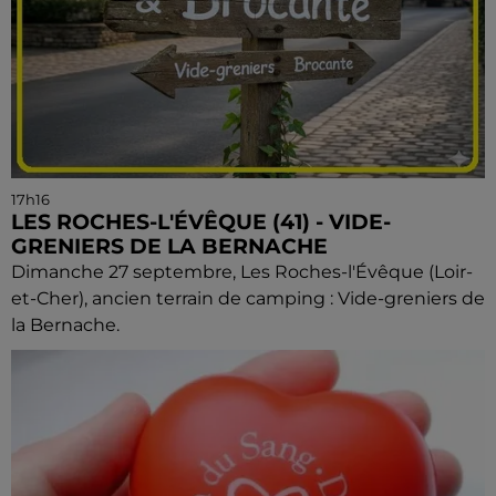
17h16
LES ROCHES-L'ÉVÊQUE (41) - VIDE-
GRENIERS DE LA BERNACHE
Dimanche 27 septembre, Les Roches-l'Évêque (Loir-
et-Cher), ancien terrain de camping : Vide-greniers de
la Bernache.