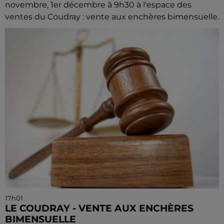
novembre, 1er décembre à 9h30 à l'espace des
ventes du Coudray : vente aux enchères bimensuelle.
17h01
LE COUDRAY - VENTE AUX ENCHÈRES
BIMENSUELLE