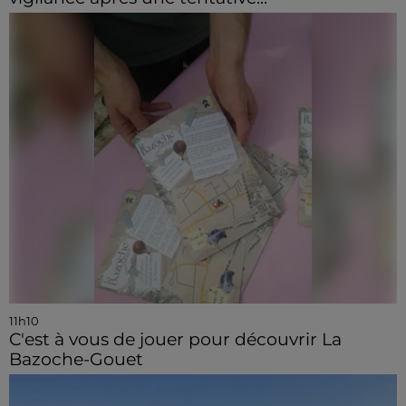
11h10
C'est à vous de jouer pour découvrir La
Bazoche-Gouet