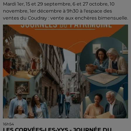
Mardi 1er, 15 et 29 septembre, 6 et 27 octobre, 10
novembre, 1er décembre à 9h30 à l'espace des
ventes du Coudray : vente aux enchères bimensuelle.
16h54
LES CORVÉES-LES-YYS - JOURNÉE DU