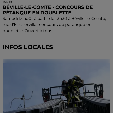
16h38
BÉVILLE-LE-COMTE - CONCOURS DE
PÉTANQUE EN DOUBLETTE
Samedi 15 août à partir de 13h30 à Béville-le-Comte,
rue d'Encherville : concours de pétanque en
doublette. Ouvert à tous.
INFOS LOCALES