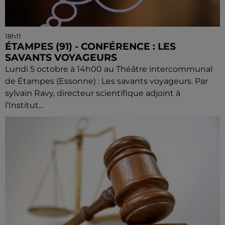
18h11
ÉTAMPES (91) - CONFÉRENCE : LES
SAVANTS VOYAGEURS
Lundi 5 octobre à 14h00 au Théâtre intercommunal
de Étampes (Essonne) : Les savants voyageurs. Par
sylvain Ravy, directeur scientifique adjoint à
l’Institut...