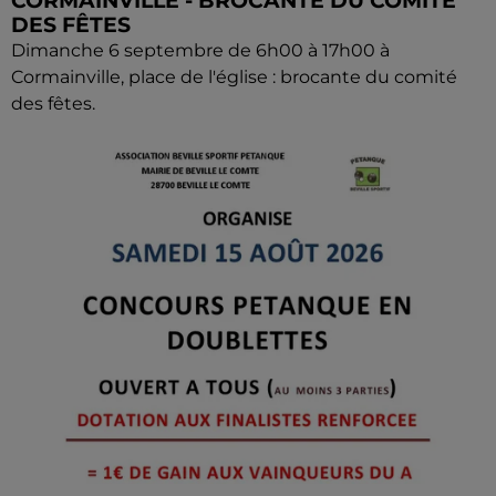
CORMAINVILLE - BROCANTE DU COMITÉ
DES FÊTES
Dimanche 6 septembre de 6h00 à 17h00 à
Cormainville, place de l'église : brocante du comité
des fêtes.