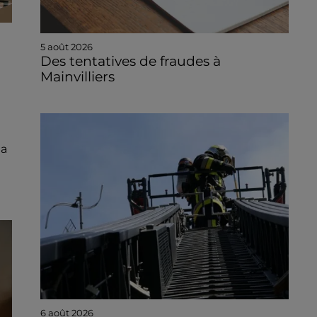
5 août 2026
Des tentatives de fraudes à
Mainvilliers
la
6 août 2026