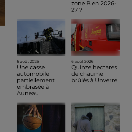
zone B en 2026-
27 ?
6 août 2026
6 août 2026
Une casse
Quinze hectares
automobile
de chaume
partiellement
brûlés à Unverre
embrasée à
Auneau