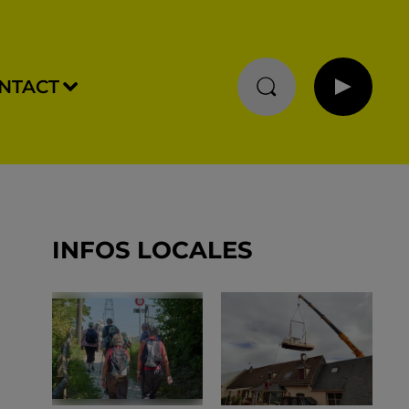
NTACT
INFOS LOCALES