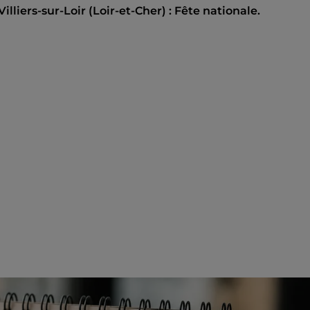
illiers-sur-Loir (Loir-et-Cher) : Fête nationale.