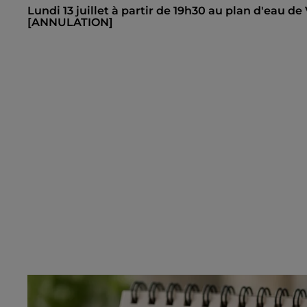
Lundi 13 juillet à partir de 19h30 au plan d'eau de V
[ANNULATION]