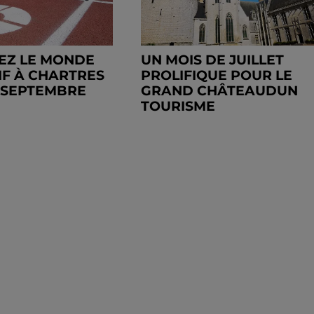
EZ LE MONDE
UN MOIS DE JUILLET
IF À CHARTRES
PROLIFIQUE POUR LE
6 SEPTEMBRE
GRAND CHÂTEAUDUN
TOURISME