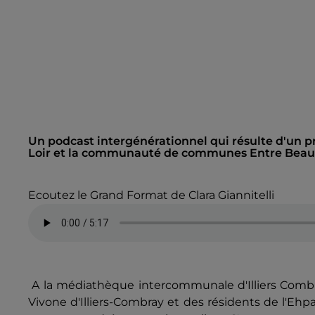
Un podcast intergénérationnel qui résulte d'un 
Loir et la communauté de communes Entre Beauc
Ecoutez le Grand Format de Clara Giannitelli
A la médiathèque intercommunale d'Illiers Combra
Vivone d'Illiers-Combray et des résidents de l'Ehpa