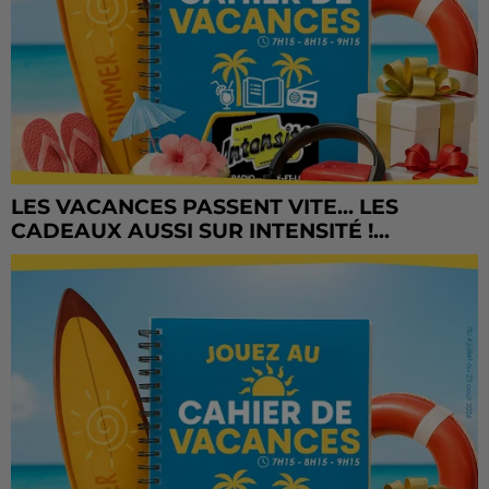
LES VACANCES PASSENT VITE... LES
CADEAUX AUSSI SUR INTENSITÉ !...