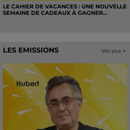
LE CAHIER DE VACANCES : UNE NOUVELLE
SEMAINE DE CADEAUX À GAGNER...
LES EMISSIONS
Voir plus