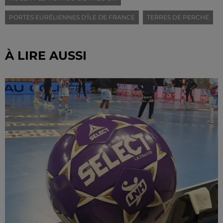
PORTES EURÉLIENNES D'ÎLE DE FRANCE
TERRES DE PERCHE
À LIRE AUSSI