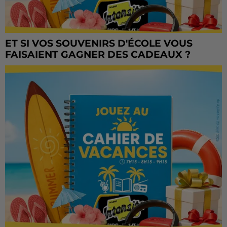
ET SI VOS SOUVENIRS D'ÉCOLE VOUS
FAISAIENT GAGNER DES CADEAUX ?