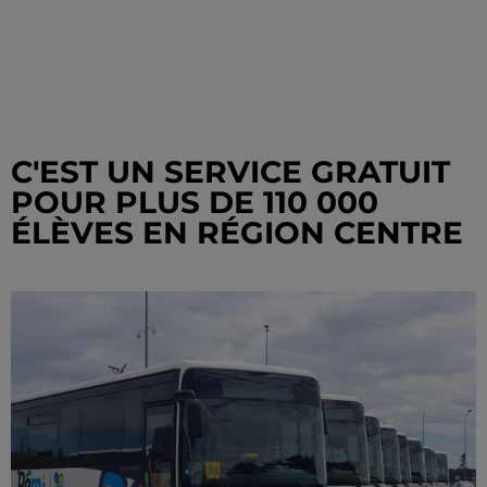
C'EST UN SERVICE GRATUIT
POUR PLUS DE 110 000
ÉLÈVES EN RÉGION CENTRE