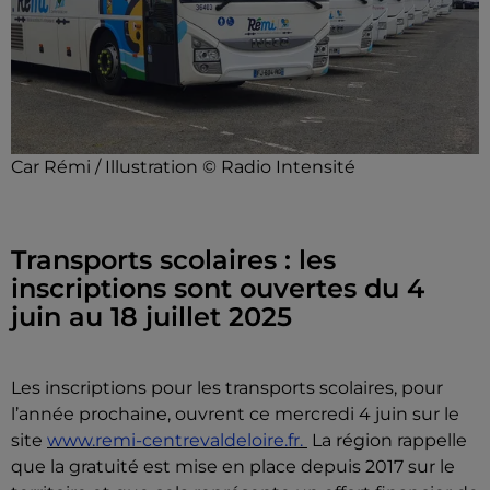
Car Rémi / Illustration © Radio Intensité
Transports scolaires : les
inscriptions sont ouvertes du 4
juin au 18 juillet 2025
Les inscriptions pour les transports scolaires, pour
l’année prochaine, ouvrent ce mercredi 4 juin sur le
site
www.remi-centrevaldeloire.fr.
La région rappelle
que la gratuité est mise en place depuis 2017 sur le