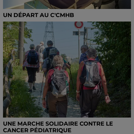
UN DÉPART AU C'CMHB
UNE MARCHE SOLIDAIRE CONTRE LE
CANCER PÉDIATRIQUE