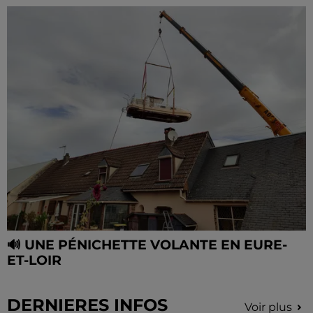
🔊 UNE PÉNICHETTE VOLANTE EN EURE-
ET-LOIR
DERNIERES INFOS
Voir plus