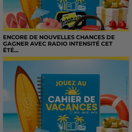
ENCORE DE NOUVELLES CHANCES DE
GAGNER AVEC RADIO INTENSITÉ CET
ÉTÉ...