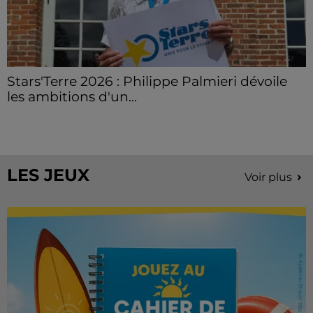
Stars'Terre 2026 : Philippe Palmieri dévoile
les ambitions d'un...
À quelques semaines de la première édition de
Stars'Terre, organisée du 18 au 20 septembre 2026 au
Château de Courtalain, Philippe Palmieri, président...
LES JEUX
Voir plus