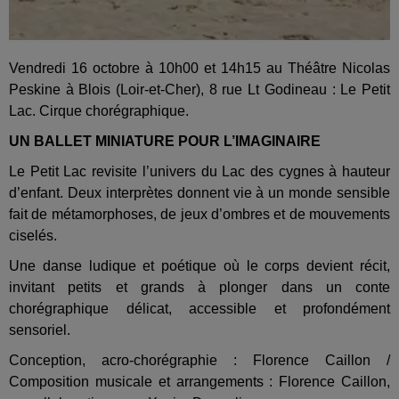
Vendredi 16 octobre à 10h00 et 14h15 au Théâtre Nicolas
Peskine à Blois (Loir-et-Cher), 8 rue Lt Godineau : Le Petit
Lac. Cirque chorégraphique.
UN BALLET MINIATURE POUR L’IMAGINAIRE
Le Petit Lac revisite l’univers du Lac des cygnes à hauteur
d’enfant. Deux interprètes donnent vie à un monde sensible
fait de métamorphoses, de jeux d’ombres et de mouvements
ciselés.
Une danse ludique et poétique où le corps devient récit,
invitant petits et grands à plonger dans un conte
chorégraphique délicat, accessible et profondément
sensoriel.
Conception, acro-chorégraphie : Florence Caillon /
Composition musicale et arrangements : Florence Caillon,