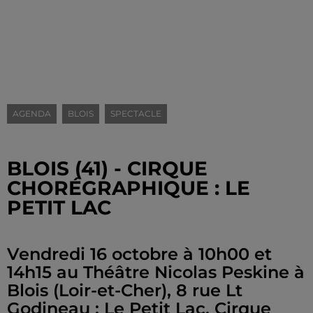
AGENDA
BLOIS
SPECTACLE
BLOIS (41) - CIRQUE
CHORÉGRAPHIQUE : LE
PETIT LAC
Vendredi 16 octobre à 10h00 et
14h15 au Théâtre Nicolas Peskine à
Blois (Loir-et-Cher), 8 rue Lt
Godineau : Le Petit Lac. Cirque