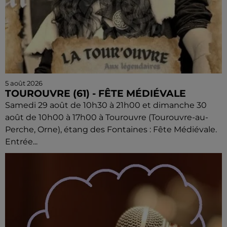
5 août 2026
TOUROUVRE (61) - FÊTE MÉDIÉVALE
Samedi 29 août de 10h30 à 21h00 et dimanche 30
août de 10h00 à 17h00 à Tourouvre (Tourouvre-au-
Perche, Orne), étang des Fontaines : Fête Médiévale.
Entrée...