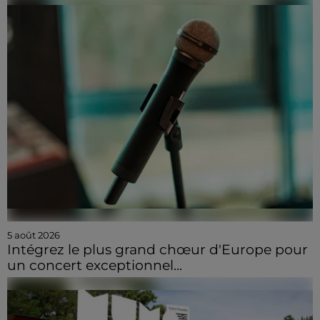
5 août 2026
Intégrez le plus grand chœur d'Europe pour
un concert exceptionnel...