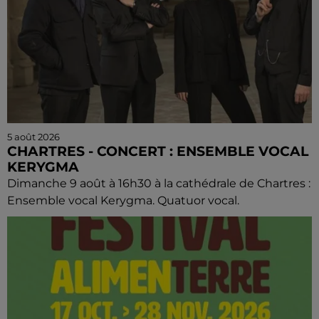
5 août 2026
CHARTRES - CONCERT : ENSEMBLE VOCAL
KERYGMA
Dimanche 9 août à 16h30 à la cathédrale de Chartres :
Ensemble vocal Kerygma. Quatuor vocal.