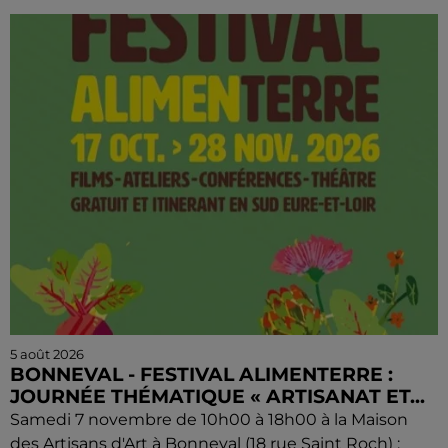
5 août 2026
BONNEVAL - FESTIVAL ALIMENTERRE :
JOURNÉE THÉMATIQUE « ARTISANAT ET...
Samedi 7 novembre de 10h00 à 18h00 à la Maison
des Artisans d'Art à Bonneval (18 rue Saint Roch) :