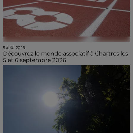
5 août 2026
Découvrez le monde associatif à Chartres les
5 et 6 septembre 2026