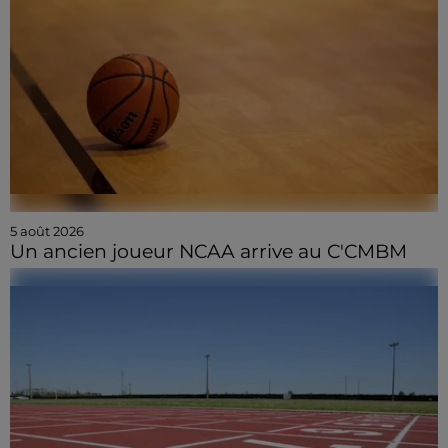
5 août 2026
Un ancien joueur NCAA arrive au C'CMBM