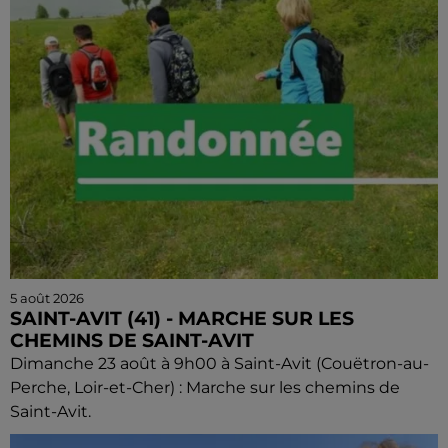
5 août 2026
SAINT-AVIT (41) - MARCHE SUR LES
CHEMINS DE SAINT-AVIT
Dimanche 23 août à 9h00 à Saint-Avit (Couëtron-au-
Perche, Loir-et-Cher) : Marche sur les chemins de
Saint-Avit.