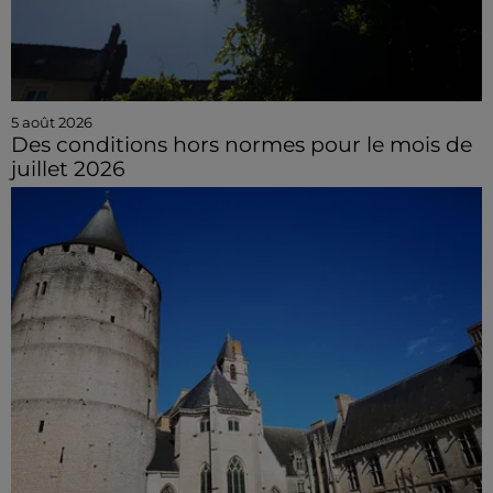
5 août 2026
Des conditions hors normes pour le mois de
juillet 2026