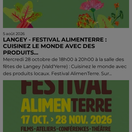
5 août 2026
LANGEY - FESTIVAL ALIMENTERRE :
CUISINEZ LE MONDE AVEC DES
PRODUITS...
Mercredi 28 octobre de 18h00 à 20h00 à la salle des
fêtes de Langey (Vald'Yerre) : Cuisinez le monde avec
des produits locaux. Festival AlimenTerre. Sur...