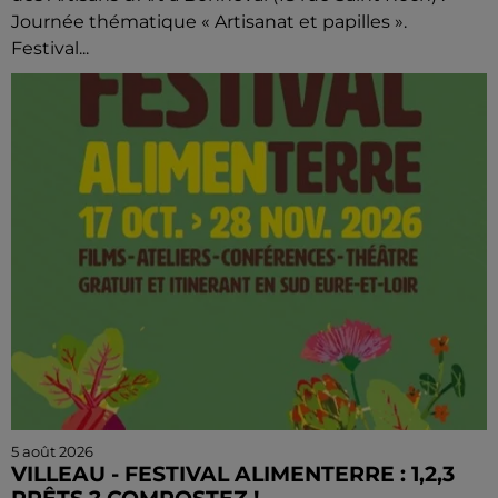
Journée thématique « Artisanat et papilles ».
Festival...
5 août 2026
VILLEAU - FESTIVAL ALIMENTERRE : 1,2,3