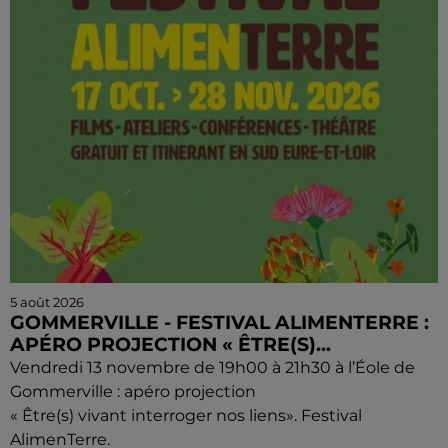
5 août 2026
GOMMERVILLE - FESTIVAL ALIMENTERRE :
APÉRO PROJECTION « ÊTRE(S)...
Vendredi 13 novembre de 19h00 à 21h30 à l’Éole de
Gommerville : apéro projection
« Être(s) vivant interroger nos liens». Festival
AlimenTerre.