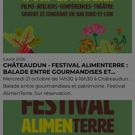
5 août 2026
CHÂTEAUDUN - FESTIVAL ALIMENTERRE :
BALADE ENTRE GOURMANDISES ET...
Mercredi 21 octobre de 14h30 à 16h30 à Châteaudun :
Balade entre gourmandises et patrimoine. Festival
AlimenTerre. Sur réservation.