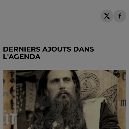
DERNIERS AJOUTS DANS
L'AGENDA