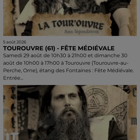
5 août 2026
TOUROUVRE (61) - FÊTE MÉDIÉVALE
Samedi 29 août de 10h30 à 21h00 et dimanche 30
août de 10h00 à 17h00 à Tourouvre (Tourouvre-au-
Perche, Orne), étang des Fontaines : Fête Médiévale.
Entrée...