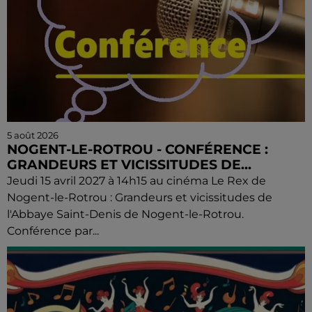
5 août 2026
NOGENT-LE-ROTROU - CONFÉRENCE :
GRANDEURS ET VICISSITUDES DE...
Jeudi 15 avril 2027 à 14h15 au cinéma Le Rex de
Nogent-le-Rotrou : Grandeurs et vicissitudes de
l'Abbaye Saint-Denis de Nogent-le-Rotrou.
Conférence par...