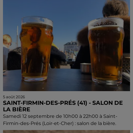
5 août 2026
SAINT-FIRMIN-DES-PRÉS (41) - SALON DE
LA BIÈRE
Samedi 12 septembre de 10h00 à 22h00 à Saint-
Firmin-des-Prés (Loir-et-Cher) : salon de la bière.