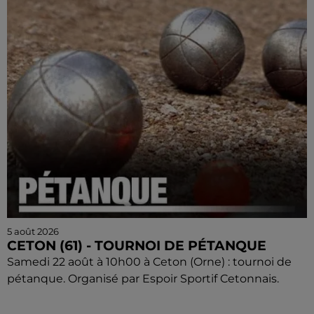
5 août 2026
CETON (61) - TOURNOI DE PÉTANQUE
Samedi 22 août à 10h00 à Ceton (Orne) : tournoi de
pétanque. Organisé par Espoir Sportif Cetonnais.