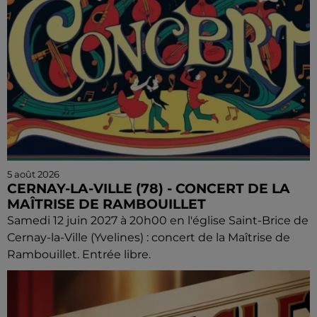
5 août 2026
CERNAY-LA-VILLE (78) - CONCERT DE LA
MAÎTRISE DE RAMBOUILLET
Samedi 12 juin 2027 à 20h00 en l'église Saint-Brice de
Cernay-la-Ville (Yvelines) : concert de la Maîtrise de
Rambouillet. Entrée libre.