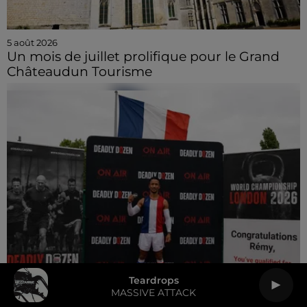
5 août 2026
Un mois de juillet prolifique pour le Grand
Châteaudun Tourisme
Teardrops
MASSIVE ATTACK