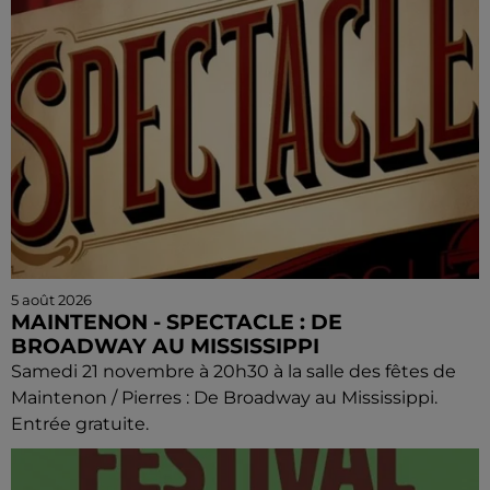
5 août 2026
MAINTENON - SPECTACLE : DE
BROADWAY AU MISSISSIPPI
Samedi 21 novembre à 20h30 à la salle des fêtes de
Maintenon / Pierres : De Broadway au Mississippi.
Entrée gratuite.