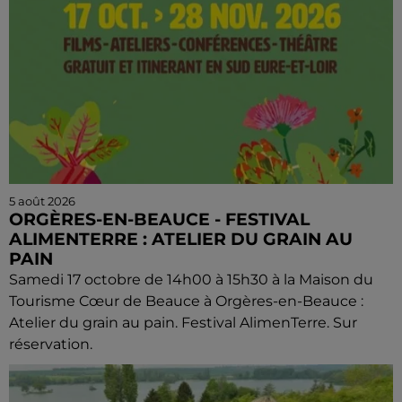
5 août 2026
ORGÈRES-EN-BEAUCE - FESTIVAL
ALIMENTERRE : ATELIER DU GRAIN AU
PAIN
Samedi 17 octobre de 14h00 à 15h30 à la Maison du
Tourisme Cœur de Beauce à Orgères-en-Beauce :
Atelier du grain au pain. Festival AlimenTerre. Sur
réservation.