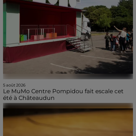
5 août 2026
Le MuMo Centre Pompidou fait escale cet
été à Châteaudun