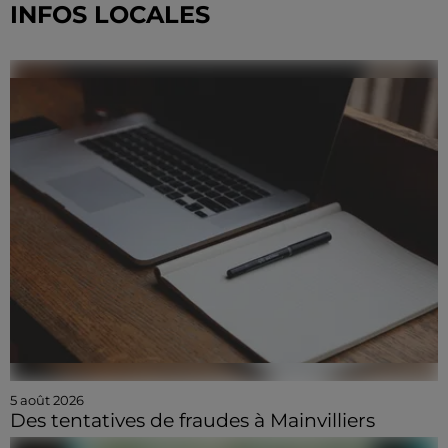
INFOS LOCALES
5 août 2026
Des tentatives de fraudes à Mainvilliers