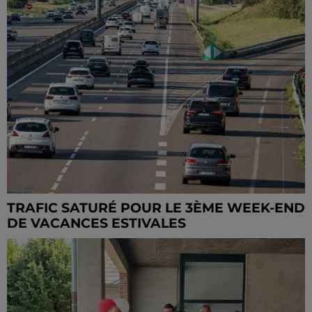
TRAFIC SATURÉ POUR LE 3ÈME WEEK-END
DE VACANCES ESTIVALES