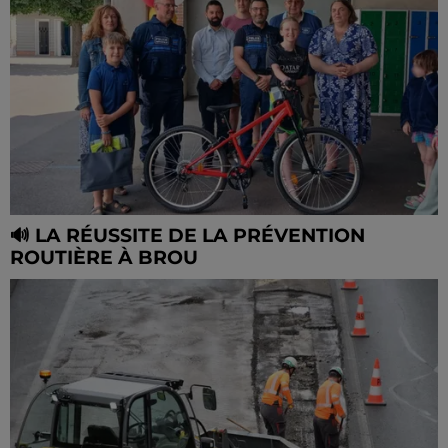
🔊 LA RÉUSSITE DE LA PRÉVENTION
ROUTIÈRE À BROU