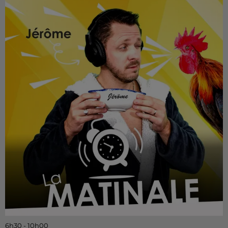
6h30 - 10h00