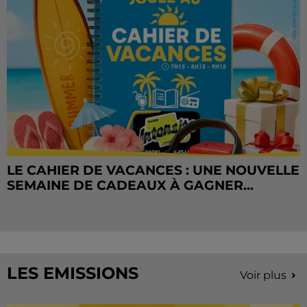
LE CAHIER DE VACANCES : UNE NOUVELLE
SEMAINE DE CADEAUX À GAGNER...
LES EMISSIONS
Voir plus