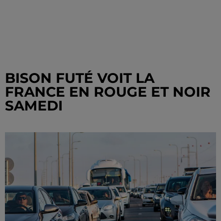
BISON FUTÉ VOIT LA
FRANCE EN ROUGE ET NOIR
SAMEDI