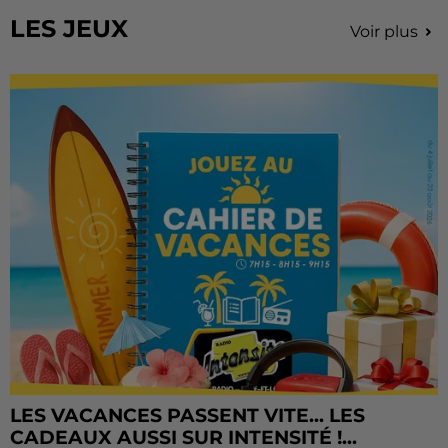
LES JEUX
Voir plus
LES VACANCES PASSENT VITE... LES
CADEAUX AUSSI SUR INTENSITÉ !...