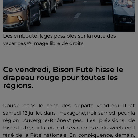
Des embouteillages possibles sur la route des
vacances © Image libre de droits
Ce vendredi, Bison Futé hisse le
drapeau rouge pour toutes les
régions.
Rouge dans le sens des départs vendredi 11 et
samedi 12 juillet dans l’Hexagone, noir samedi pour la
région Auvergne-Rhône-Alpes. Les prévisions de
Bison Futé, sur la route des vacances et du week-end
férié de la Fête nationale. En conséquence, demain
,