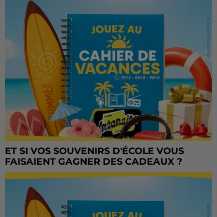
ET SI VOS SOUVENIRS D'ÉCOLE VOUS
FAISAIENT GAGNER DES CADEAUX ?