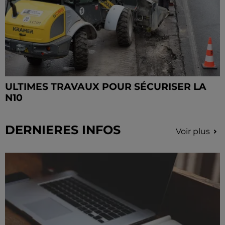
ULTIMES TRAVAUX POUR SÉCURISER LA
N10
DERNIERES INFOS
Voir plus