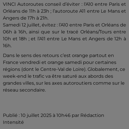
VINCI Autoroutes conseil d’éviter : l‘A10 entre Paris et
Orléans de 11h à 23h ; l’autoroute A11 entre Le Mans et
Angers de 17h à 21h.
Samedi 12 juillet, évitez : l’A10 entre Paris et Orléans de
06h à 16h, ainsi que sur le tracé Orléans/Tours entre
10h et 18h ; et l’A11 entre Le Mans et Angers de 12h à
16h.
Dans le sens des retours c’est orange partout en
France vendredi et orange samedi pour certaines
régions (dont le Centre-Val de Loire).
Globalement, ce
week-end le trafic va être saturé aux abords des
grandes villes, sur les axes autoroutiers comme sur le
réseau secondaire.
Publié : 10 juillet 2025 à 10h46 par Rédaction
Intensité