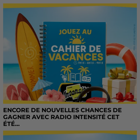
ENCORE DE NOUVELLES CHANCES DE
GAGNER AVEC RADIO INTENSITÉ CET
ÉTÉ...