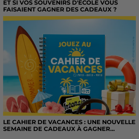
ET SI VOS SOUVENIRS D'ÉCOLE VOUS
FAISAIENT GAGNER DES CADEAUX ?
LE CAHIER DE VACANCES : UNE NOUVELLE
SEMAINE DE CADEAUX À GAGNER...