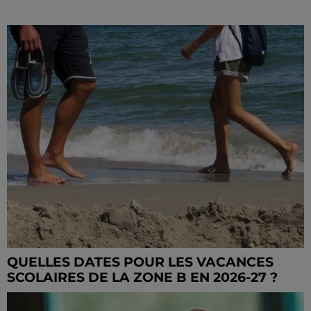
QUELLES DATES POUR LES VACANCES
SCOLAIRES DE LA ZONE B EN 2026-27 ?