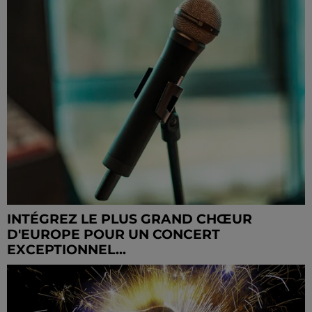
INTÉGREZ LE PLUS GRAND CHŒUR
D'EUROPE POUR UN CONCERT
EXCEPTIONNEL...