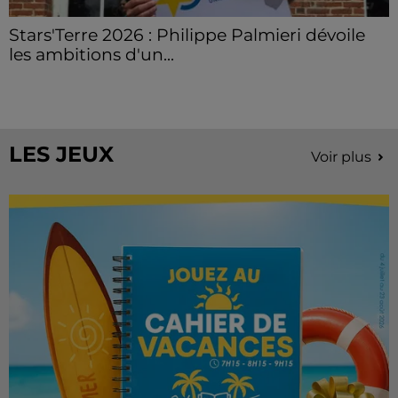
Stars'Terre 2026 : Philippe Palmieri dévoile
les ambitions d'un...
À quelques semaines de la première édition de
Stars'Terre, organisée du 18 au 20 septembre 2026 au
Château de Courtalain, Philippe Palmieri, président...
LES JEUX
Voir plus