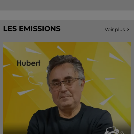
LES EMISSIONS
Voir plus