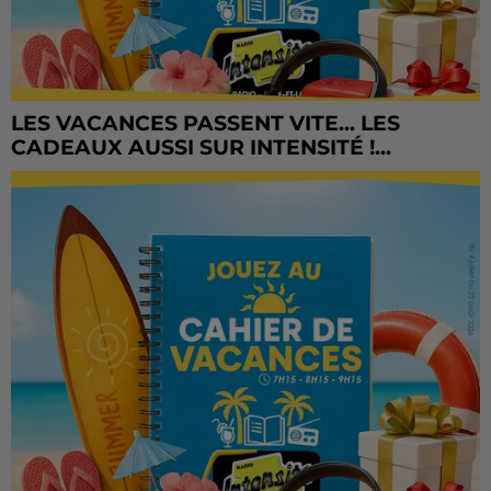
LES VACANCES PASSENT VITE... LES
CADEAUX AUSSI SUR INTENSITÉ !...