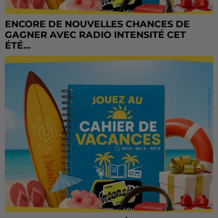
ENCORE DE NOUVELLES CHANCES DE
GAGNER AVEC RADIO INTENSITÉ CET
ÉTÉ...