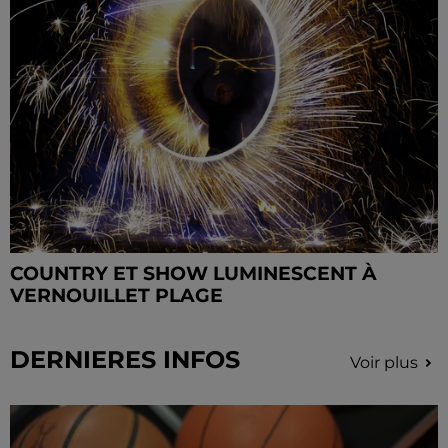
COUNTRY ET SHOW LUMINESCENT À
VERNOUILLET PLAGE
DERNIERES INFOS
Voir plus