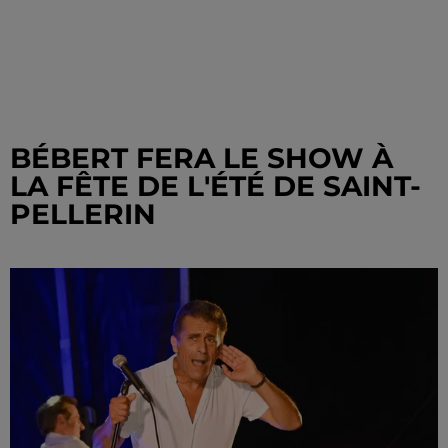
BÉBERT FERA LE SHOW À
LA FÊTE DE L'ÉTÉ DE SAINT-
PELLERIN