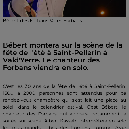
Bébert des Forbans © Les Forbans
Bébert montera sur la scène de la
fête de l'été à Saint-Pellerin à
Vald'Yerre. Le chanteur des
Forbans viendra en solo.
C'est les 30 ans de la fête de l'été à Saint-Pellerin.
1500 à 2000 personnes sont attendus pour ce
rendez-vous champêtre qui s'est fait une place au
soleil dans le calendrier estival. C'est Bébert, le
chanteur des Forbans qui animera notamment la
soirée sur scène. Albert Kassabi interprétera en solo
les plus grands tubes des Forbans, comme
Tape