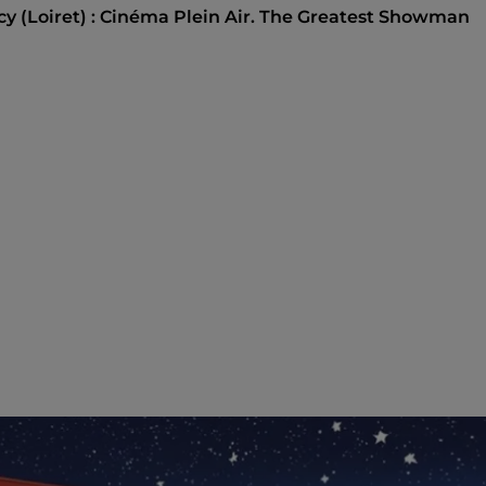
cy (Loiret) : Cinéma Plein Air. The Greatest Showman