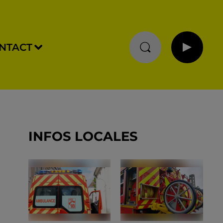
NTACT
INFOS LOCALES