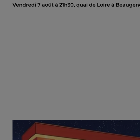
Vendredi 7 août à 21h30, quai de Loire à Beaugen