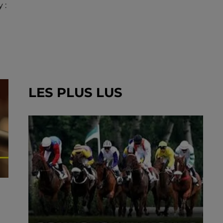
 :
LES PLUS LUS