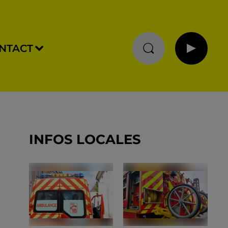
NTACT
INFOS LOCALES