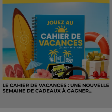
LE CAHIER DE VACANCES : UNE NOUVELLE
SEMAINE DE CADEAUX À GAGNER...