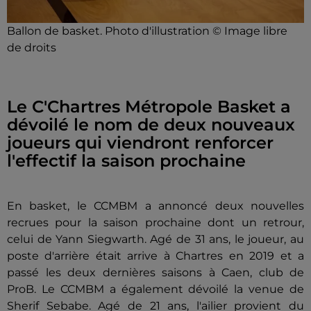
Ballon de basket. Photo d'illustration © Image libre
de droits
Le C'Chartres Métropole Basket a
dévoilé le nom de deux nouveaux
joueurs qui viendront renforcer
l'effectif la saison prochaine
En basket, le CCMBM a annoncé deux nouvelles
recrues pour la saison prochaine dont un retrour,
celui de Yann Siegwarth. Agé de 31 ans, le joueur, au
poste d'arrière était arrive à Chartres en 2019 et a
passé les deux dernières saisons à Caen, club de
ProB. Le CCMBM a également dévoilé la venue de
Sherif Sebabe. Agé de 21 ans, l'ailier provient du