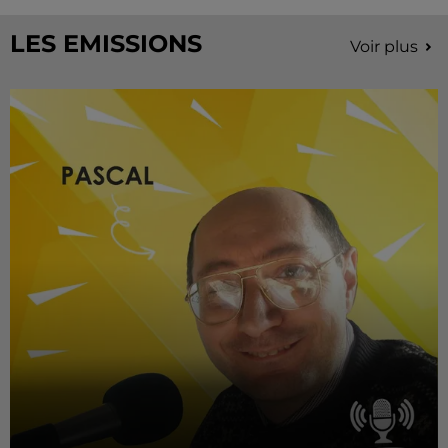
LES EMISSIONS
Voir plus