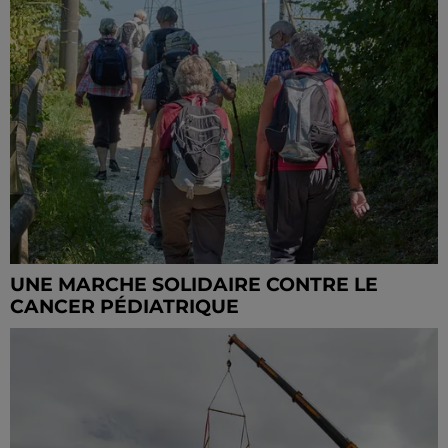
UNE MARCHE SOLIDAIRE CONTRE LE
CANCER PÉDIATRIQUE