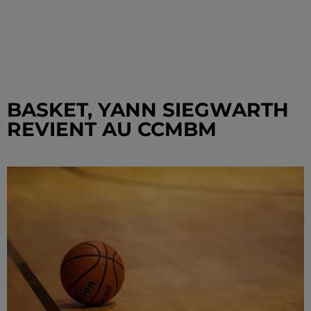
BASKET, YANN SIEGWARTH
REVIENT AU CCMBM