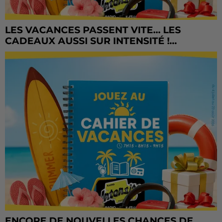
LES VACANCES PASSENT VITE... LES
CADEAUX AUSSI SUR INTENSITÉ !...
ENCORE DE NOUVELLES CHANCES DE