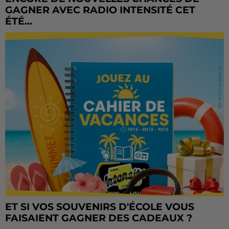
GAGNER AVEC RADIO INTENSITÉ CET
ÉTÉ...
ET SI VOS SOUVENIRS D'ÉCOLE VOUS
FAISAIENT GAGNER DES CADEAUX ?