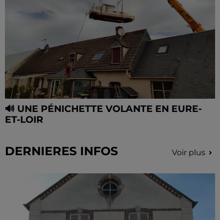
🔊 UNE PÉNICHETTE VOLANTE EN EURE-
ET-LOIR
DERNIERES INFOS
Voir plus