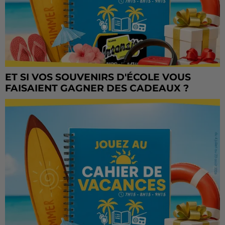
ET SI VOS SOUVENIRS D'ÉCOLE VOUS
FAISAIENT GAGNER DES CADEAUX ?