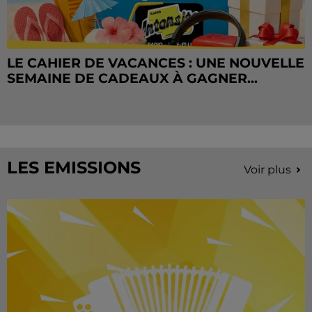
LE CAHIER DE VACANCES : UNE NOUVELLE
SEMAINE DE CADEAUX À GAGNER...
LES EMISSIONS
Voir plus