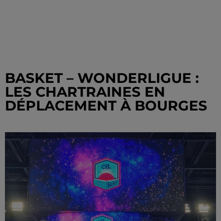
BASKET – WONDERLIGUE :
LES CHARTRAINES EN
DÉPLACEMENT À BOURGES