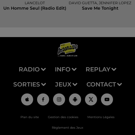
LANCELOT
DAVID GUETTA, JENNIFER LOPEZ
Un Homme Seul (radio Edit)
Save Me Tonight
RADIO
INFO
REPLAY
SORTIES
JEUX
CONTACT
Plan du site
Gestion des cookies
Mentions Légales
Règlement des Jeux