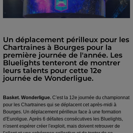
Un déplacement périlleux pour les
Chartraines à Bourges pour la
première journée de l'année. Les
Bluelights tenteront de montrer
leurs talents pour cette 12e
journée de Wonderligue.
Basket. Wonderligue.
C'est la 12e journée du championnat
pour les Chartraines qui se déplacent cet après-midi à
Bourges. Un déplacement périlleux face à une formation
d'Euroligue. Après 6 défaites consécutives les Bluelights,
n'osent espérer créer l'exploit, mais doivent retrouver de