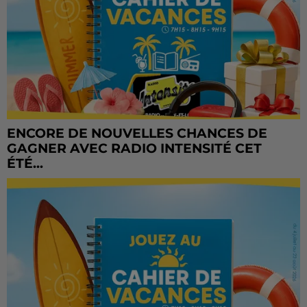
ENCORE DE NOUVELLES CHANCES DE
GAGNER AVEC RADIO INTENSITÉ CET
ÉTÉ...