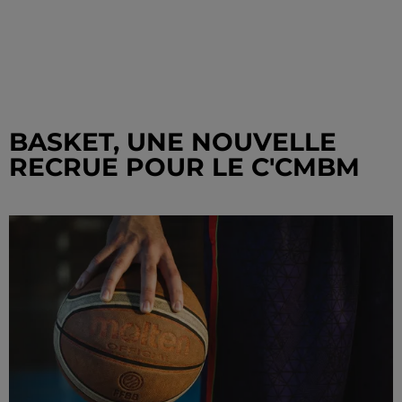
BASKET, UNE NOUVELLE
RECRUE POUR LE C'CMBM