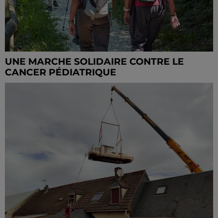
UNE MARCHE SOLIDAIRE CONTRE LE
CANCER PÉDIATRIQUE