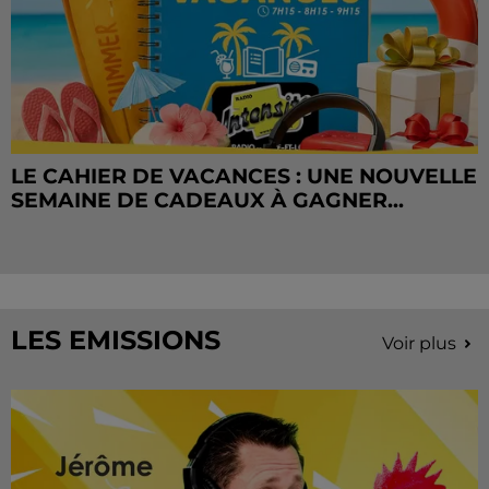
LE CAHIER DE VACANCES : UNE NOUVELLE
SEMAINE DE CADEAUX À GAGNER...
LES EMISSIONS
Voir plus