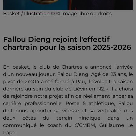
Basket / Illustration © © Image libre de droits
Fallou Dieng rejoint l'effectif
chartrain pour la saison 2025-2026
En basket, le club de Chartres a annoncé l'arrivée
d'un nouveau joueur, Fallou Dieng. Âgé de 23 ans, le
pivot de 2m04 a été formé à Pau, il évoluait la saison
dernière au sein du club de Liévin en N2. « Il a choisi
de rejoindre notre projet afin de réellement lancer sa
carrière professionnelle. Poste 5 athlétique, Fallou
doit nous apporter sa vitesse et sa verticalité des
deux côtés du terrain »indique dans un
communiqué le coach du C’CMBM, Guillaume Le
Pape.