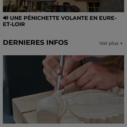
🔊 UNE PÉNICHETTE VOLANTE EN EURE-
ET-LOIR
DERNIERES INFOS
Voir plus