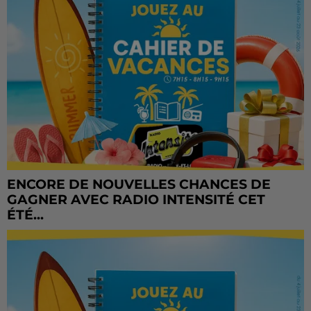
ENCORE DE NOUVELLES CHANCES DE
GAGNER AVEC RADIO INTENSITÉ CET
ÉTÉ...