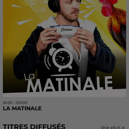
6h30 - 10h00
LA MATINALE
TITRES DIFFUSÉS
Voir plus