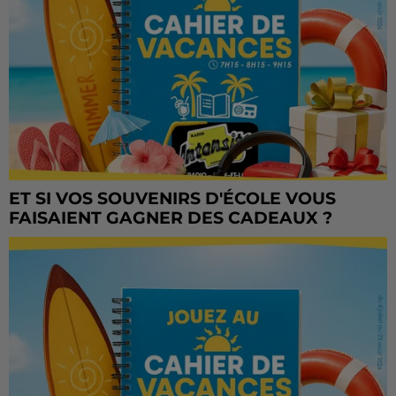
ET SI VOS SOUVENIRS D'ÉCOLE VOUS
FAISAIENT GAGNER DES CADEAUX ?