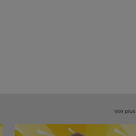
Voir plus