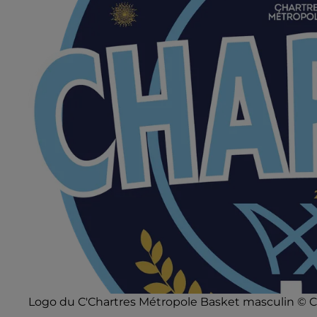
Logo du C'Chartres Métropole Basket masculin ©