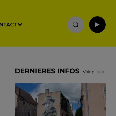
NTACT
DERNIERES INFOS
Voir plus