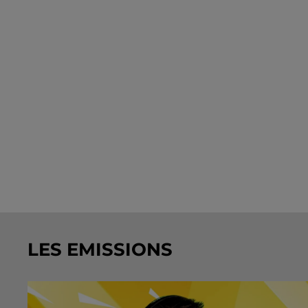
LES EMISSIONS