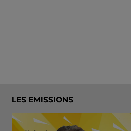
LES EMISSIONS