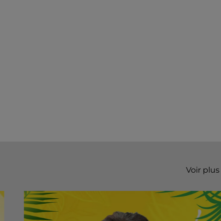
Voir plus