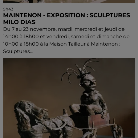
9h43
MAINTENON - EXPOSITION : SCULPTURES
MILO DIAS
Du 7 au 23 novembre, mardi, mercredi et jeudi de
14h00 à 18h00 et vendredi, samedi et dimanche de
10h00 à 18h00 à la Maison Tailleur à Maintenon :
Sculptures...