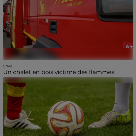
9h41
Un chalet en bois victime des flammes