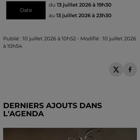
du
13 juillet 2026 à 19h30
Date
au
13 juillet 2026 à 23h30
Publié : 10 juillet 2026 à 10h52 - Modifié : 10 juillet 2026
à 10h54
DERNIERS AJOUTS DANS
L'AGENDA