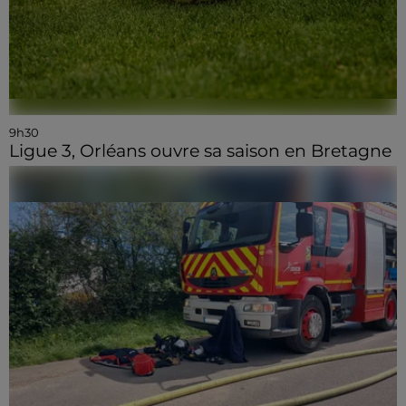
9h30
Ligue 3, Orléans ouvre sa saison en Bretagne