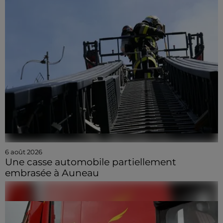
6 août 2026
Une casse automobile partiellement
embrasée à Auneau