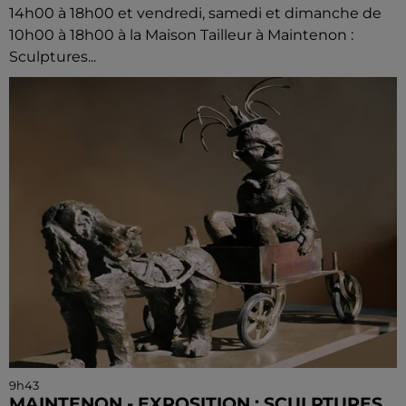
14h00 à 18h00 et vendredi, samedi et dimanche de
10h00 à 18h00 à la Maison Tailleur à Maintenon :
Sculptures...
9h43
MAINTENON - EXPOSITION : SCULPTURES