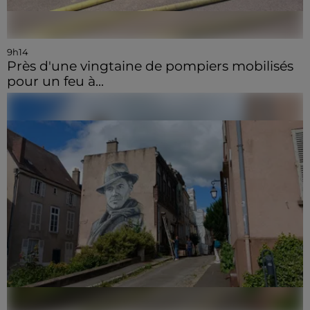
9h14
Près d'une vingtaine de pompiers mobilisés
pour un feu à...