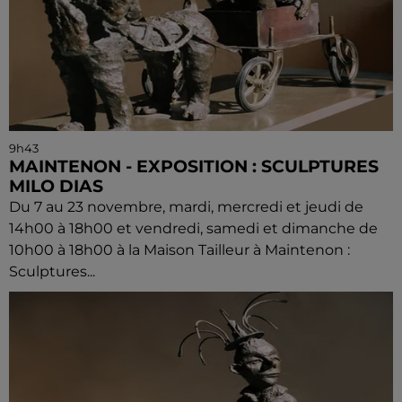
9h43
MAINTENON - EXPOSITION : SCULPTURES
MILO DIAS
Du 7 au 23 novembre, mardi, mercredi et jeudi de
14h00 à 18h00 et vendredi, samedi et dimanche de
10h00 à 18h00 à la Maison Tailleur à Maintenon :
Sculptures...