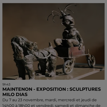
9h43
MAINTENON - EXPOSITION : SCULPTURES
MILO DIAS
Du 7 au 23 novembre, mardi, mercredi et jeudi de
14h00 à 18h00 et vendredi, samedi et dimanche de