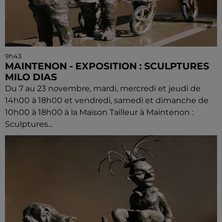
9h43
MAINTENON - EXPOSITION : SCULPTURES
MILO DIAS
Du 7 au 23 novembre, mardi, mercredi et jeudi de
14h00 à 18h00 et vendredi, samedi et dimanche de
10h00 à 18h00 à la Maison Tailleur à Maintenon :
Sculptures...