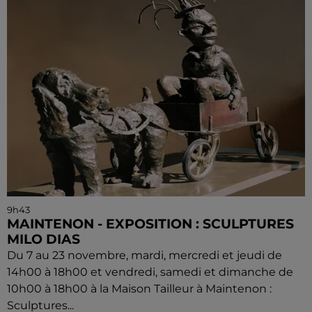
9h43
MAINTENON - EXPOSITION : SCULPTURES
MILO DIAS
Du 7 au 23 novembre, mardi, mercredi et jeudi de
14h00 à 18h00 et vendredi, samedi et dimanche de
10h00 à 18h00 à la Maison Tailleur à Maintenon :
Sculptures...