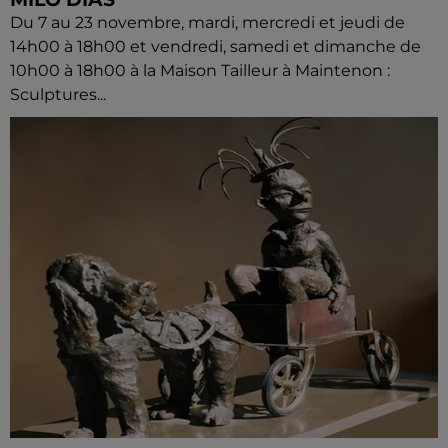
Du 7 au 23 novembre, mardi, mercredi et jeudi de
14h00 à 18h00 et vendredi, samedi et dimanche de
10h00 à 18h00 à la Maison Tailleur à Maintenon :
Sculptures...