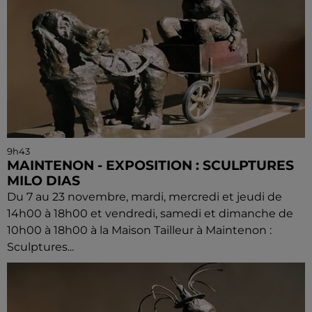
9h43
MAINTENON - EXPOSITION : SCULPTURES
MILO DIAS
Du 7 au 23 novembre, mardi, mercredi et jeudi de
14h00 à 18h00 et vendredi, samedi et dimanche de
10h00 à 18h00 à la Maison Tailleur à Maintenon :
Sculptures...