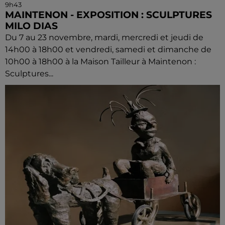
9h43
MAINTENON - EXPOSITION : SCULPTURES
MILO DIAS
Du 7 au 23 novembre, mardi, mercredi et jeudi de
14h00 à 18h00 et vendredi, samedi et dimanche de
10h00 à 18h00 à la Maison Tailleur à Maintenon :
Sculptures...