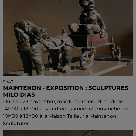
9h43
MAINTENON - EXPOSITION : SCULPTURES
MILO DIAS
Du 7 au 23 novembre, mardi, mercredi et jeudi de
14h00 à 18h00 et vendredi, samedi et dimanche de
10h00 à 18h00 à la Maison Tailleur à Maintenon :
Sculptures...