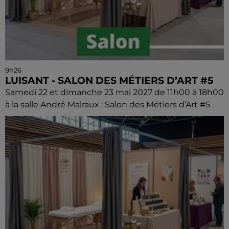
9h26
LUISANT - SALON DES MÉTIERS D’ART #5
Samedi 22 et dimanche 23 mai 2027 de 11h00 à 18h00
à la salle André Malraux : Salon des Métiers d’Art #5