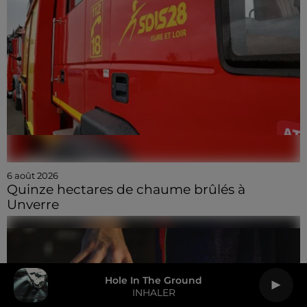
6 août 2026
Quinze hectares de chaume brûlés à
Unverre
Hole In The Ground
INHALER