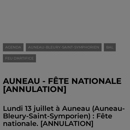
AGENDA
AUNEAU-BLEURY-SAINT-SYMPHORIEN
BAL
FEU D'ARTIFICE
AUNEAU - FÊTE NATIONALE
[ANNULATION]
Lundi 13 juillet à Auneau (Auneau-
Bleury-Saint-Symporien) : Fête
nationale. [ANNULATION]