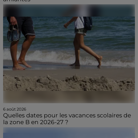
6 août 2026
Quelles dates pour les vacances scolaires de
la zone B en 2026-27 ?