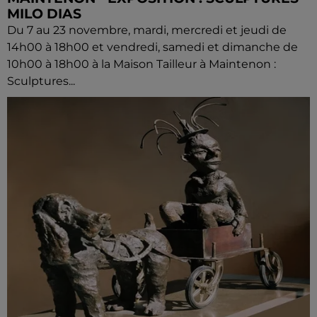
MILO DIAS
Du 7 au 23 novembre, mardi, mercredi et jeudi de
14h00 à 18h00 et vendredi, samedi et dimanche de
10h00 à 18h00 à la Maison Tailleur à Maintenon :
Sculptures...