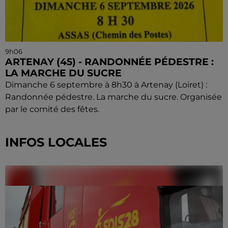
9h06
ARTENAY (45) - RANDONNÉE PÉDESTRE :
LA MARCHE DU SUCRE
Dimanche 6 septembre à 8h30 à Artenay (Loiret) :
Randonnée pédestre. La marche du sucre. Organisée
par le comité des fêtes.
INFOS LOCALES