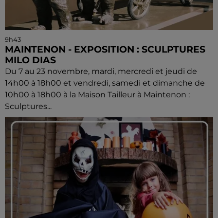
9h43
MAINTENON - EXPOSITION : SCULPTURES
MILO DIAS
Du 7 au 23 novembre, mardi, mercredi et jeudi de
14h00 à 18h00 et vendredi, samedi et dimanche de
10h00 à 18h00 à la Maison Tailleur à Maintenon :
Sculptures...