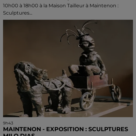
10h00 à 18h00 à la Maison Tailleur à Maintenon :
Sculptures...
9h43
MAINTENON - EXPOSITION : SCULPTURES
MILO DIAS