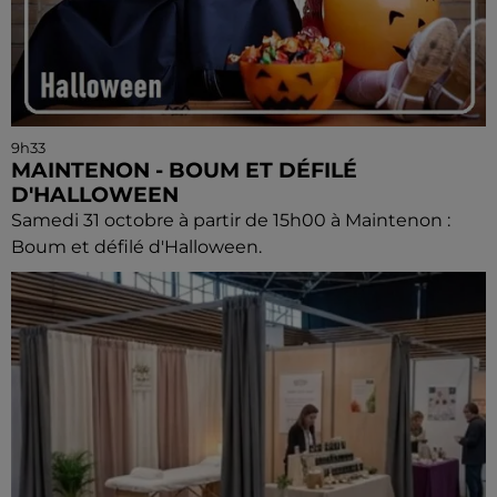
9h33
MAINTENON - BOUM ET DÉFILÉ
D'HALLOWEEN
Samedi 31 octobre à partir de 15h00 à Maintenon :
Boum et défilé d'Halloween.