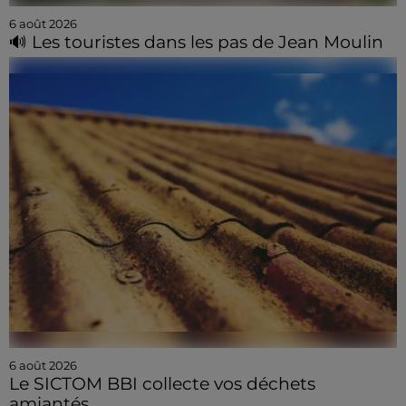
6 août 2026
🔊 Les touristes dans les pas de Jean Moulin
6 août 2026
Le SICTOM BBI collecte vos déchets
amiantés