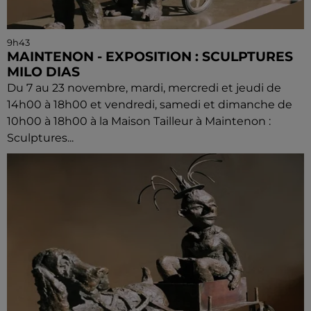
9h43
MAINTENON - EXPOSITION : SCULPTURES
MILO DIAS
Du 7 au 23 novembre, mardi, mercredi et jeudi de
14h00 à 18h00 et vendredi, samedi et dimanche de
10h00 à 18h00 à la Maison Tailleur à Maintenon :
Sculptures...