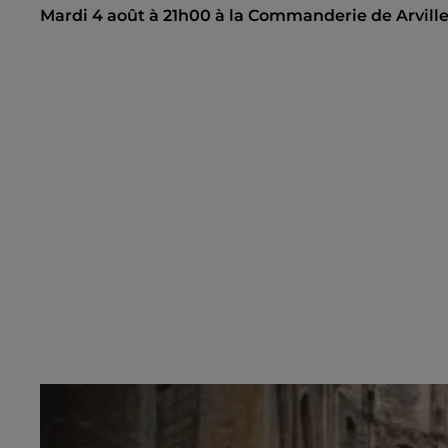
Mardi 4 août à 21h00 à la Commanderie de Arville 