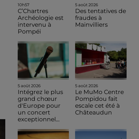
10h57
5 août 2026
C’Chartres
Des tentatives de
Archéologie est
fraudes à
intervenu à
Mainvilliers
Pompéi
5 août 2026
5 août 2026
Intégrez le plus
Le MuMo Centre
grand chœur
Pompidou fait
d'Europe pour
escale cet été à
un concert
Châteaudun
exceptionnel...