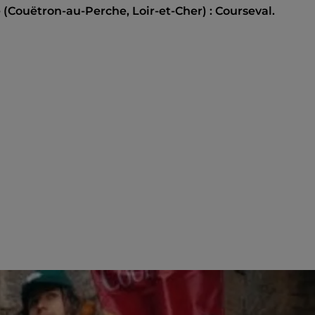
(Couëtron-au-Perche, Loir-et-Cher) : Courseval.