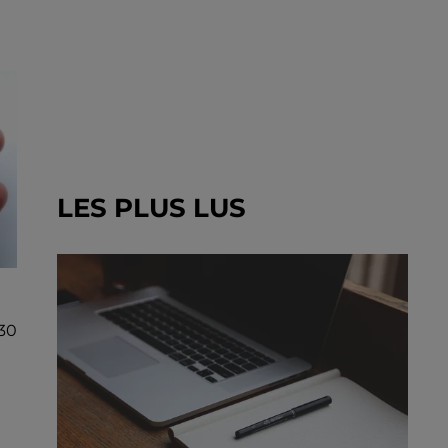
LES PLUS LUS
30