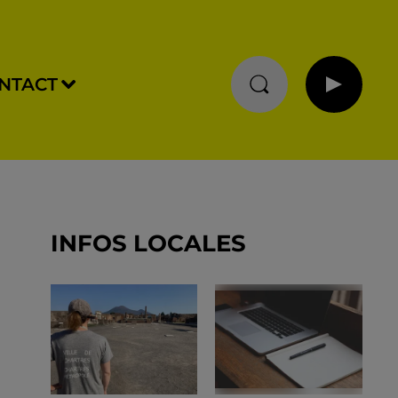
NTACT
INFOS LOCALES