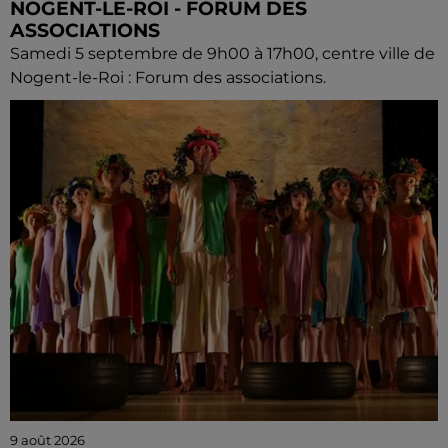
NOGENT-LE-ROI - FORUM DES
ASSOCIATIONS
Samedi 5 septembre de 9h00 à 17h00, centre ville de
Nogent-le-Roi : Forum des associations.
9 août 2026