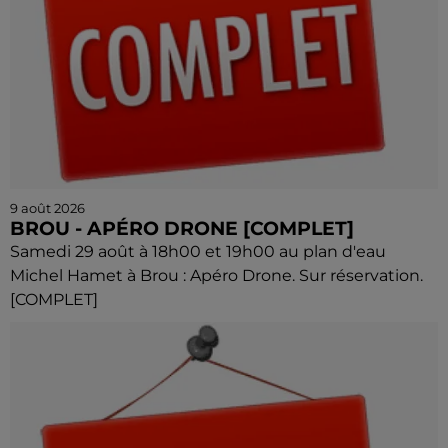
9 août 2026
BROU - APÉRO DRONE [COMPLET]
Samedi 29 août à 18h00 et 19h00 au plan d'eau
Michel Hamet à Brou : Apéro Drone. Sur réservation.
[COMPLET]