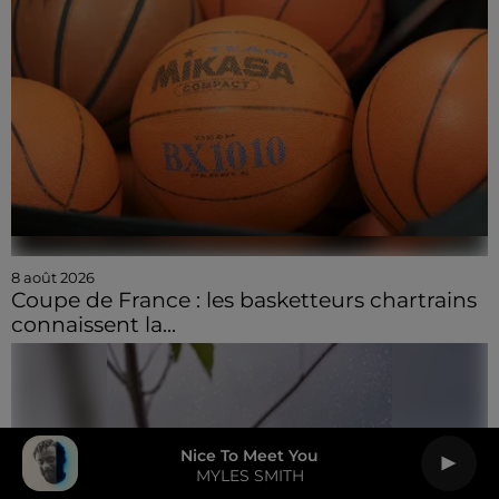
8 août 2026
Coupe de France : les basketteurs chartrains
connaissent la...
Nice To Meet You
MYLES SMITH