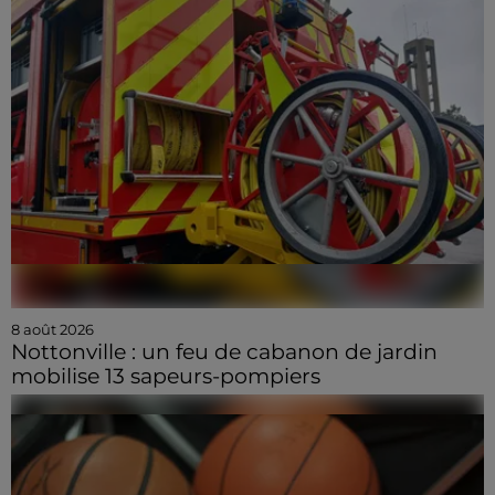
8 août 2026
Nottonville : un feu de cabanon de jardin
mobilise 13 sapeurs-pompiers