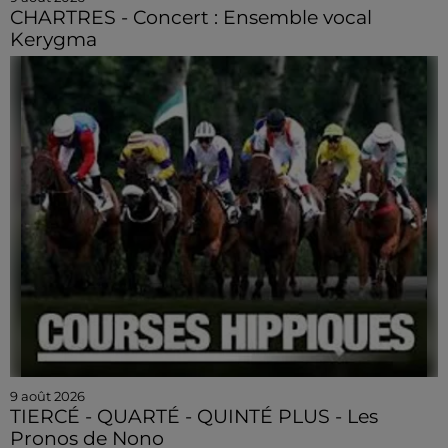
CHARTRES - Concert : Ensemble vocal
Kerygma
9 août 2026
TIERCÉ - QUARTÉ - QUINTÉ PLUS - Les
Pronos de Nono