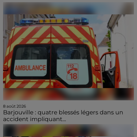
8 août 2026
Barjouville : quatre blessés légers dans un
accident impliquant...