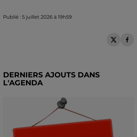
Publié : 5 juillet 2026 à 19h59
DERNIERS AJOUTS DANS
L'AGENDA