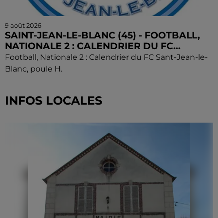
9 août 2026
SAINT-JEAN-LE-BLANC (45) - FOOTBALL,
NATIONALE 2 : CALENDRIER DU FC...
Football, Nationale 2 : Calendrier du FC Sant-Jean-le-
Blanc, poule H.
INFOS LOCALES