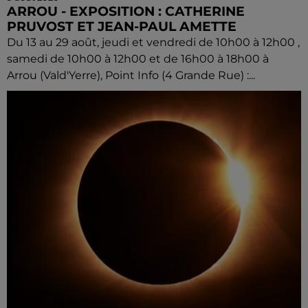
ARROU - EXPOSITION : CATHERINE
PRUVOST ET JEAN-PAUL AMETTE
Du 13 au 29 août, jeudi et vendredi de 10h00 à 12h00 ,
samedi de 10h00 à 12h00 et de 16h00 à 18h00 à
Arrou (Vald'Yerre), Point Info (4 Grande Rue) :...