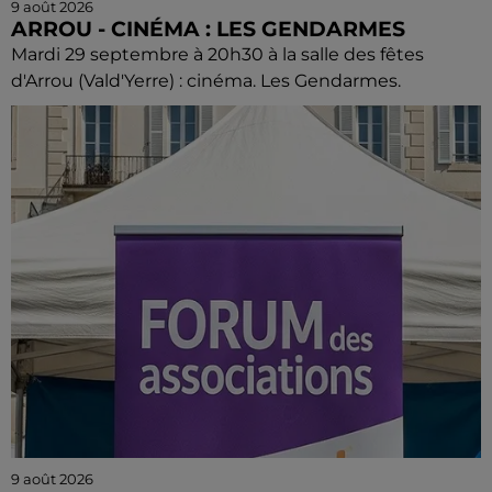
9 août 2026
ARROU - CINÉMA : LES GENDARMES
Mardi 29 septembre à 20h30 à la salle des fêtes
d'Arrou (Vald'Yerre) : cinéma. Les Gendarmes.
9 août 2026