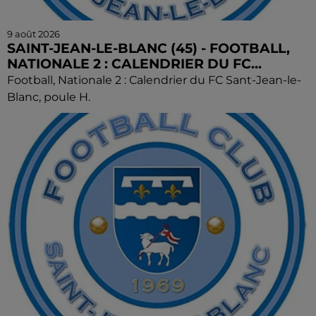
9 août 2026
SAINT-JEAN-LE-BLANC (45) - FOOTBALL,
NATIONALE 2 : CALENDRIER DU FC...
Football, Nationale 2 : Calendrier du FC Sant-Jean-le-
Blanc, poule H.