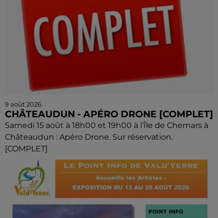
9 août 2026
CHÂTEAUDUN - APÉRO DRONE [COMPLET]
Samedi 15 août à 18h00 et 19h00 à l’Île de Chemars à
Châteaudun : Apéro Drone. Sur réservation.
[COMPLET]