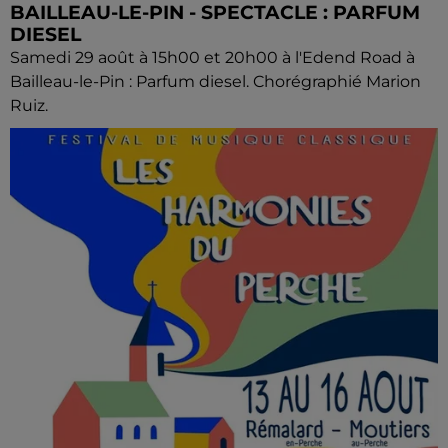
BAILLEAU-LE-PIN - SPECTACLE : PARFUM
DIESEL
Samedi 29 août à 15h00 et 20h00 à l'Edend Road à
Bailleau-le-Pin : Parfum diesel. Chorégraphié Marion
Ruiz.