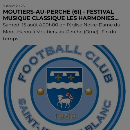
9 août 2026
MOUTIERS-AU-PERCHE (61) - FESTIVAL
MUSIQUE CLASSIQUE LES HARMONIES...
Samedi 15 août à 20h00 en l'église Notre-Dame du
Mont-Harou à Moutiers-au-Perche (Orne) : Fin du
temps.