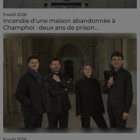
9 août 2026
Incendie d’une maison abandonnée à
Champhol : deux ans de prison...
9 août 2026