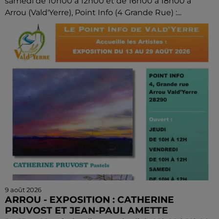
samedi de 10h00 à 12h00 et de 16h00 à 18h00 à
Arrou (Vald'Yerre), Point Info (4 Grande Rue) :...
9 août 2026
ARROU - EXPOSITION : CATHERINE
PRUVOST ET JEAN-PAUL AMETTE