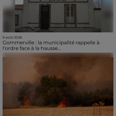
9 août 2026
Gommerville : la municipalité rappelle à
l'ordre face à la hausse...