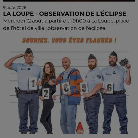
9 août 2026
LA LOUPE - OBSERVATION DE L'ÉCLIPSE
Mercredi 12 août à partir de 19h00 à La Loupe, place
de l’hôtel de ville : observation de l'éclipse.