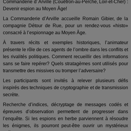
Commanderie d' Arville (Couëtron-au-Perche, Loir-et-Cher) :
Devenir espion au Moyen Âge!
La Commanderie d’Arville accueille Romain Gibier, de la
compagnie Détour de Rue, pour un rendez-vous «histo»
consacré à l’espionnage au Moyen Âge.
À travers récits et exemples historiques, l’animateur
présente le rôle de ces agents de l’ombre dans les conflits et
les rivalités politiques. Comment recueillir des informations
sans se faire repérer? Quels stratagèmes sont utilisés pour
transmettre des missives ou tromper l’adversaire?
Les participants sont invités à relever plusieurs défis
inspirés des techniques de cryptographie et de transmission
secrète.
Recherche d’indices, décryptage de messages codés et
épreuves d’observation permettent de progresser dans
l’enquête. Si les espions en herbe parviennent à résoudre
les énigmes, ils pourront peut-être ouvrir un mystérieux