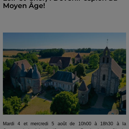
Moyen Âge!
Mardi 4 et mercredi 5 août de 10h00 à 18h30 à la