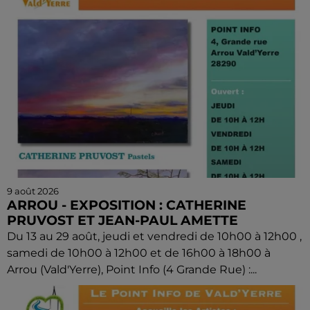
9 août 2026
ARROU - EXPOSITION : CATHERINE
PRUVOST ET JEAN-PAUL AMETTE
Du 13 au 29 août, jeudi et vendredi de 10h00 à 12h00 ,
samedi de 10h00 à 12h00 et de 16h00 à 18h00 à
Arrou (Vald'Yerre), Point Info (4 Grande Rue) :...