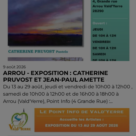
9 août 2026
ARROU - EXPOSITION : CATHERINE
PRUVOST ET JEAN-PAUL AMETTE
Du 13 au 29 août, jeudi et vendredi de 10h00 à 12h00 ,
samedi de 10h00 à 12h00 et de 16h00 à 18h00 à
Arrou (Vald'Yerre), Point Info (4 Grande Rue) :...