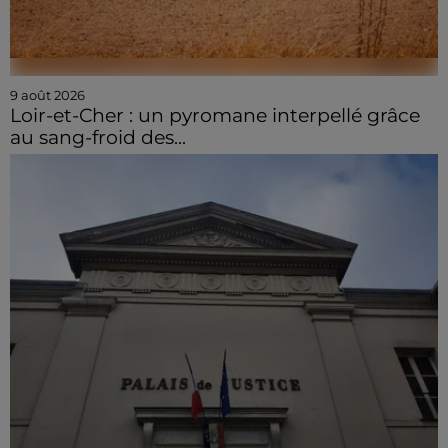
9 août 2026
Loir-et-Cher : un pyromane interpellé grâce
au sang-froid des...