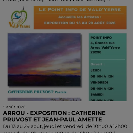
9 août 2026
ARROU - EXPOSITION : CATHERINE
PRUVOST ET JEAN-PAUL AMETTE
Du 13 au 29 août, jeudi et vendredi de 10h00 à 12h00 ,