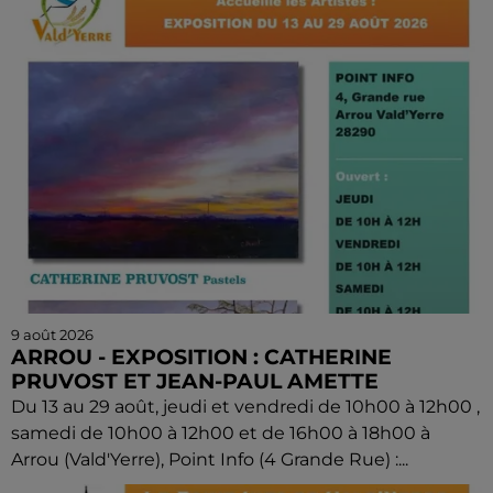
9 août 2026
ARROU - EXPOSITION : CATHERINE
PRUVOST ET JEAN-PAUL AMETTE
Du 13 au 29 août, jeudi et vendredi de 10h00 à 12h00 ,
samedi de 10h00 à 12h00 et de 16h00 à 18h00 à
Arrou (Vald'Yerre), Point Info (4 Grande Rue) :...