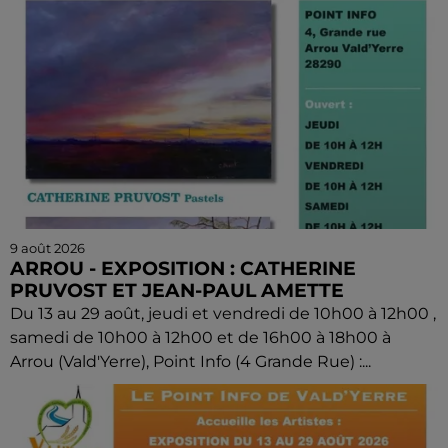
9 août 2026
ARROU - EXPOSITION : CATHERINE
PRUVOST ET JEAN-PAUL AMETTE
Du 13 au 29 août, jeudi et vendredi de 10h00 à 12h00 ,
samedi de 10h00 à 12h00 et de 16h00 à 18h00 à
Arrou (Vald'Yerre), Point Info (4 Grande Rue) :...