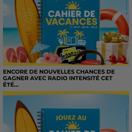
ENCORE DE NOUVELLES CHANCES DE
GAGNER AVEC RADIO INTENSITÉ CET
ÉTÉ...