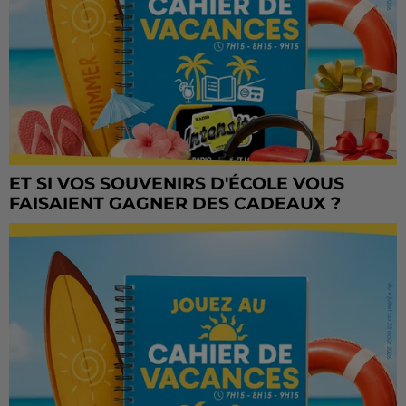
ET SI VOS SOUVENIRS D'ÉCOLE VOUS
FAISAIENT GAGNER DES CADEAUX ?