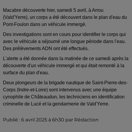
Macabre découverte hier, samedi 5 avril, à Arrou
(Vald'Yerre), un corps a été découvert dans le plan d'eau du
Pont-Foulon dans un véhicule immergé.
Des investigations sont en cours pour identifier le corps qui
avec le véhicule a séjourné une longue période dans l'eau.
Des prélèvements ADN ont été effectués.
L'alerte a été donnée dans la matinée de ce samedi après la
découverte d'un véhicule immergé et qui était remonté à la
surface du plan d'eau.
Deux plongeurs de la brigade nautique de Saint-Pierre-des-
Corps (Indre-et-Loire) sont intervenus avec une équipe
cynophile de Châteaudun, les techniciens en identification
criminelle de Lucé et la gendarmerie de Vald'Yerre.
Publié : 6 avril 2025 à 6h30 par Rédaction