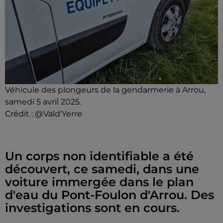
Véhicule des plongeurs de la gendarmerie à Arrou,
samedi 5 avril 2025.
Crédit :
@Vald'Yerre
Un corps non identifiable a été
découvert, ce samedi, dans une
voiture immergée dans le plan
d'eau du Pont-Foulon d'Arrou. Des
investigations sont en cours.