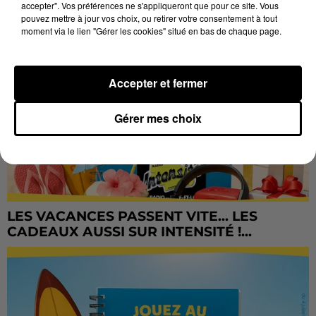
accepter". Vos préférences ne s'appliqueront que pour ce site. Vous
pouvez mettre à jour vos choix, ou retirer votre consentement à tout
moment via le lien "Gérer les cookies" situé en bas de chaque page.
Accepter et fermer
Gérer mes choix
LES VACANCES PASSENT VITE... LES
CADEAUX AUSSI SUR INTENSITÉ !...