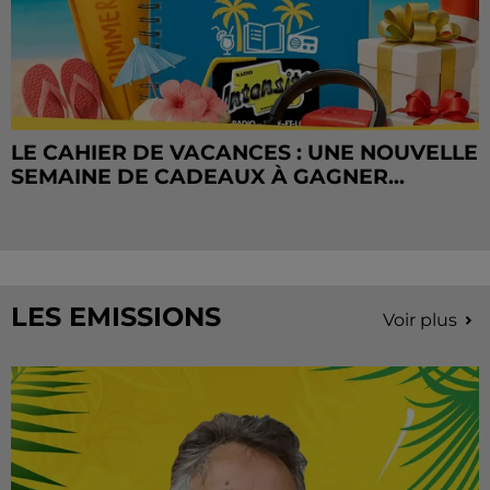
LE CAHIER DE VACANCES : UNE NOUVELLE
SEMAINE DE CADEAUX À GAGNER...
LES EMISSIONS
Voir plus