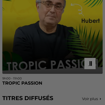
9h00 - 11h00
TROPIC PASSION
TITRES DIFFUSÉS
Voir plus