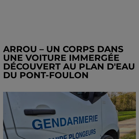
ARROU – UN CORPS DANS
UNE VOITURE IMMERGÉE
DÉCOUVERT AU PLAN D'EAU
DU PONT-FOULON